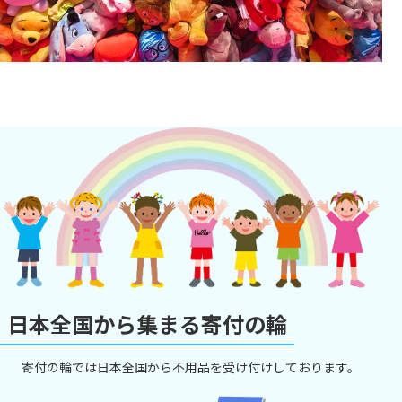
日本全国から集まる寄付の輪
寄付の輪では日本全国から不用品を受け付けしております。