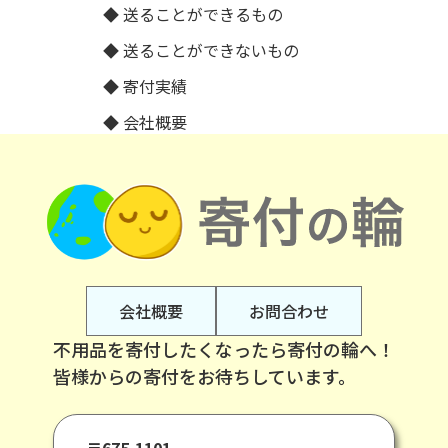
送ることができるもの
送ることができないもの
寄付実績
会社概要
会社概要
お問合わせ
不用品を寄付したくなったら寄付の輪へ！
皆様からの寄付をお待ちしています。