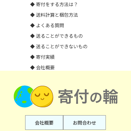
寄付をする方法は？
送料計算と梱包方法
よくある質問
送ることができるもの
送ることができないもの
寄付実績
会社概要
会社概要
お問合わせ