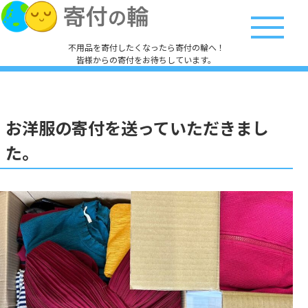
不用品を寄付したくなったら寄付の輪へ！
皆様からの寄付をお待ちしています。
お洋服の寄付を送っていただきまし
た。