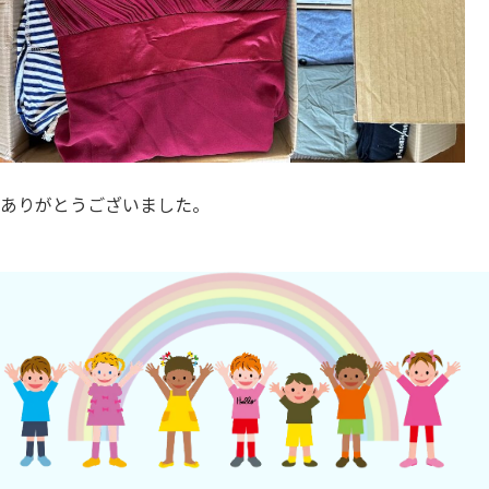
ありがとうございました。