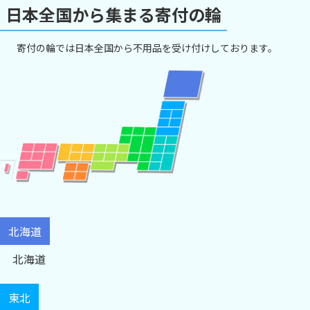
日本全国から集まる寄付の輪
寄付の輪では日本全国から不用品を受け付けしております。
北海道
北海道
東北