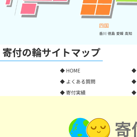
四国
香川
徳島
愛媛
高知
寄付の輪サイトマップ
HOME
よくある質問
寄付実績