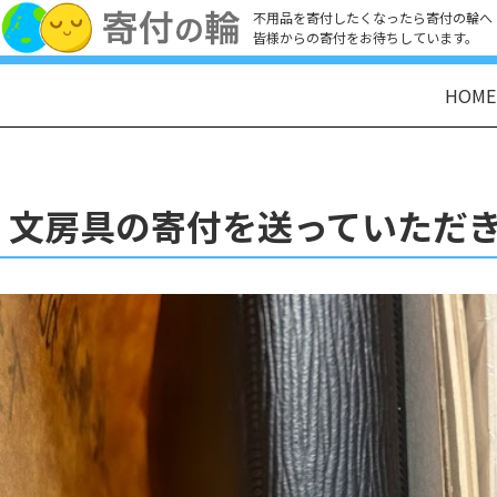
不用品を寄付したくなったら寄付の輪へ
皆様からの寄付をお待ちしています。
HOME
文房具の寄付を送っていただ