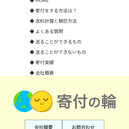
HOME
寄付をする方法は？
送料計算と梱包方法
よくある質問
送ることができるもの
送ることができないもの
寄付実績
会社概要
会社概要
お問合わせ