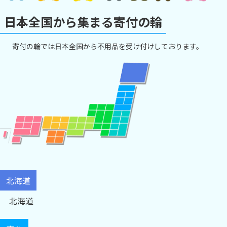
日本全国から集まる寄付の輪
寄付の輪では日本全国から不用品を受け付けしております。
北海道
北海道