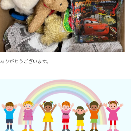
ありがとうございます。