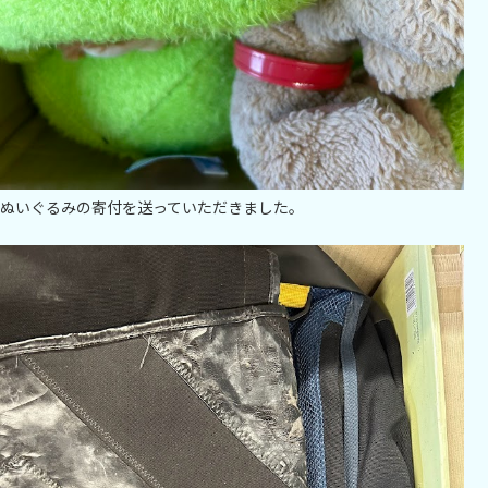
ぬいぐるみの寄付を送っていただきました。