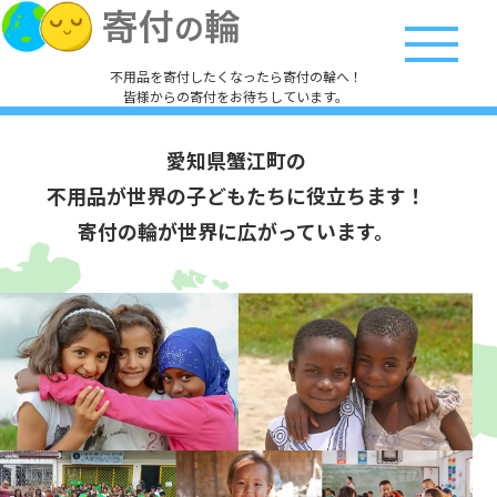
不用品を寄付したくなったら寄付の輪へ！
皆様からの寄付をお待ちしています。
愛知県蟹江町の
不用品が世界の子どもたちに役立ちます！
寄付の輪が世界に広がっています。