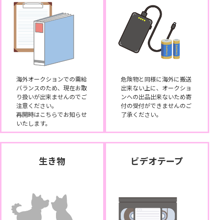
海外オークションでの需給
危険物と同様に海外に搬送
バランスのため、現在お取
出来ない上に、オークショ
り扱いが出来ませんのでご
ンへの出品出来ないため寄
注意ください。
付の受付ができませんのご
再開時はこちらでお知らせ
了承ください。
いたします。
生き物
ビデオテープ