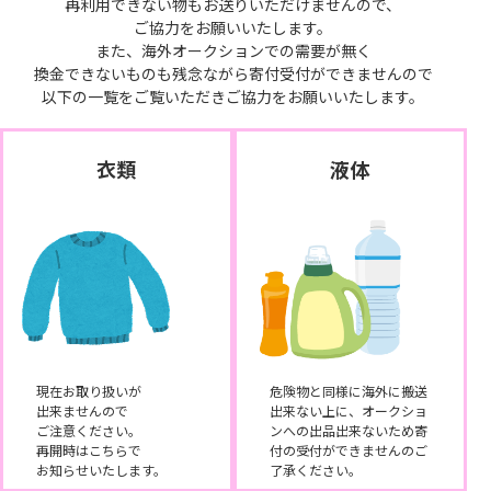
再利用できない物もお送りいただけませんので、
ご協力をお願いいたします。
また、海外オークションでの需要が無く
換金できないものも残念ながら寄付受付ができませんので
以下の一覧をご覧いただきご協力をお願いいたします。
衣類
液体
現在お取り扱いが
危険物と同様に海外に搬送
出来ませんので
出来ない上に、オークショ
ご注意ください。
ンへの出品出来ないため寄
再開時はこちらで
付の受付ができませんのご
お知らせいたします。
了承ください。