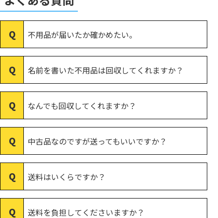
不用品が届いたか確かめたい。
名前を書いた不用品は回収してくれますか？
なんでも回収してくれますか？
中古品なのですが送ってもいいですか？
送料はいくらですか？
送料を負担してくださいますか？