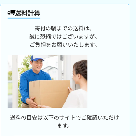
送料計算
寄付の輪までの送料は、
誠に恐縮ではございますが、
ご負担をお願いいたします。
送料の目安は以下のサイトでご確認いただけ
ます。