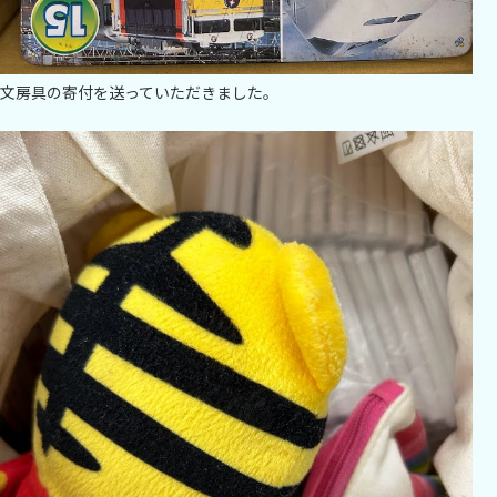
文房具の寄付を送っていただきました。