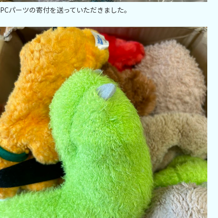
PCパーツの寄付を送っていただきました。