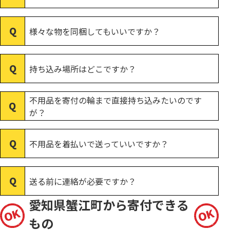
様々な物を同梱してもいいですか？
持ち込み場所はどこですか？
不用品を寄付の輪まで直接持ち込みたいのです
が？
不用品を着払いで送っていいですか？
送る前に連絡が必要ですか？
愛知県蟹江町から寄付できる
もの