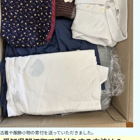
古着や服飾小物の寄付を送っていただきました。