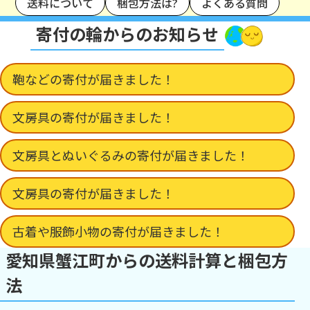
送料について
梱包方法は?
よくある質問
寄付の輪からのお知らせ
鞄などの寄付が届きました！
文房具の寄付が届きました！
文房具とぬいぐるみの寄付が届きました！
文房具の寄付が届きました！
古着や服飾小物の寄付が届きました！
愛知県蟹江町からの送料計算と梱包方
法