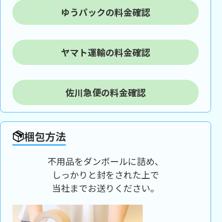
ゆうパックの料金確認
ヤマト運輸の料金確認
佐川急便の料金確認
梱包方法
不用品をダンボールに詰め、
しっかりと封をされた上で
当社までお送りください。