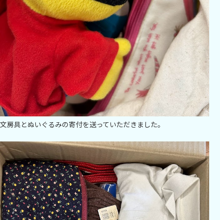
文房具とぬいぐるみの寄付を送っていただきました。