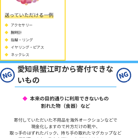
送っていただける一例
アクセサリー
腕時計
指輪・リング
イヤリング・ピアス
ネックレス
愛知県蟹江町から寄付できな
いもの
本来の目的通りに利用できないもの
割れた物（食器）など
寄付していただいた不用品を海外オークションなどで
現金化しますので片方だけの靴や、
取っ手のはずれたバック、持ち手の取れたマグカップなど