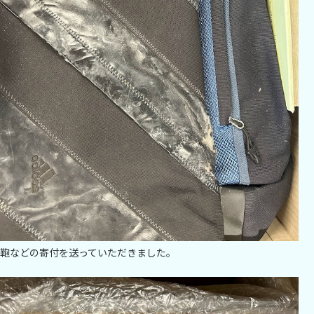
鞄などの寄付を送っていただきました。