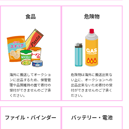
食品
危険物
海外に搬送してオークショ
危険物は海外に搬送出来な
ンに出品するため、保管管
い上に、オークションへの
理や品質維持の面で寄付の
出品出来ないため寄付の受
受付ができませんのご了承
付ができませんのご了承く
ください。
ださい。
ファイル・バインダー
バッテリー・電池