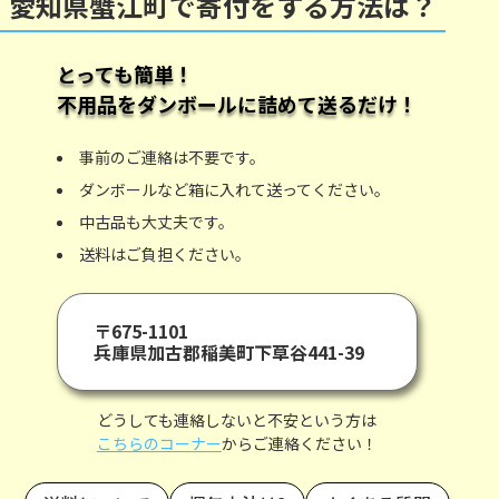
愛知県蟹江町で寄付をする方法は？
とっても簡単！
不用品をダンボールに詰めて送るだけ！
事前のご連絡は不要です。
ダンボールなど箱に入れて送ってください。
中古品も大丈夫です。
送料はご負担ください。
〒675-1101
兵庫県加古郡稲美町下草谷441-39
どうしても連絡しないと不安という方は
こちらのコーナー
からご連絡ください！