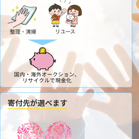
寄付先が選べます