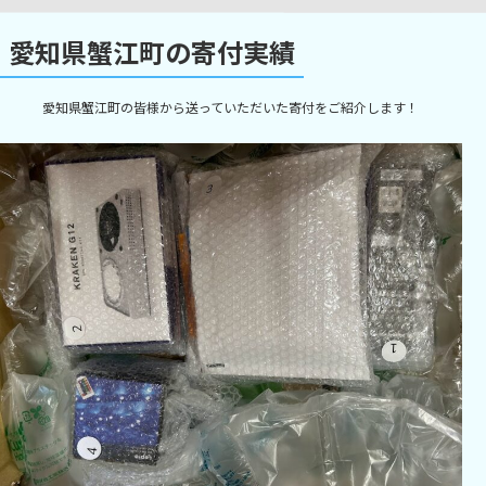
愛知県蟹江町の寄付実績
愛知県蟹江町の皆様から送っていただいた寄付をご紹介します！