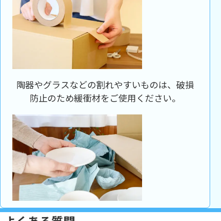
陶器やグラスなどの割れやすいものは、破損
防止のため緩衝材をご使用ください。
よくある質問