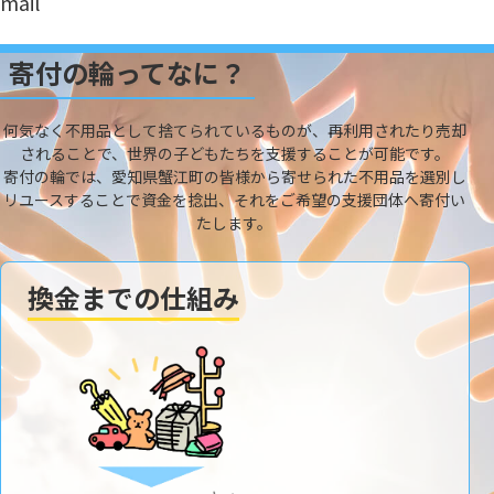
mail
寄付の輪ってなに？
何気なく不用品として捨てられているものが、再利用されたり売却
されることで、世界の子どもたちを支援することが可能です。
寄付の輪では、愛知県蟹江町の皆様から寄せられた不用品を選別し
リユースすることで資金を捻出、それをご希望の支援団体へ寄付い
たします。
換金までの仕組み