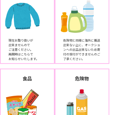
現在お取り扱いが
危険物と同様に海外に搬送
出来ませんので
出来ない上に、オークショ
ご注意ください。
ンへの出品出来ないため寄
再開時はこちらで
付の受付ができませんのご
お知らせいたします。
了承ください。
食品
危険物