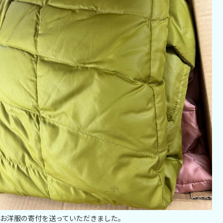
お洋服の寄付を送っていただきました。