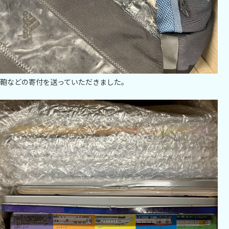
鞄などの寄付を送っていただきました。