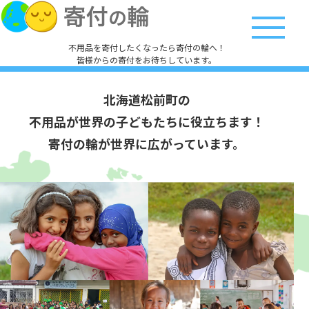
不用品を寄付したくなったら寄付の輪へ！
皆様からの寄付をお待ちしています。
北海道松前町の
不用品が世界の子どもたちに役立ちます！
寄付の輪が世界に広がっています。