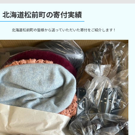
北海道松前町の寄付実績
北海道松前町の皆様から送っていただいた寄付をご紹介します！