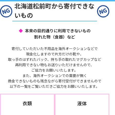
北海道松前町から寄付できな
いもの
本来の目的通りに利用できないもの
割れた物（食器）など
寄付していただいた不用品を海外オークションなどで
現金化しますので片方だけの靴や、
取っ手のはずれたバック、持ち手の取れたマグカップなど
再利用できない物もお送りいただけませんので、
ご協力をお願いいたします。
また、海外オークションでの需要が無く
換金できないものも残念ながら寄付受付ができませんので
以下の一覧をご覧いただきご協力をお願いいたします。
衣類
液体