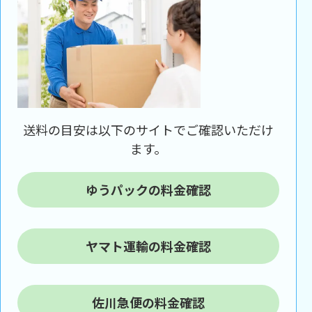
送料の目安は以下のサイトでご確認いただけ
ます。
ゆうパックの料金確認
ヤマト運輸の料金確認
佐川急便の料金確認