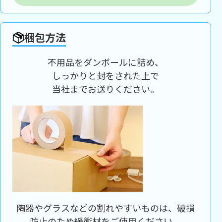
梱包方法
不用品をダンボールに詰め、
しっかりと封をされた上で
当社までお送りください。
陶器やグラスなどの割れやすいものは、破損
防止のため緩衝材をご使用ください。