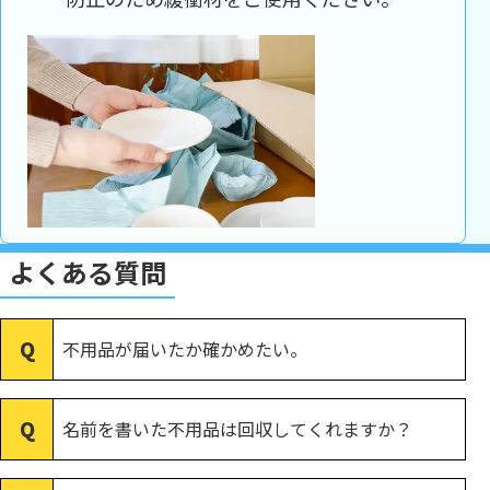
よくある質問
不用品が届いたか確かめたい。
名前を書いた不用品は回収してくれますか？