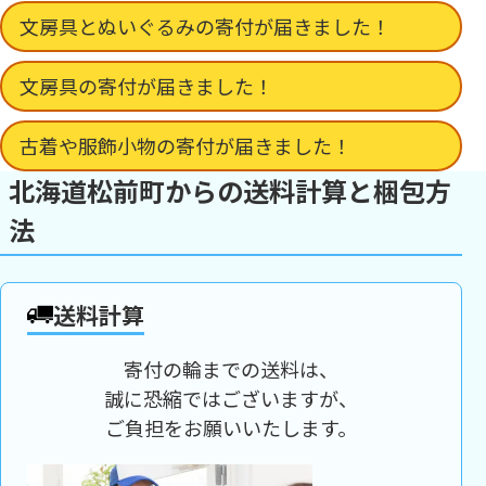
文房具とぬいぐるみの寄付が届きました！
文房具の寄付が届きました！
古着や服飾小物の寄付が届きました！
北海道松前町からの送料計算と梱包方
法
送料計算
寄付の輪までの送料は、
誠に恐縮ではございますが、
ご負担をお願いいたします。