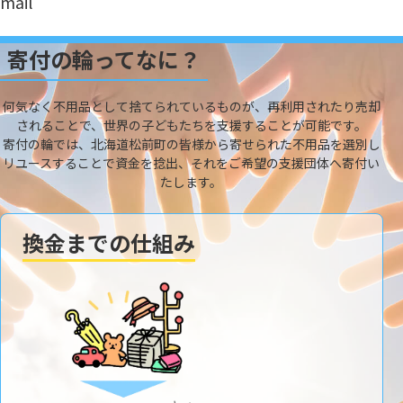
mail
寄付の輪ってなに？
何気なく不用品として捨てられているものが、再利用されたり売却
されることで、世界の子どもたちを支援することが可能です。
寄付の輪では、北海道松前町の皆様から寄せられた不用品を選別し
リユースすることで資金を捻出、それをご希望の支援団体へ寄付い
たします。
換金までの仕組み