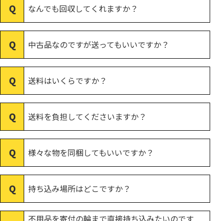
なんでも回収してくれますか？
中古品なのですが送ってもいいですか？
送料はいくらですか？
送料を負担してくださいますか？
様々な物を同梱してもいいですか？
持ち込み場所はどこですか？
不用品を寄付の輪まで直接持ち込みたいのです