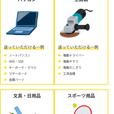
送っていただける一例
送っていただける一例
ノートパソコン
電動ドライバー
HDD・SSD
電動やすり
キーボード・マウス
電動のこぎり
マザーボード
工具各種
各種パーツ
文具・日用品
スポーツ用品