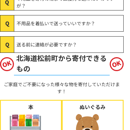
が？
不用品を着払いで送っていいですか？
送る前に連絡が必要ですか？
北海道松前町から寄付できる
もの
ご家庭でご不要になった様々な物を寄付していただけま
す！
本
ぬいぐるみ