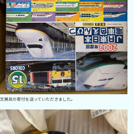
文房具の寄付を送っていただきました。