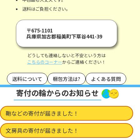
送料はご負担ください。
〒675-1101
兵庫県加古郡稲美町下草谷441-39
どうしても連絡しないと不安という方は
こちらのコーナー
からご連絡ください！
送料について
梱包方法は?
よくある質問
寄付の輪からのお知らせ
鞄などの寄付が届きました！
文房具の寄付が届きました！