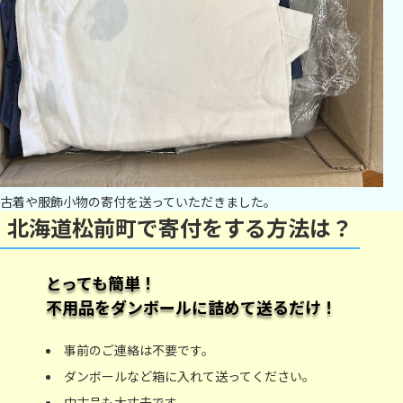
古着や服飾小物の寄付を送っていただきました。
北海道松前町で寄付をする方法は？
とっても簡単！
不用品をダンボールに詰めて送るだけ！
事前のご連絡は不要です。
ダンボールなど箱に入れて送ってください。
中古品も大丈夫です。