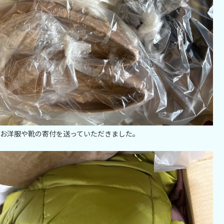
お洋服や靴の寄付を送っていただきました。