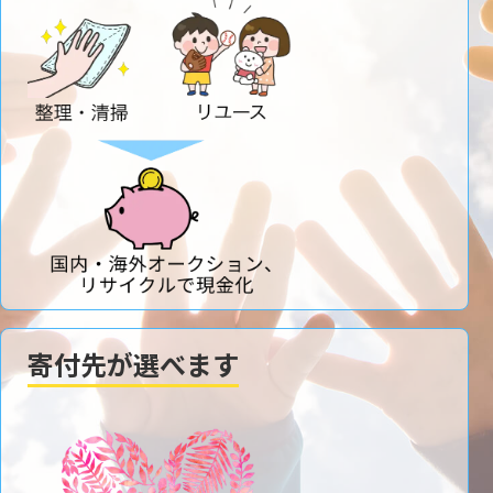
寄付先が選べます