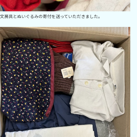
文房具とぬいぐるみの寄付を送っていただきました。