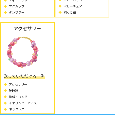
マグカップ
ベビーチェア
タンブラー
抱っこ紐
アクセサリー
送っていただける一例
アクセサリー
腕時計
指輪・リング
イヤリング・ピアス
ネックレス