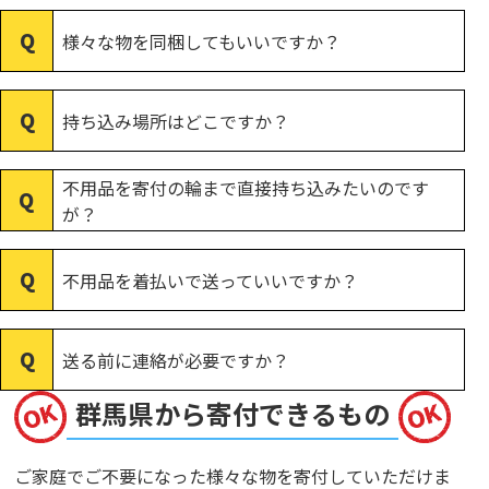
様々な物を同梱してもいいですか？
持ち込み場所はどこですか？
不用品を寄付の輪まで直接持ち込みたいのです
が？
不用品を着払いで送っていいですか？
送る前に連絡が必要ですか？
群馬県から寄付できるもの
ご家庭でご不要になった様々な物を寄付していただけま