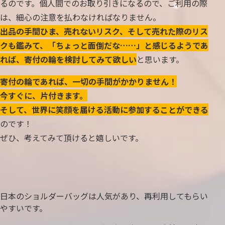
るのです。個人間でのお取り引きになるので、ご利用の際
は、細心の注意を払わなければなりません。
出品の手間ひま、売れないリスク、そして売れた際のリス
クも鑑みて、「ちょっと面倒だな……」と感じるようであ
れば、寄付の輪を検討してみて欲しい
と思います。
寄付の輪であれば、一切の手間がかかりません！
今すぐに、片付きます。
そして、世界に笑顔を届ける活動に参加することができる
のです！
ぜひ、考えてみて頂けると嬉しいです。
日本のショルダーバッグは人気があり、再利用してもらい
やすいです。