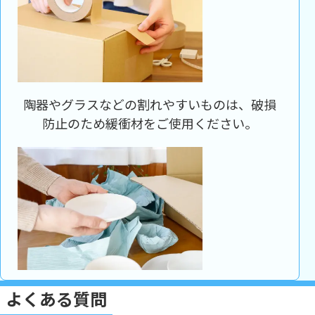
陶器やグラスなどの割れやすいものは、破損
防止のため緩衝材をご使用ください。
よくある質問