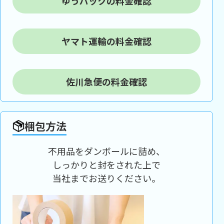
ゆうパックの料金確認
ヤマト運輸の料金確認
佐川急便の料金確認
梱包方法
不用品をダンボールに詰め、
しっかりと封をされた上で
当社までお送りください。