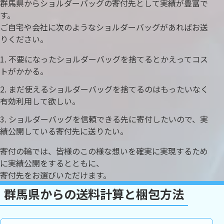
群馬県からショルダーバッグの寄付先として実績が豊富で
す。
ご自宅や会社に次のようなショルダーバッグがあればお送
りください。
不要になったショルダーバッグを捨てるとかえってコス
トがかかる。
まだ使えるショルダーバッグを捨てるのはもったいなく
有効利用して欲しい。
ショルダーバッグを信頼できる先に寄付したいので、実
績公開している寄付先に送りたい。
寄付の輪では、皆様のこの様な想いを確実に実現するため
に実績公開をするとともに、
寄付先をお選びいただけます。
群馬県からの送料計算と梱包方法