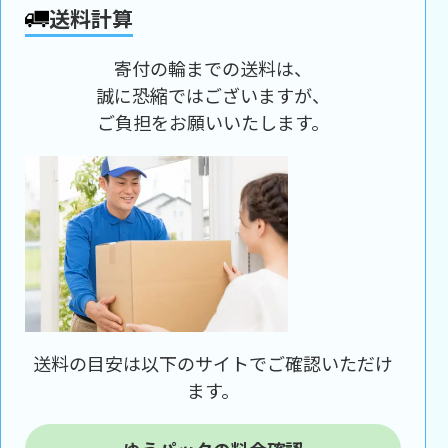
送料計算
寄付の輪までの送料は、
誠に恐縮ではございますが、
ご負担をお願いいたします。
送料の目安は以下のサイトでご確認いただけ
ます。