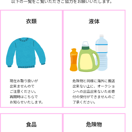
以下の一覧をご覧いただきご協力をお願いいたします。
衣類
液体
現在お取り扱いが
危険物と同様に海外に搬送
出来ませんので
出来ない上に、オークショ
ご注意ください。
ンへの出品出来ないため寄
再開時はこちらで
付の受付ができませんのご
お知らせいたします。
了承ください。
食品
危険物