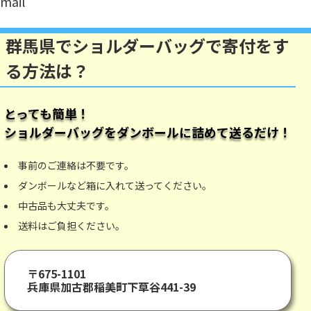
mail
群馬県でショルダーバッグで寄付をす
る方法は？
とっても簡単！
ショルダーバッグ
をダンボールに詰めて送るだけ！
事前のご連絡は不要です。
ダンボールなど箱に入れて送ってください。
中古品も大丈夫です。
送料はご負担ください。
〒675-1101
兵庫県加古郡稲美町下草谷441-39