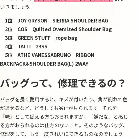
いきましょう。
1位
JOY GRYSON SIERRA SHOULDER BAG
2位
COS Quilted Oversized Shoulder Bag
3位 GREEN STUFF rope bag
4位 TALLI 23SS
5位 ATHE VANESSABRUNO RIBBON
BACKPACK&SHOULDER BAG(L) 2WAY
バッグって、修理できるの？
バッグを長く愛用すると、キズが付いたり、角が削れて色
があせるなど、どうしても劣化が見られます。それを
「味」として捉える方もおられますが、「嫌だな」と感じ
る方がおられるのは仕方のないこと。そのようなバッグ、
修理をして、もう一度きれいにできるものなのでしょう