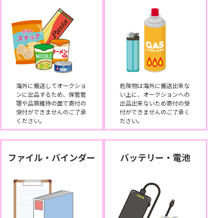
海外に搬送してオークショ
危険物は海外に搬送出来な
ンに出品するため、保管管
い上に、オークションへの
理や品質維持の面で寄付の
出品出来ないため寄付の受
受付ができませんのご了承
付ができませんのご了承く
ください。
ださい。
ファイル・バインダー
バッテリー・電池