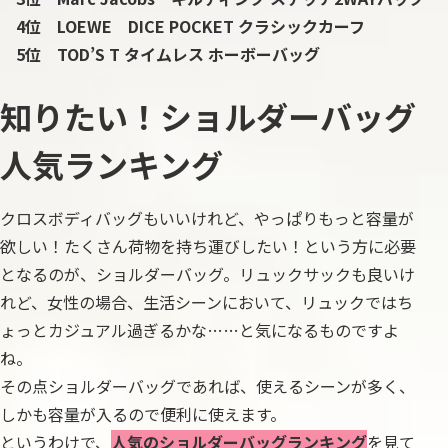
4位 LOEWE DICE POCKET クラシックカーフ
5位 TOD’S T タイムレス ホーボーバッグ
知りたい！ショルダーバッグ
人気ランキング
クロスボディバッグもいいけれど、やっぱりもっと容量が
欲しい！たくさん荷物を持ち運びしたい！という方に必要
となるのが、ショルダーバッグ。リュックサックも良いけ
れど、女性の場合、生活シーンにおいて、リュックではち
ょっとカジュアル過ぎるかな……と気になるものですよ
ね。
その点ショルダーバッグであれば、使えるシーンが多く、
しかも容量が入るので便利に使えます。
というわけで、
人気のショルダーバッグランキング
を見て