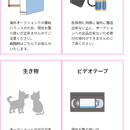
海外オークションでの需給
危険物と同様に海外に搬送
バランスのため、現在お取
出来ない上に、オークショ
り扱いが出来ませんのでご
ンへの出品出来ないため寄
注意ください。
付の受付ができませんのご
再開時はこちらでお知らせ
了承ください。
いたします。
生き物
ビデオテープ
オークションへの出品出来
現在お取り扱いが