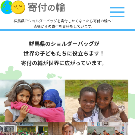
群馬県でショルダーバッグを寄付したくなったら寄付の輪へ！
皆様からの寄付をお待ちしています。
群馬県のショルダーバッグが
世界の子どもたちに役立ちます！
寄付の輪が世界に広がっています。