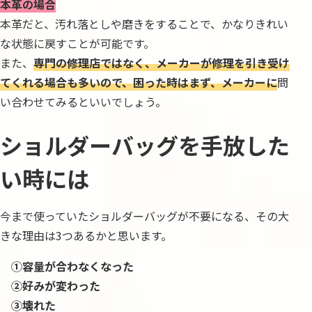
本革の場合
本革だと、汚れ落としや磨きをすることで、かなりきれい
な状態に戻すことが可能です。
また、
専門の修理店ではなく、メーカーが修理を引き受け
てくれる場合も多いので、困った時はまず、メーカーに
問
い合わせてみるといいでしょう。
ショルダーバッグを手放した
い時には
今まで使っていたショルダーバッグが不要になる、その大
きな理由は3つあるかと思います。
①容量が合わなくなった
②好みが変わった
③壊れた