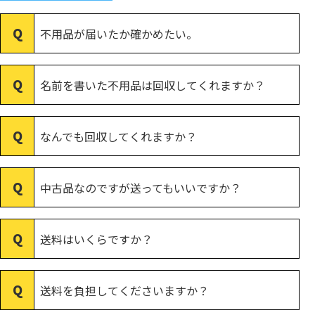
不用品が届いたか確かめたい。
名前を書いた不用品は回収してくれますか？
なんでも回収してくれますか？
中古品なのですが送ってもいいですか？
送料はいくらですか？
送料を負担してくださいますか？