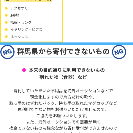
アクセサリー
腕時計
指輪・リング
イヤリング・ピアス
ネックレス
群馬県から寄付できないもの
本来の目的通りに利用できないもの
割れた物（食器）など
寄付していただいた不用品を海外オークションなどで
現金化しますので片方だけの靴や、
取っ手のはずれたバック、持ち手の取れたマグカップなど
再利用できない物もお送りいただけませんので、
ご協力をお願いいたします。
また、海外オークションでの需要が無く
換金できないものも残念ながら寄付受付ができませんので