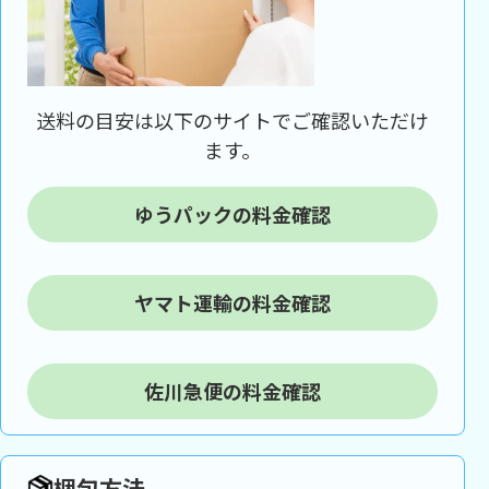
送料の目安は以下のサイトでご確認いただけ
ます。
ゆうパックの料金確認
ヤマト運輸の料金確認
佐川急便の料金確認
梱包方法