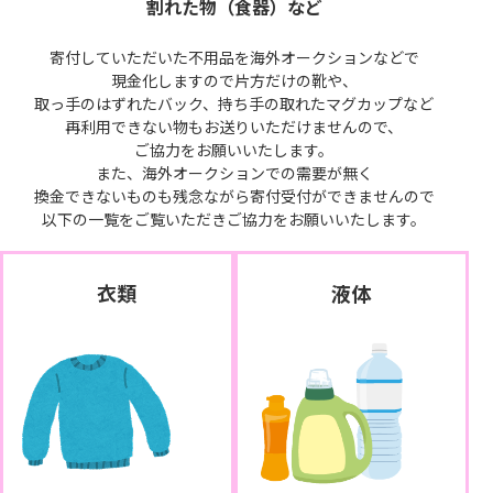
割れた物（食器）など
寄付していただいた不用品を海外オークションなどで
現金化しますので片方だけの靴や、
取っ手のはずれたバック、持ち手の取れたマグカップなど
再利用できない物もお送りいただけませんので、
ご協力をお願いいたします。
また、海外オークションでの需要が無く
換金できないものも残念ながら寄付受付ができませんので
以下の一覧をご覧いただきご協力をお願いいたします。
衣類
液体