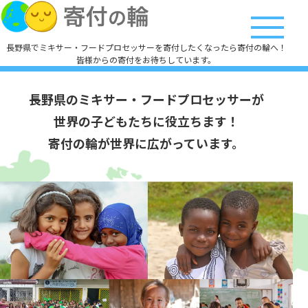
長野県でミキサー・フードプロセッサーを寄付したくなったら寄付の輪へ！
皆様からの寄付をお待ちしています。
長野県のミキサー・フードプロセッサーが
世界の子どもたちに役立ちます！
寄付の輪が世界に広がっています。