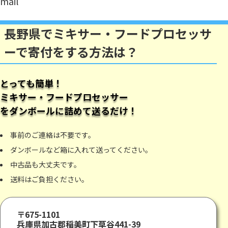
mail
長野県でミキサー・フードプロセッサ
ーで寄付をする方法は？
とっても簡単！
ミキサー・フードプロセッサー
をダンボールに詰めて送るだけ！
事前のご連絡は不要です。
ダンボールなど箱に入れて送ってください。
中古品も大丈夫です。
送料はご負担ください。
〒675-1101
兵庫県加古郡稲美町下草谷441-39