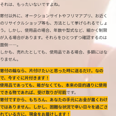
それは、もったいないですよね。
寄付以外に、オークションサイトやフリマアプリ、お近く
のリサイクルショップ等も、方法として挙げられるでしょ
う。しかし、使用品の場合、年数や型式など、細かく制限
が入る場合があります。それらをひとつずつ確認するのは
面倒……。
しかも、売れたとしても、使用品である場合、多額にはな
りません。
寄付の輪なら、片付けたいと思った時に送るだけ。なの
で、今すぐに片付きます！
使用品であっても、箱がなくても、本来の目的通りに使用
できる物であれば、受け取りが可能
です。
寄付ですから、もちろん、あなたの手元にお金が届くわけ
ではありません。しかし、困難な状況で辛い日々を過ごさ
れている方に、現金をお届けします！