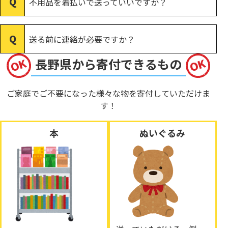
不用品を着払いで送っていいですか？
送る前に連絡が必要ですか？
長野県から寄付できるもの
ご家庭でご不要になった様々な物を寄付していただけま
す！
本
ぬいぐるみ