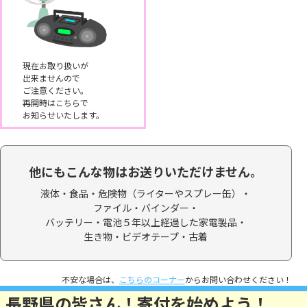
現在お取り扱いが
出来ませんので
ご注意ください。
再開時はこちらで
お知らせいたします。
他にもこんな物はお送りいただけません。
液体・食品・
危険物（ライターやスプレー缶）・
ファイル・バインダー・
バッテリー・電池５年以上経過した家電製品・
生き物・ビデオテープ・
古着
不安な場合は、
こちらのコーナー
からお問い合わせください！
長野県の皆さん！寄付を始めよう！