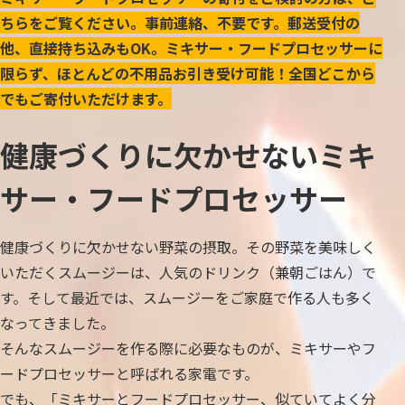
ちらをご覧ください。事前連絡、不要です。郵送受付の
他、直接持ち込みもOK。ミキサー・フードプロセッサーに
限らず、ほとんどの不用品お引き受け可能！全国どこから
でもご寄付いただけます。
健康づくりに欠かせないミキ
サー・フードプロセッサー
健康づくりに欠かせない野菜の摂取。その野菜を美味しく
いただくスムージーは、人気のドリンク（兼朝ごはん）で
す。そして最近では、スムージーをご家庭で作る人も多く
なってきました。
そんなスムージーを作る際に必要なものが、ミキサーやフ
ードプロセッサーと呼ばれる家電です。
でも、「ミキサーとフードプロセッサー、似ていてよく分