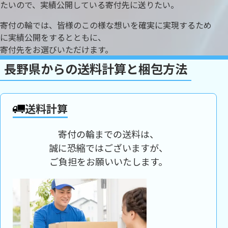
たいので、実績公開している寄付先に送りたい。
寄付の輪では、皆様のこの様な想いを確実に実現するため
に実績公開をするとともに、
寄付先をお選びいただけます。
長野県からの送料計算と梱包方法
送料計算
寄付の輪までの送料は、
誠に恐縮ではございますが、
ご負担をお願いいたします。