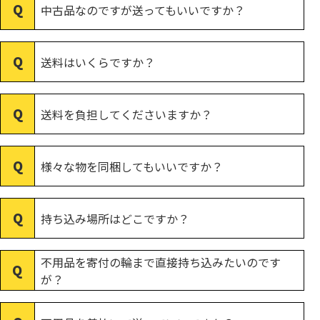
中古品なのですが送ってもいいですか？
送料はいくらですか？
送料を負担してくださいますか？
様々な物を同梱してもいいですか？
持ち込み場所はどこですか？
不用品を寄付の輪まで直接持ち込みたいのです
が？