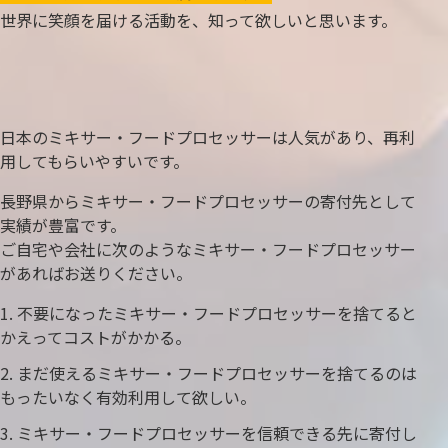
世界に笑顔を届ける活動を、知って欲しいと思います。
日本のミキサー・フードプロセッサーは人気があり、再利
用してもらいやすいです。
長野県からミキサー・フードプロセッサーの寄付先として
実績が豊富です。
ご自宅や会社に次のようなミキサー・フードプロセッサー
があればお送りください。
不要になったミキサー・フードプロセッサーを捨てると
かえってコストがかかる。
まだ使えるミキサー・フードプロセッサーを捨てるのは
もったいなく有効利用して欲しい。
ミキサー・フードプロセッサーを信頼できる先に寄付し