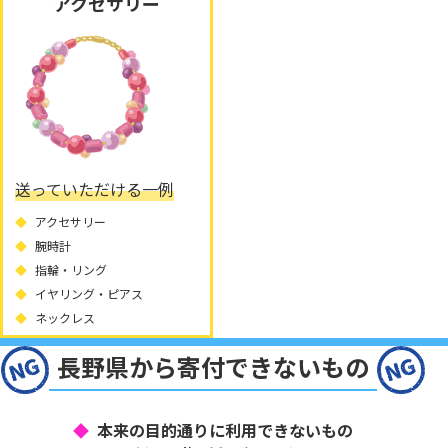
アクセサリー
送っていただける一例
アクセサリー
腕時計
指輪・リング
イヤリング・ピアス
ネックレス
長野県から寄付できないもの
本来の目的通りに利用できないもの