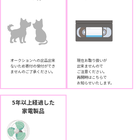
オークションへの出品出来
現在お取り扱いが
ないため寄付の受付ができ
出来ませんので
ませんのご了承ください。
ご注意ください。
再開時はこちらで
お知らせいたします。
5年以上経過した
家電製品