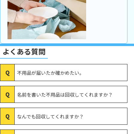
よくある質問
不用品が届いたか確かめたい。
名前を書いた不用品は回収してくれますか？
なんでも回収してくれますか？