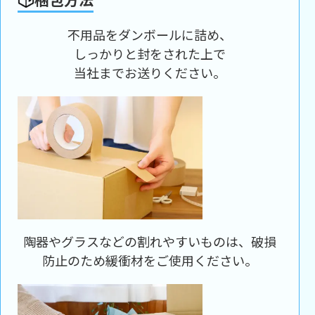
不用品をダンボールに詰め、
しっかりと封をされた上で
当社までお送りください。
陶器やグラスなどの割れやすいものは、破損
防止のため緩衝材をご使用ください。