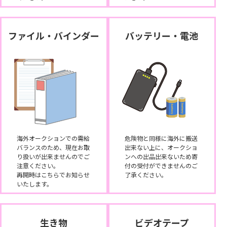
ファイル・バインダー
バッテリー・電池
海外オークションでの需給
危険物と同様に海外に搬送
バランスのため、現在お取
出来ない上に、オークショ
り扱いが出来ませんのでご
ンへの出品出来ないため寄
注意ください。
付の受付ができませんのご
再開時はこちらでお知らせ
了承ください。
いたします。
生き物
ビデオテープ