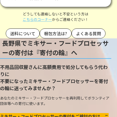
どうしても連絡しないと不安という方は
こちらのコーナー
からご連絡ください！
送料について
梱包方法は?
よくある質問
長野県でミキサー・フードプロセッサ
ーの寄付は『寄付の輪』へ
不用品回収屋さんに高額費用で処分してもらう代わ
りに
不要になったミキサー・フードプロセッサーを寄付
の輪に送ってみませんか？
あなたのミキサー・フードプロセッサーを再利用してボランティア
団体等への寄付に使います。
ミキサー・フードプロセッサーの寄付をご検討の方は、こ