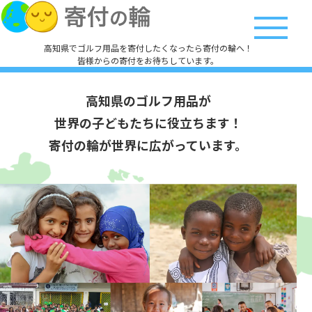
高知県でゴルフ用品を寄付したくなったら寄付の輪へ！
皆様からの寄付をお待ちしています。
高知県のゴルフ用品が
世界の子どもたちに役立ちます！
寄付の輪が世界に広がっています。