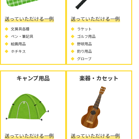
送っていただける一例
送っていただける一例
文房具各種
ラケット
ペン・筆記具
ゴルフ用品
絵画用品
野球用品
ホチキス
釣り用品
グローブ
キャンプ用品
楽器・カセット
送っていただける一例
送っていただける一例