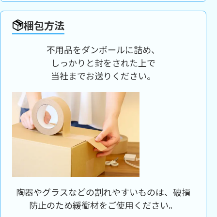
梱包方法
不用品をダンボールに詰め、
しっかりと封をされた上で
当社までお送りください。
陶器やグラスなどの割れやすいものは、破損
防止のため緩衝材をご使用ください。