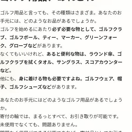
ゴルフ用品と言っても、その種類はさまざま。あなたのお
手元には、どのようなお品があるでしょうか。
ゴルフを始めるにあたり
必ず必要な物として、ゴルフクラ
ブ、ゴルフボール、ティー、マーカー、グリーンフォー
ク、グローブなど
があります。
なくてもいいけれど、
あると便利な物は、ラウンド傘、ゴ
ルフクラブを拭くタオル、サングラス、スコアカウンター
など。
他にも、
身に着ける物も必要ですよね。ゴルフウェア、帽
子、ゴルフシューズなど
があります。
あなたのお手元にはどのようなゴルフ用品があるでしょう
か。
寄付の輪では、まるっとすべて、お引き取りが可能です。
未使用でなくても、問題ありません。