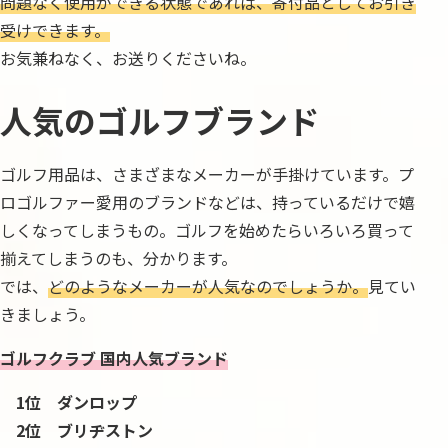
問題なく使用ができる状態であれば、寄付品としてお引き
受けできます。
お気兼ねなく、お送りくださいね。
人気のゴルフブランド
ゴルフ用品は、さまざまなメーカーが手掛けています。プ
ロゴルファー愛用のブランドなどは、持っているだけで嬉
しくなってしまうもの。ゴルフを始めたらいろいろ買って
揃えてしまうのも、分かります。
では、
どのようなメーカーが人気なのでしょうか。
見てい
きましょう。
ゴルフクラブ 国内人気ブランド
1位 ダンロップ
2位 ブリヂストン