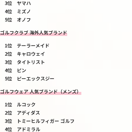
3位 ヤマハ
4位 ミズノ
5位 オノフ
ゴルフクラブ 海外人気ブランド
1位 テーラーメイド
2位 キャロウェイ
3位 タイトリスト
4位 ピン
5位 ピーエックスジー
ゴルフウェア 人気ブランド（メンズ）
1位 ルコック
2位 アディダス
3位 トミーヒルフィガー ゴルフ
4位 アドミラル