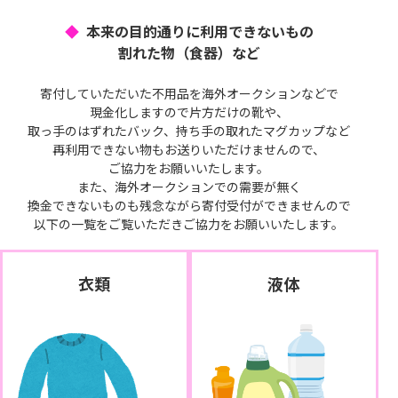
本来の目的通りに利用できないもの
割れた物（食器）など
寄付していただいた不用品を海外オークションなどで
現金化しますので片方だけの靴や、
取っ手のはずれたバック、持ち手の取れたマグカップなど
再利用できない物もお送りいただけませんので、
ご協力をお願いいたします。
また、海外オークションでの需要が無く
換金できないものも残念ながら寄付受付ができませんので
以下の一覧をご覧いただきご協力をお願いいたします。
衣類
液体