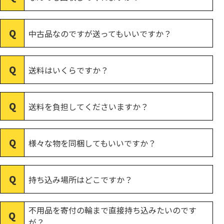
中古品なのですが送ってもいいですか？
送料はいくらですか？
送料を負担してくださいますか？
様々な物を同梱してもいいですか？
持ち込み場所はどこですか？
不用品を寄付の輪まで直接持ち込みたいのです
が？