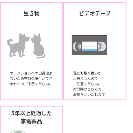
生き物
ビデオテープ
オークションへの出品出来
現在お取り扱いが
ないため寄付の受付ができ
出来ませんので
ませんのご了承ください。
ご注意ください。
再開時はこちらで
お知らせいたします。
5年以上経過した
家電製品