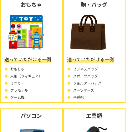
おもちゃ
鞄・バッグ
送っていただける一例
送っていただける一例
おもちゃ
ビジネスバッグ
人形（フィギュア）
スポーツバッグ
ミニカー
ショルダーバッグ
プラモデル
スーツケース
ゲーム機
各種鞄
パソコン
工具類