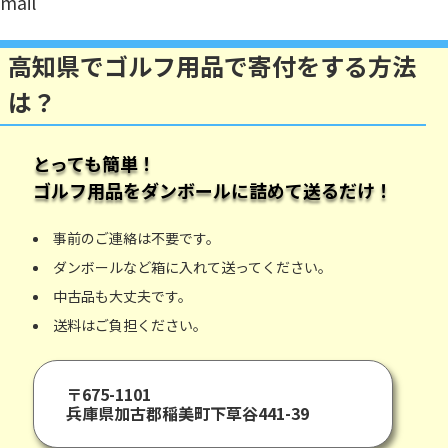
mail
高知県でゴルフ用品で寄付をする方法
は？
とっても簡単！
ゴルフ用品
をダンボールに詰めて送るだけ！
事前のご連絡は不要です。
ダンボールなど箱に入れて送ってください。
中古品も大丈夫です。
送料はご負担ください。
〒675-1101
兵庫県加古郡稲美町下草谷441-39