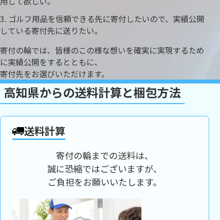
用して欲しい。
ゴルフ用品を信頼できる先に寄付したいので、実績公開
している寄付先に送りたい。
寄付の輪では、皆様のこの様な想いを確実に実現するため
に実績公開をするとともに、
寄付先をお選びいただけます。
高知県からの送料計算と梱包方法
送料計算
寄付の輪までの送料は、
誠に恐縮ではございますが、
ご負担をお願いいたします。