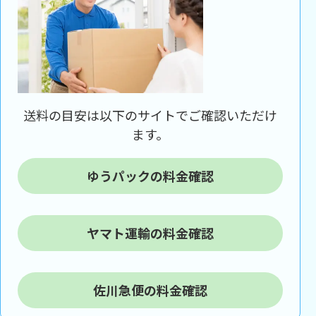
送料の目安は以下のサイトでご確認いただけ
ます。
ゆうパックの料金確認
ヤマト運輸の料金確認
佐川急便の料金確認