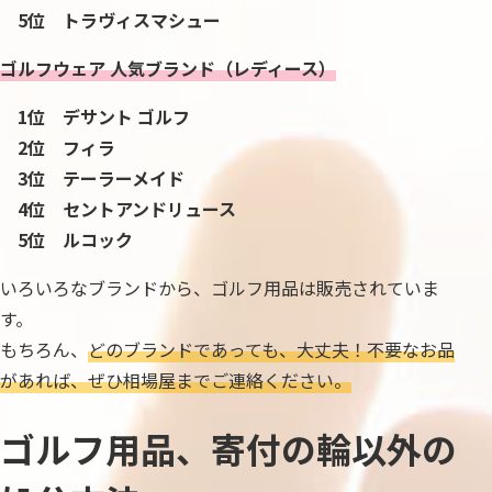
5位 トラヴィスマシュー
ゴルフウェア 人気ブランド（レディース）
1位 デサント ゴルフ
2位 フィラ
3位 テーラーメイド
4位 セントアンドリュース
5位 ルコック
いろいろなブランドから、ゴルフ用品は販売されていま
す。
もちろん、
どのブランドであっても、大丈夫！不要なお品
があれば、ぜひ相場屋までご連絡ください。
ゴルフ用品、寄付の輪以外の