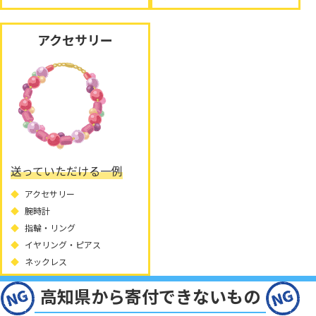
アクセサリー
送っていただける一例
アクセサリー
腕時計
指輪・リング
イヤリング・ピアス
ネックレス
高知県から寄付できないもの