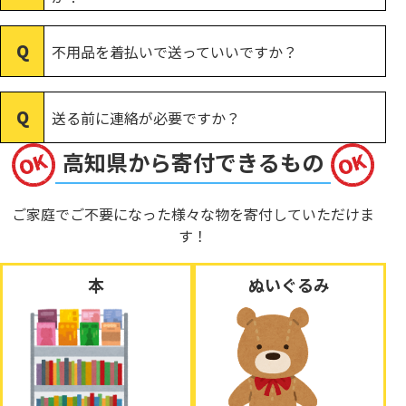
不用品を着払いで送っていいですか？
送る前に連絡が必要ですか？
高知県から寄付できるもの
ご家庭でご不要になった様々な物を寄付していただけま
す！
本
ぬいぐるみ