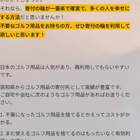
それなら、
寄付の輪が一番楽で確実で、多くの人を幸せに
する方法
だと思いませんか！
不要なゴルフ用品をお持ちの方、ぜひ寄付の輪を利用して
欲しいと思います！
日本のゴルフ用品は人気があり、再利用してもらいやすい
です。
高知県からゴルフ用品の寄付先として実績が豊富です。
ご自宅や会社に次のようなゴルフ用品があればお送りくだ
さい。
不要になったゴルフ用品を捨てるとかえってコストがか
かる。
まだ使えるゴルフ用品を捨てるのはもったいなく有効利