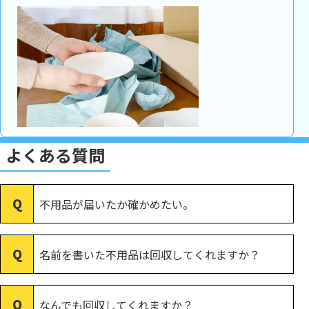
よくある質問
不用品が届いたか確かめたい。
名前を書いた不用品は回収してくれますか？
なんでも回収してくれますか？