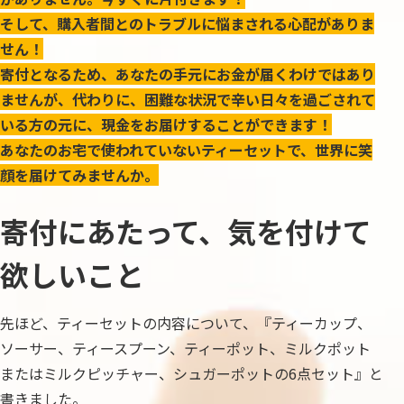
そして、購入者間とのトラブルに悩まされる心配がありま
せん！
寄付となるため、あなたの手元にお金が届くわけではあり
ませんが、代わりに、困難な状況で辛い日々を過ごされて
いる方の元に、現金をお届けすることができます！
あなたのお宅で使われていないティーセットで、世界に笑
顔を届けてみませんか。
寄付にあたって、気を付けて
欲しいこと
先ほど、ティーセットの内容について、『ティーカップ、
ソーサー、ティースプーン、ティーポット、ミルクポット
またはミルクピッチャー、シュガーポットの6点セット』と
書きました。