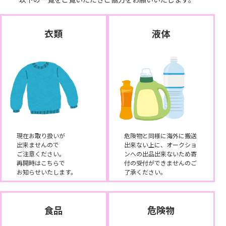
衣類
液体
現在お取り扱いが
危険物と同様に海外に搬送
出来ませんので
出来ない上に、オークショ
ご注意ください。
ンへの出品出来ないため寄
再開時はこちらで
付の受付ができませんのご
お知らせいたします。
了承ください。
食品
危険物