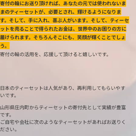
寄付の輪にお送り頂ければ、あなたの元では使われないま
まのティーセットが、必要とされ、輝けるようになりま
す。そして、手に入れ、喜ぶ人がいます。そして、ティーセ
ットを売ることで得られたお金は、世界中のお困りの方に
届けられます。そちろんそこにも、笑顔が輝くことでしょ
う。
寄付の輪の活用を、応援して頂けると嬉しいです。
日本のティーセットは人気があり、再利用してもらいやす
いです。
山形県庄内町からティーセットの寄付先として実績が豊富
です。
ご自宅や会社に次のようなティーセットがあればお送りく
ださい。