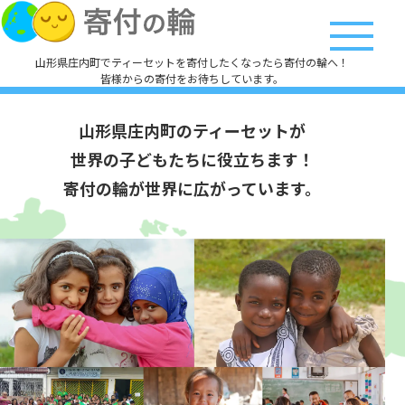
山形県庄内町でティーセットを寄付したくなったら寄付の輪へ！
皆様からの寄付をお待ちしています。
山形県庄内町のティーセットが
世界の子どもたちに役立ちます！
寄付の輪が世界に広がっています。