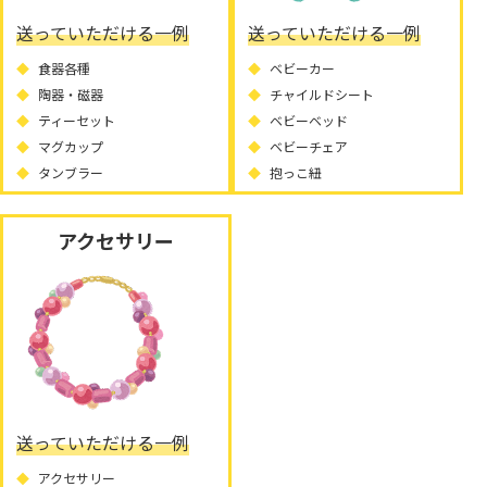
送っていただける一例
送っていただける一例
食器各種
ベビーカー
陶器・磁器
チャイルドシート
ティーセット
ベビーベッド
マグカップ
ベビーチェア
タンブラー
抱っこ紐
アクセサリー
送っていただける一例
アクセサリー