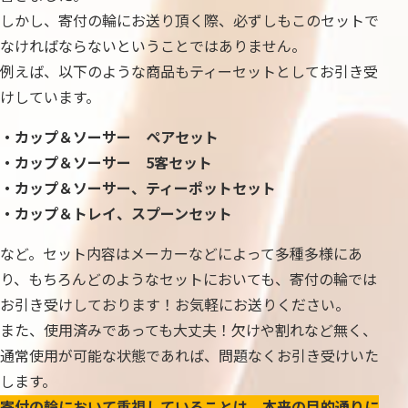
しかし、寄付の輪にお送り頂く際、必ずしもこのセットで
なければならないということではありません。
例えば、以下のような商品もティーセットとしてお引き受
けしています。
・カップ＆ソーサー ペアセット
・カップ＆ソーサー 5客セット
・カップ＆ソーサー、ティーポットセット
・カップ＆トレイ、スプーンセット
など。セット内容はメーカーなどによって多種多様にあ
り、もちろんどのようなセットにおいても、寄付の輪では
お引き受けしております！お気軽にお送りください。
また、使用済みであっても大丈夫！欠けや割れなど無く、
通常使用が可能な状態であれば、問題なくお引き受けいた
します。
寄付の輪において重視していることは、本来の目的通りに