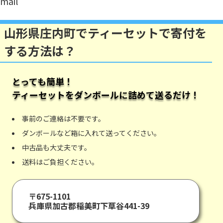
mail
山形県庄内町でティーセットで寄付を
する方法は？
とっても簡単！
ティーセット
をダンボールに詰めて送るだけ！
事前のご連絡は不要です。
ダンボールなど箱に入れて送ってください。
中古品も大丈夫です。
送料はご負担ください。
〒675-1101
兵庫県加古郡稲美町下草谷441-39