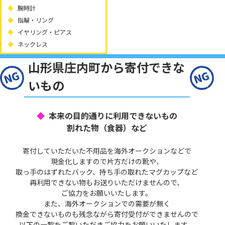
腕時計
指輪・リング
イヤリング・ピアス
ネックレス
山形県庄内町から寄付できな
いもの
本来の目的通りに利用できないもの
割れた物（食器）など
寄付していただいた不用品を海外オークションなどで
現金化しますので片方だけの靴や、
取っ手のはずれたバック、持ち手の取れたマグカップなど
再利用できない物もお送りいただけませんので、
ご協力をお願いいたします。
また、海外オークションでの需要が無く
換金できないものも残念ながら寄付受付ができませんので
以下の一覧をご覧いただきご協力をお願いいたします。