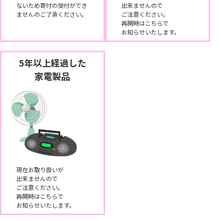
ないため寄付の受付ができ
出来ませんので
ませんのご了承ください。
ご注意ください。
再開時はこちらで
お知らせいたします。
5年以上経過した
家電製品
現在お取り扱いが
出来ませんので
ご注意ください。
再開時はこちらで
お知らせいたします。