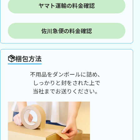
ヤマト運輸の料金確認
佐川急便の料金確認
梱包方法
不用品をダンボールに詰め、
しっかりと封をされた上で
当社までお送りください。