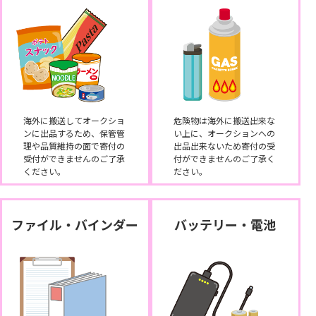
海外に搬送してオークショ
危険物は海外に搬送出来な
ンに出品するため、保管管
い上に、オークションへの
理や品質維持の面で寄付の
出品出来ないため寄付の受
受付ができませんのご了承
付ができませんのご了承く
ください。
ださい。
ファイル・バインダー
バッテリー・電池