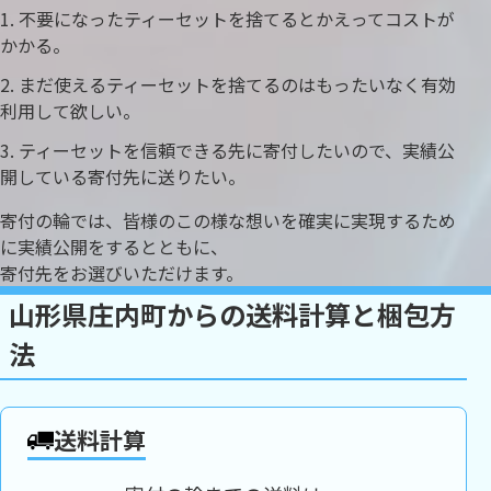
不要になったティーセットを捨てるとかえってコストが
かかる。
まだ使えるティーセットを捨てるのはもったいなく有効
利用して欲しい。
ティーセットを信頼できる先に寄付したいので、実績公
開している寄付先に送りたい。
寄付の輪では、皆様のこの様な想いを確実に実現するため
に実績公開をするとともに、
寄付先をお選びいただけます。
山形県庄内町からの送料計算と梱包方
法
送料計算