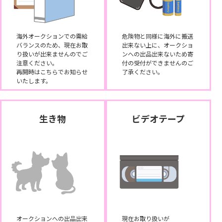
海外オークションでの需給
危険物と同様に海外に搬送
バランスのため、現在お取
出来ない上に、オークショ
り扱いが出来ませんのでご
ンへの出品出来ないため寄
注意ください。
付の受付ができませんのご
再開時はこちらでお知らせ
了承ください。
いたします。
生き物
ビデオテープ
オークションへの出品出来
現在お取り扱いが