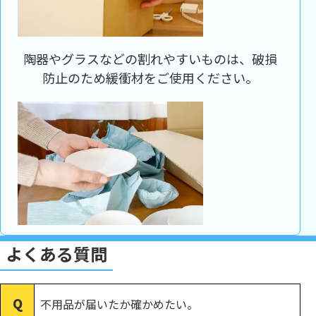
陶器やグラスなどの割れやすいものは、破損
防止のため緩衝材をご使用ください。
よくある質問
不用品が届いたか確かめたい。