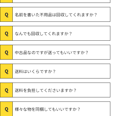
名前を書いた不用品は回収してくれますか？
なんでも回収してくれますか？
中古品なのですが送ってもいいですか？
送料はいくらですか？
送料を負担してくださいますか？
様々な物を同梱してもいいですか？