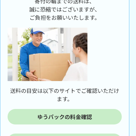
寄付の輪までの送料は、
誠に恐縮ではございますが、
ご負担をお願いいたします。
送料の目安は以下のサイトでご確認いただけ
ます。
ゆうパックの料金確認