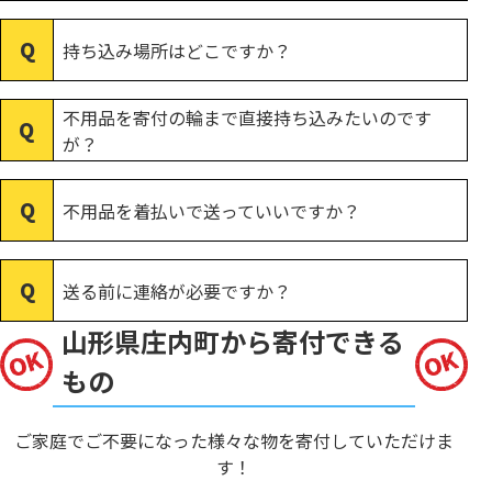
持ち込み場所はどこですか？
不用品を寄付の輪まで直接持ち込みたいのです
が？
不用品を着払いで送っていいですか？
送る前に連絡が必要ですか？
山形県庄内町から寄付できる
もの
ご家庭でご不要になった様々な物を寄付していただけま
す！