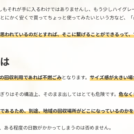
ずしもそれが手に入るわけではありませんし、もう少しハイグレ
とにかく安くで買ってちょっと使ってみたいという方など、「
思われているのだとすれば、そこに繋げることができるって、
は
の回収利用であれば不燃ごみ
となります。
サイズ感が大きい場
ぎりはその構造上、そのまま出してはとても危険です。
危なく
であるため、別途、地域の回収場所がどこになっているのかを
、ある程度の日数がかかってしまうのは否めません。