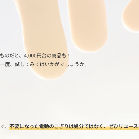
のだと、4,000円台の商品も！
一度、試してみてはいかがでしょうか。
で、
不要になった電動のこぎりは処分ではなく、ぜひリユース