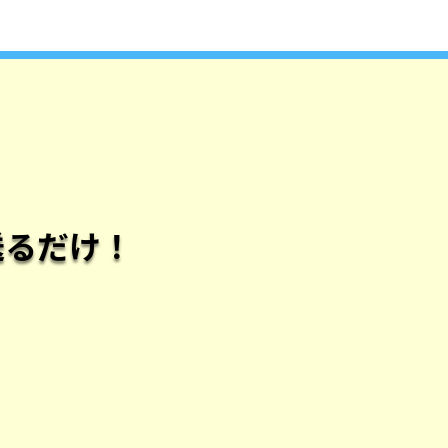
送るだけ！