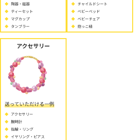
陶器・磁器
チャイルドシート
ティーセット
ベビーベッド
マグカップ
ベビーチェア
タンブラー
抱っこ紐
アクセサリー
送っていただける一例
アクセサリー
腕時計
指輪・リング
イヤリング・ピアス