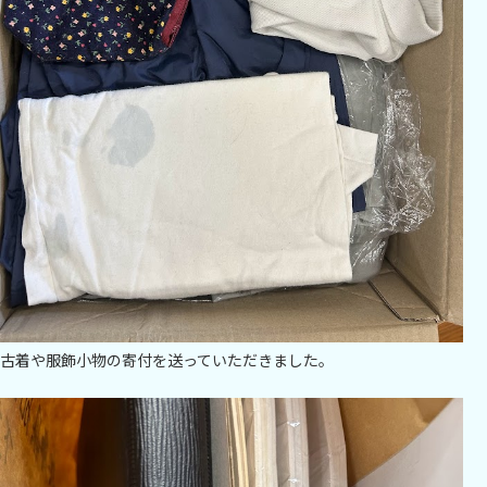
古着や服飾小物の寄付を送っていただきました。