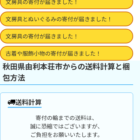
文房具の寄付が届きました！
文房具とぬいぐるみの寄付が届きました！
文房具の寄付が届きました！
古着や服飾小物の寄付が届きました！
秋田県由利本荘市からの送料計算と梱
包方法
送料計算
寄付の輪までの送料は、
誠に恐縮ではございますが、
ご負担をお願いいたします。