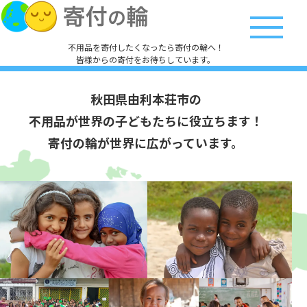
不用品を寄付したくなったら寄付の輪へ！
皆様からの寄付をお待ちしています。
秋田県由利本荘市の
不用品が世界の子どもたちに役立ちます！
寄付の輪が世界に広がっています。