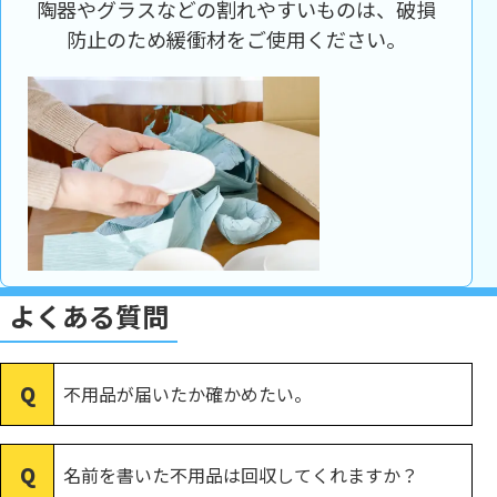
陶器やグラスなどの割れやすいものは、破損
防止のため緩衝材をご使用ください。
よくある質問
不用品が届いたか確かめたい。
名前を書いた不用品は回収してくれますか？