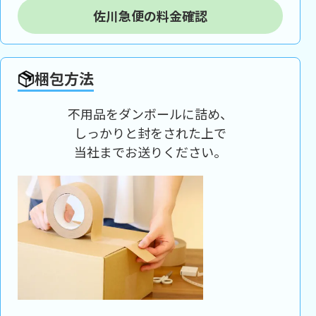
佐川急便の料金確認
梱包方法
不用品をダンボールに詰め、
しっかりと封をされた上で
当社までお送りください。