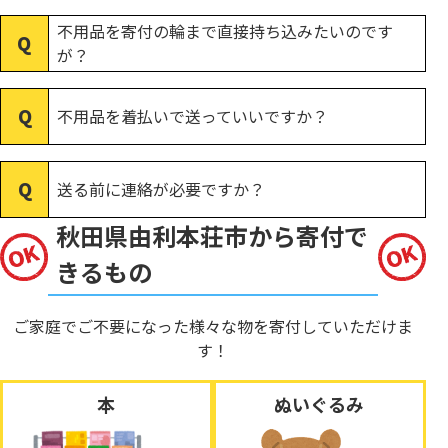
不用品を寄付の輪まで直接持ち込みたいのです
が？
不用品を着払いで送っていいですか？
送る前に連絡が必要ですか？
秋田県由利本荘市から寄付で
きるもの
ご家庭でご不要になった様々な物を寄付していただけま
す！
本
ぬいぐるみ