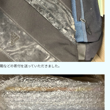
鞄などの寄付を送っていただきました。