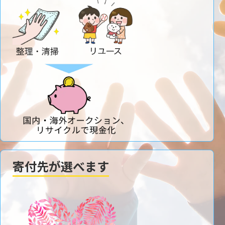
寄付先が選べます