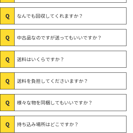
なんでも回収してくれますか？
中古品なのですが送ってもいいですか？
送料はいくらですか？
送料を負担してくださいますか？
様々な物を同梱してもいいですか？
持ち込み場所はどこですか？