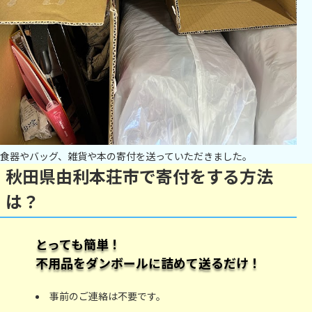
食器やバッグ、雑貨や本の寄付を送っていただきました。
秋田県由利本荘市で寄付をする方法
は？
とっても簡単！
不用品をダンボールに詰めて送るだけ！
事前のご連絡は不要です。