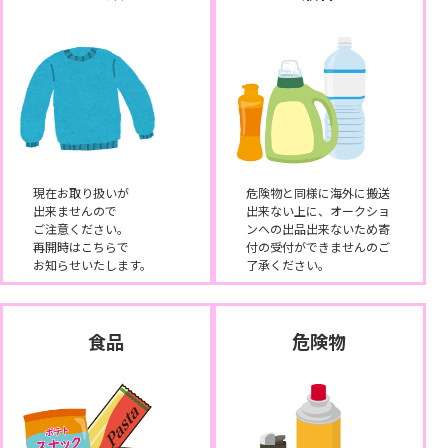
現在お取り扱いが
危険物と同様に海外に搬送
出来ませんので
出来ない上に、オークショ
ご注意ください。
ンへの出品出来ないため寄
再開時はこちらで
付の受付ができませんのご
お知らせいたします。
了承ください。
食品
危険物