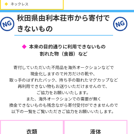
ネックレス
秋田県由利本荘市から寄付で
きないもの
本来の目的通りに利用できないもの
割れた物（食器）など
寄付していただいた不用品を海外オークションなどで
現金化しますので片方だけの靴や、
取っ手のはずれたバック、持ち手の取れたマグカップなど
再利用できない物もお送りいただけませんので、
ご協力をお願いいたします。
また、海外オークションでの需要が無く
換金できないものも残念ながら寄付受付ができませんので
以下の一覧をご覧いただきご協力をお願いいたします。
衣類
液体