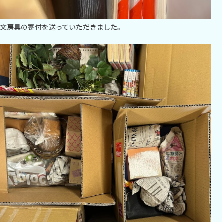
文房具の寄付を送っていただきました。