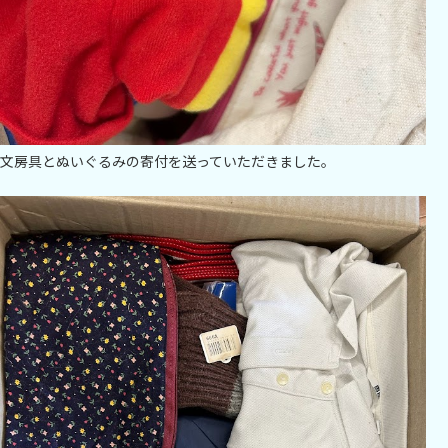
文房具とぬいぐるみの寄付を送っていただきました。