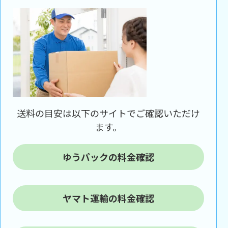
送料の目安は以下のサイトでご確認いただけ
ます。
ゆうパックの料金確認
ヤマト運輸の料金確認