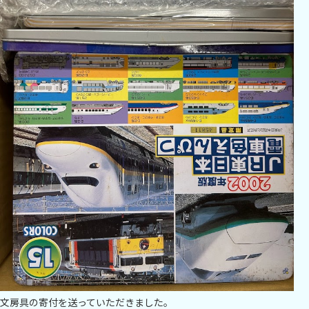
文房具の寄付を送っていただきました。