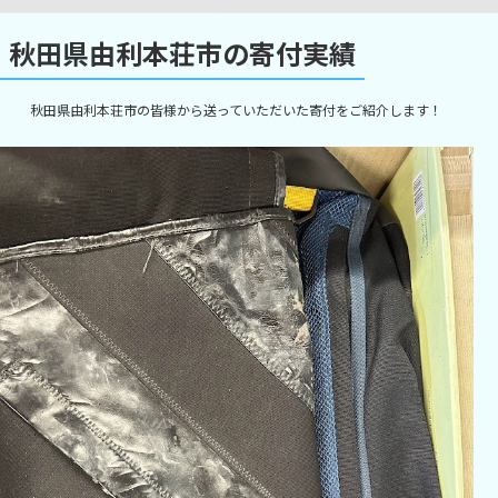
秋田県由利本荘市の寄付実績
秋田県由利本荘市の皆様から送っていただいた寄付をご紹介します！