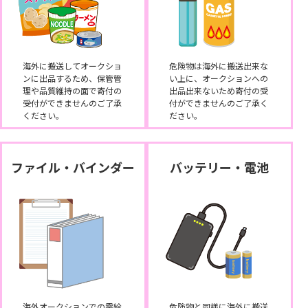
海外に搬送してオークショ
危険物は海外に搬送出来な
ンに出品するため、保管管
い上に、オークションへの
理や品質維持の面で寄付の
出品出来ないため寄付の受
受付ができませんのご了承
付ができませんのご了承く
ください。
ださい。
ファイル・バインダー
バッテリー・電池
海外オークションでの需給
危険物と同様に海外に搬送