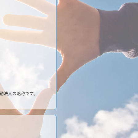
動法人の略称です。