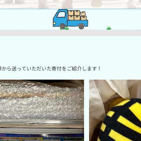
様から送っていただいた寄付をご紹介します！