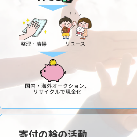
寄付の輪の活動