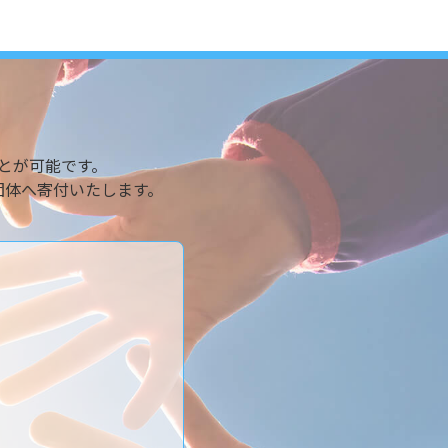
とが可能です。
団体へ寄付いたします。