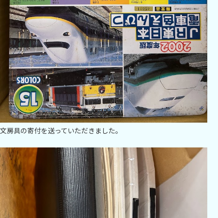
文房具の寄付を送っていただきました。