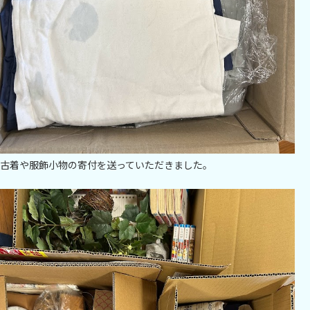
古着や服飾小物の寄付を送っていただきました。