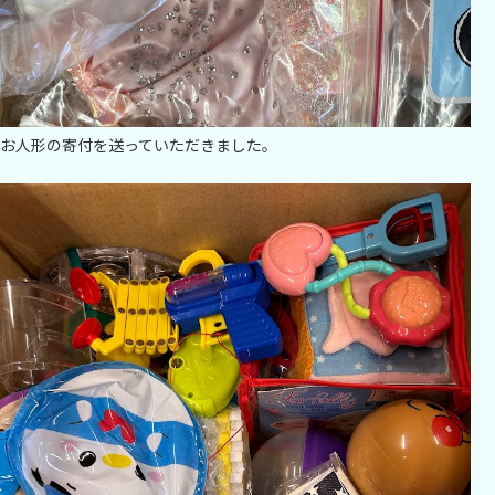
お人形の寄付を送っていただきました。