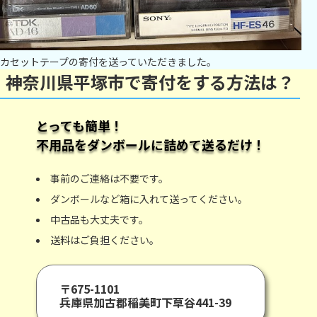
カセットテープの寄付を送っていただきました。
神奈川県平塚市で寄付をする方法は？
とっても簡単！
不用品をダンボールに詰めて送るだけ！
事前のご連絡は不要です。
ダンボールなど箱に入れて送ってください。
中古品も大丈夫です。
送料はご負担ください。
〒675-1101
兵庫県加古郡稲美町下草谷441-39