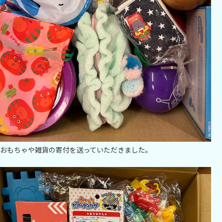
おもちゃや雑貨の寄付を送っていただきました。