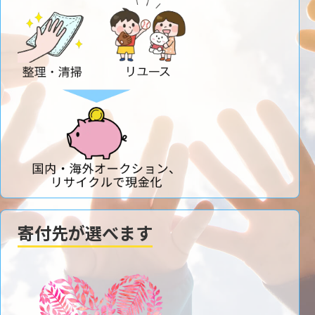
寄付先が選べます