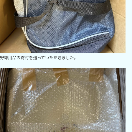
野球用品の寄付を送っていただきました。