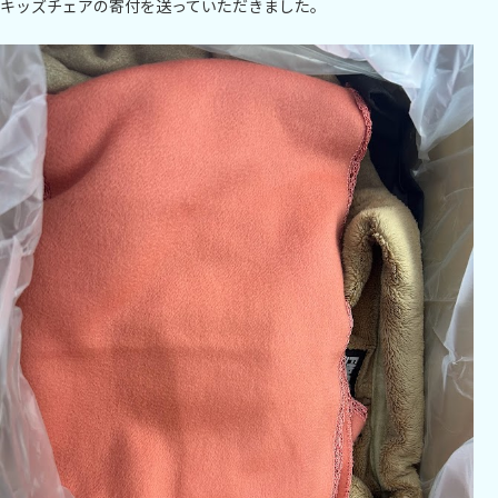
キッズチェアの寄付を送っていただきました。