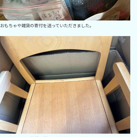
おもちゃや雑貨の寄付を送っていただきました。