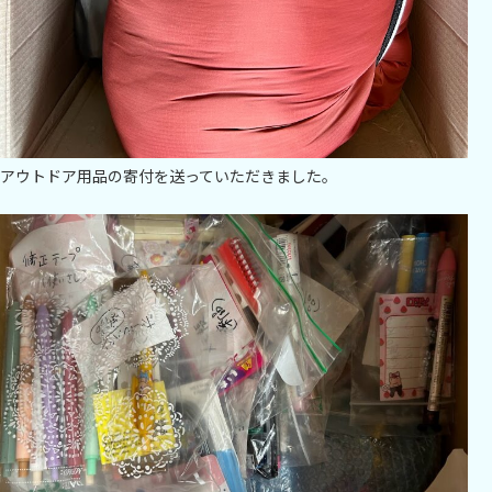
アウトドア用品の寄付を送っていただきました。