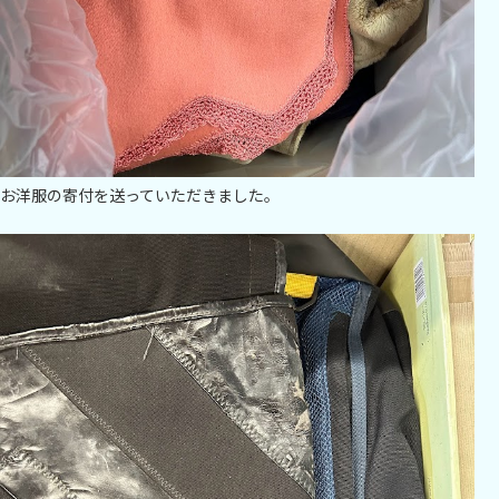
お洋服の寄付を送っていただきました。