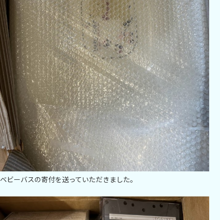
ベビーバスの寄付を送っていただきました。