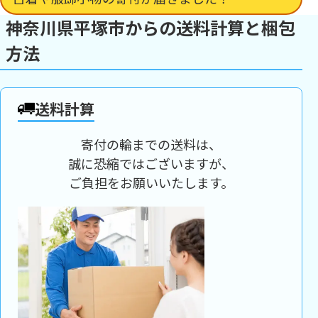
神奈川県平塚市からの送料計算と梱包
方法
送料計算
寄付の輪までの送料は、
誠に恐縮ではございますが、
ご負担をお願いいたします。