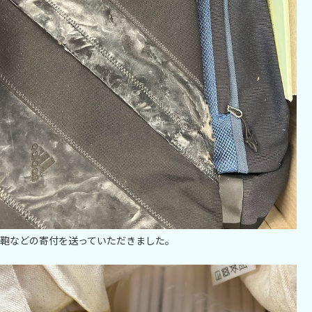
鞄などの寄付を送っていただきました。