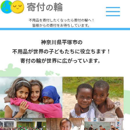
不用品を寄付したくなったら寄付の輪へ！
皆様からの寄付をお待ちしています。
神奈川県平塚市の
不用品が世界の子どもたちに役立ちます！
寄付の輪が世界に広がっています。