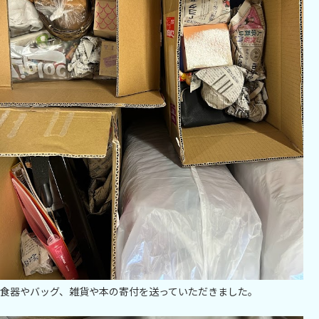
食器やバッグ、雑貨や本の寄付を送っていただきました。