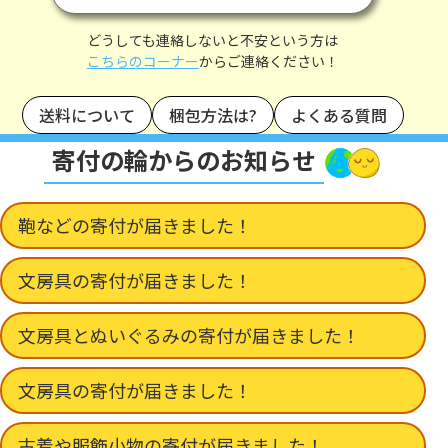
どうしても連絡しないと不安という方は
こちらのコーナー
からご連絡ください！
送料について
梱包方法は?
よくある質問
寄付の輪からのお知らせ
鞄などの寄付が届きました！
文房具の寄付が届きました！
文房具とぬいぐるみの寄付が届きました！
文房具の寄付が届きました！
古着や服飾小物の寄付が届きました！