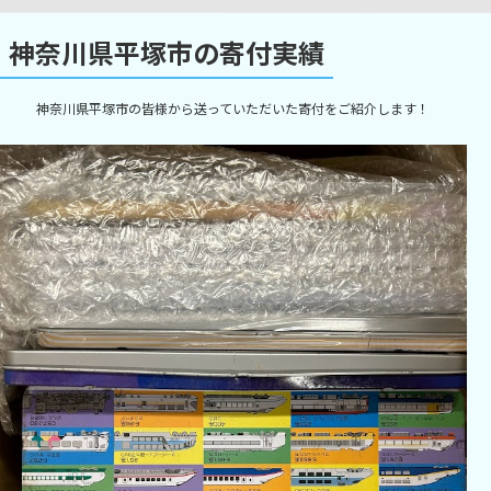
神奈川県平塚市の寄付実績
神奈川県平塚市の皆様から送っていただいた寄付をご紹介します！