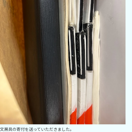
文房具の寄付を送っていただきました。