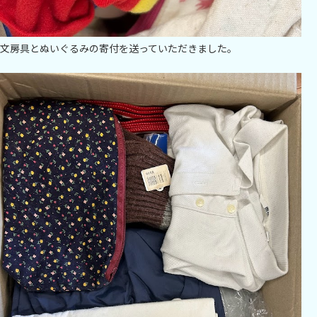
文房具とぬいぐるみの寄付を送っていただきました。