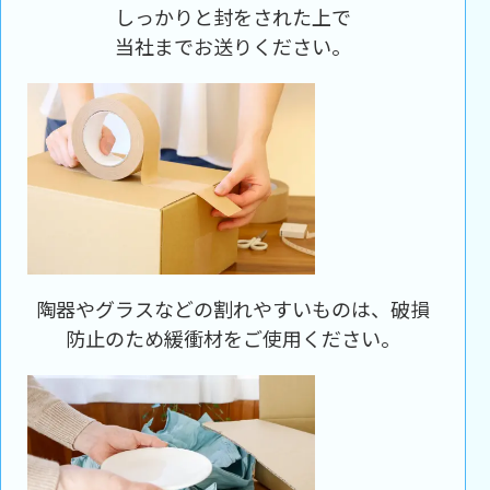
しっかりと封をされた上で
当社までお送りください。
陶器やグラスなどの割れやすいものは、破損
防止のため緩衝材をご使用ください。