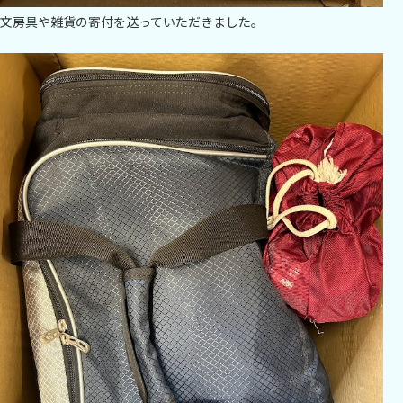
文房具や雑貨の寄付を送っていただきました。