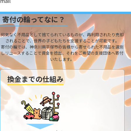
mail
寄付の輪ってなに？
何気なく不用品として捨てられているものが、再利用されたり売却
されることで、世界の子どもたちを支援することが可能です。
寄付の輪では、神奈川県平塚市の皆様から寄せられた不用品を選別
しリユースすることで資金を捻出、それをご希望の支援団体へ寄付
いたします。
換金までの仕組み