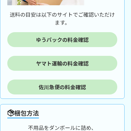
送料の目安は以下のサイトでご確認いただけ
ます。
ゆうパックの料金確認
ヤマト運輸の料金確認
佐川急便の料金確認
梱包方法
不用品をダンボールに詰め、