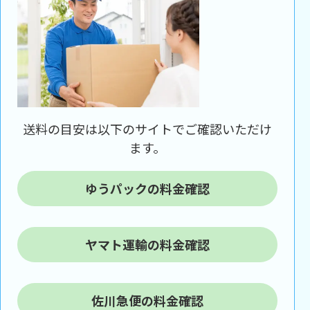
送料の目安は以下のサイトでご確認いただけ
ます。
ゆうパックの料金確認
ヤマト運輸の料金確認
佐川急便の料金確認