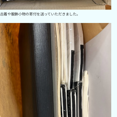
古着や服飾小物の寄付を送っていただきました。