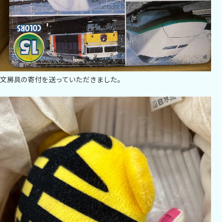
文房具の寄付を送っていただきました。