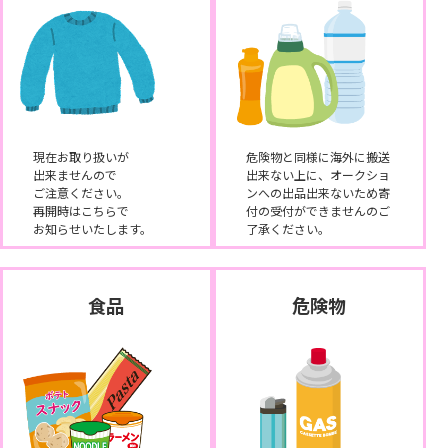
現在お取り扱いが
危険物と同様に海外に搬送
出来ませんので
出来ない上に、オークショ
ご注意ください。
ンへの出品出来ないため寄
再開時はこちらで
付の受付ができませんのご
お知らせいたします。
了承ください。
食品
危険物