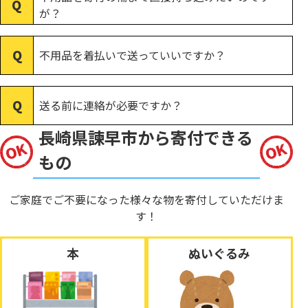
が？
不用品を着払いで送っていいですか？
送る前に連絡が必要ですか？
長崎県諫早市から寄付できる
もの
ご家庭でご不要になった様々な物を寄付していただけま
す！
本
ぬいぐるみ