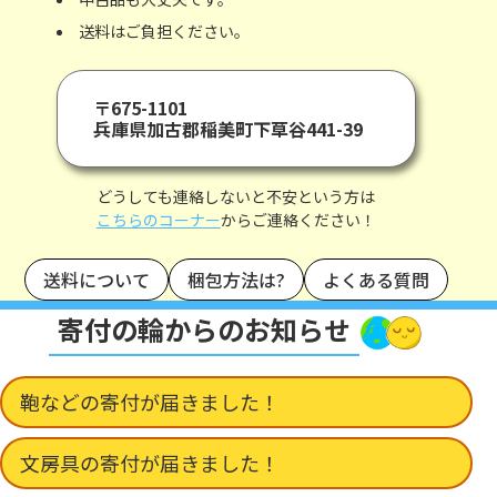
送料はご負担ください。
〒675-1101
兵庫県加古郡稲美町下草谷441-39
どうしても連絡しないと不安という方は
こちらのコーナー
からご連絡ください！
送料について
梱包方法は?
よくある質問
寄付の輪からのお知らせ
鞄などの寄付が届きました！
文房具の寄付が届きました！