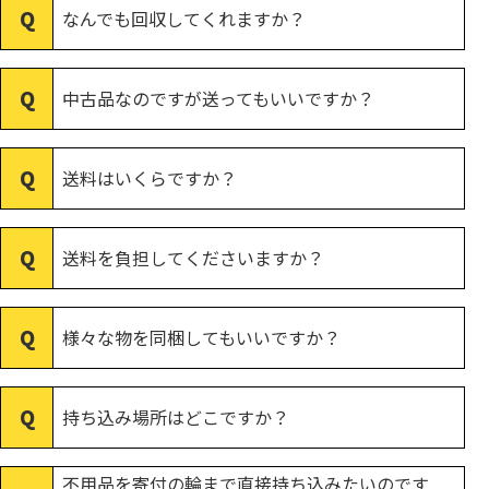
なんでも回収してくれますか？
中古品なのですが送ってもいいですか？
送料はいくらですか？
送料を負担してくださいますか？
様々な物を同梱してもいいですか？
持ち込み場所はどこですか？
不用品を寄付の輪まで直接持ち込みたいのです