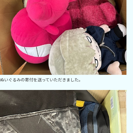
ぬいぐるみの寄付を送っていただきました。