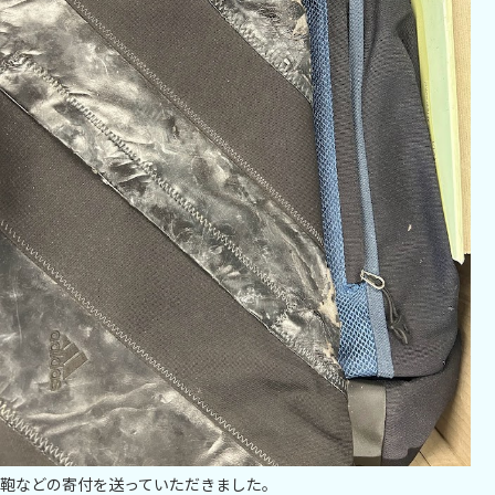
鞄などの寄付を送っていただきました。