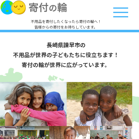
不用品を寄付したくなったら寄付の輪へ！
皆様からの寄付をお待ちしています。
長崎県諫早市の
不用品が世界の子どもたちに役立ちます！
寄付の輪が世界に広がっています。