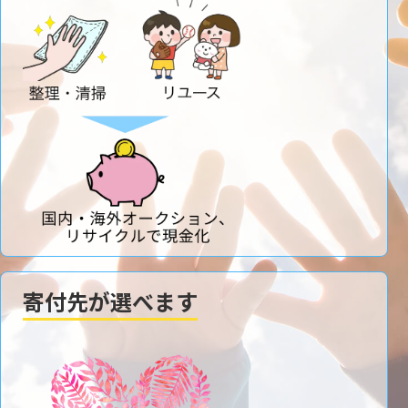
寄付先が選べます