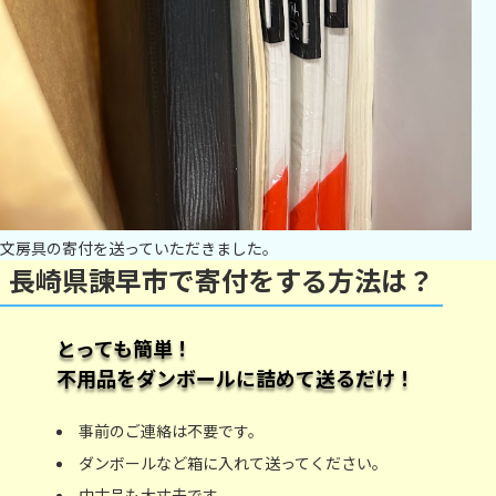
文房具の寄付を送っていただきました。
長崎県諫早市で寄付をする方法は？
とっても簡単！
不用品をダンボールに詰めて送るだけ！
事前のご連絡は不要です。
ダンボールなど箱に入れて送ってください。
中古品も大丈夫です。