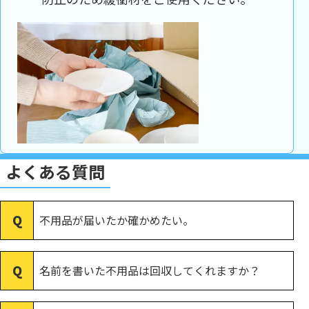
よくある質問
不用品が届いたか確かめたい。
名前を書いた不用品は回収してくれますか？