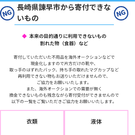
長崎県諫早市から寄付できな
いもの
本来の目的通りに利用できないもの
割れた物（食器）など
寄付していただいた不用品を海外オークションなどで
現金化しますので片方だけの靴や、
取っ手のはずれたバック、持ち手の取れたマグカップなど
再利用できない物もお送りいただけませんので、
ご協力をお願いいたします。
また、海外オークションでの需要が無く
換金できないものも残念ながら寄付受付ができませんので
以下の一覧をご覧いただきご協力をお願いいたします。
衣類
液体