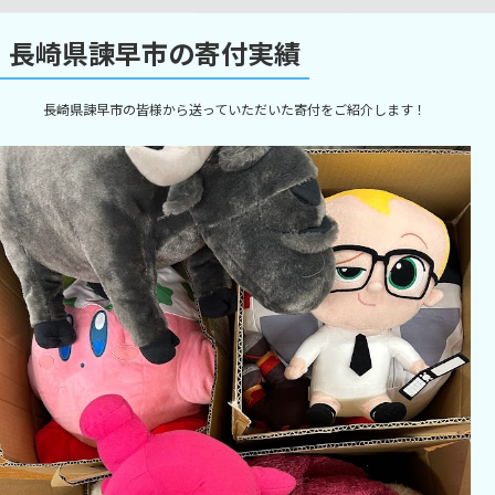
長崎県諫早市の寄付実績
長崎県諫早市の皆様から送っていただいた寄付をご紹介します！