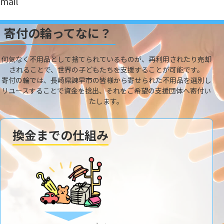
mail
寄付の輪ってなに？
何気なく不用品として捨てられているものが、再利用されたり売却
されることで、世界の子どもたちを支援することが可能です。
寄付の輪では、長崎県諫早市の皆様から寄せられた不用品を選別し
リユースすることで資金を捻出、それをご希望の支援団体へ寄付い
たします。
換金までの仕組み