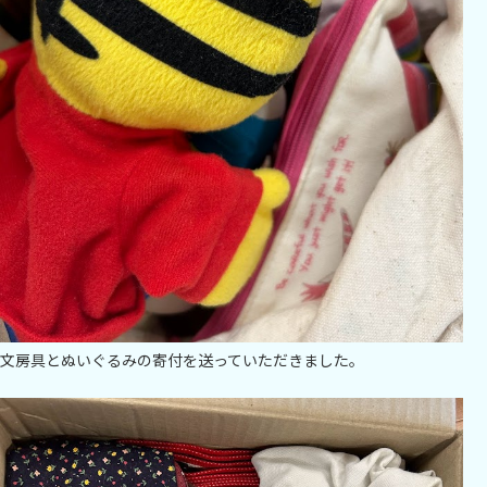
文房具とぬいぐるみの寄付を送っていただきました。