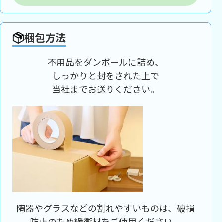
梱包方法
不用品をダンボールに詰め、
しっかりと封をされた上で
当社までお送りください。
陶器やグラスなどの割れやすいものは、破損
防止のため緩衝材をご使用ください。