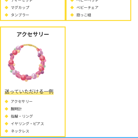
マグカップ
ベビーチェア
タンブラー
抱っこ紐
アクセサリー
送っていただける一例
アクセサリー
腕時計
指輪・リング
イヤリング・ピアス
ネックレス