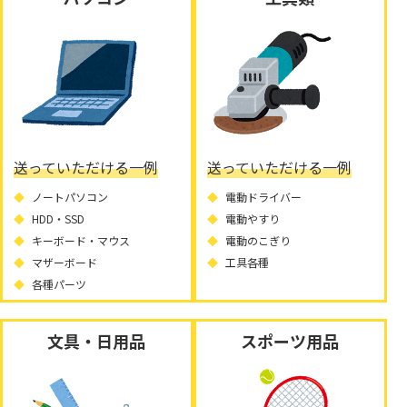
送っていただける一例
送っていただける一例
ノートパソコン
電動ドライバー
HDD・SSD
電動やすり
キーボード・マウス
電動のこぎり
マザーボード
工具各種
各種パーツ
文具・日用品
スポーツ用品