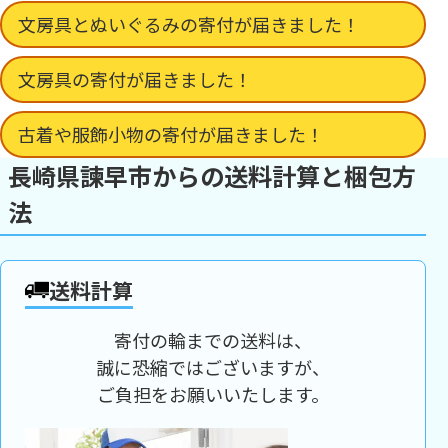
文房具とぬいぐるみの寄付が届きました！
文房具の寄付が届きました！
古着や服飾小物の寄付が届きました！
長崎県諫早市からの送料計算と梱包方
法
送料計算
寄付の輪までの送料は、
誠に恐縮ではございますが、
ご負担をお願いいたします。