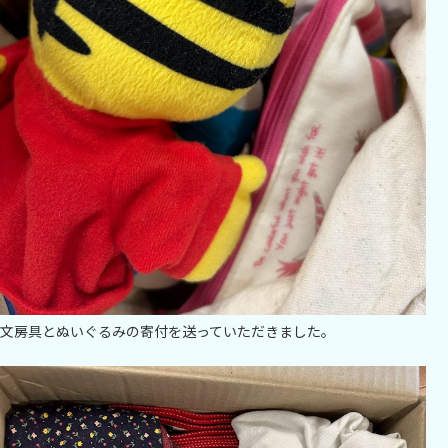
文房具とぬいぐるみの寄付を送っていただきました。