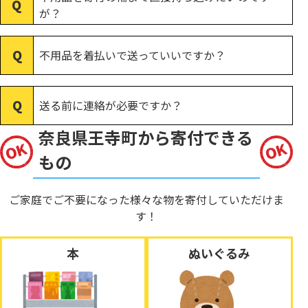
が？
不用品を着払いで送っていいですか？
送る前に連絡が必要ですか？
奈良県王寺町から寄付できる
もの
ご家庭でご不要になった様々な物を寄付していただけま
す！
本
ぬいぐるみ