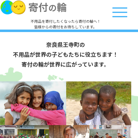
不用品を寄付したくなったら寄付の輪へ！
皆様からの寄付をお待ちしています。
奈良県王寺町の
不用品が世界の子どもたちに役立ちます！
寄付の輪が世界に広がっています。