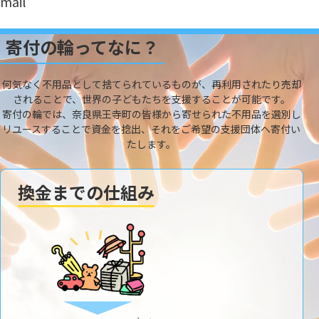
mail
寄付の輪ってなに？
何気なく不用品として捨てられているものが、再利用されたり売却
されることで、世界の子どもたちを支援することが可能です。
寄付の輪では、奈良県王寺町の皆様から寄せられた不用品を選別し
リユースすることで資金を捻出、それをご希望の支援団体へ寄付い
たします。
換金までの仕組み