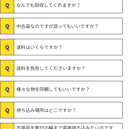
なんでも回収してくれますか？
中古品なのですが送ってもいいですか？
送料はいくらですか？
送料を負担してくださいますか？
様々な物を同梱してもいいですか？
持ち込み場所はどこですか？
不用品を寄付の輪まで直接持ち込みたいのです