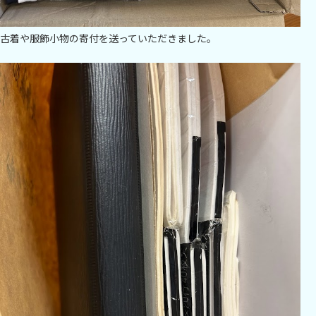
古着や服飾小物の寄付を送っていただきました。