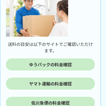
送料の目安は以下のサイトでご確認いただけ
ます。
ゆうパックの料金確認
ヤマト運輸の料金確認
佐川急便の料金確認