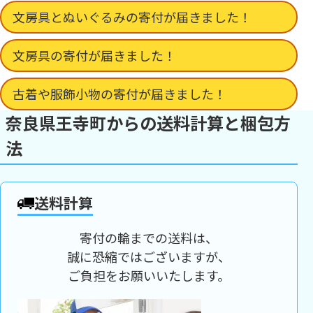
文房具とぬいぐるみの寄付が届きました！
文房具の寄付が届きました！
古着や服飾小物の寄付が届きました！
奈良県王寺町からの送料計算と梱包方
法
送料計算
寄付の輪までの送料は、
誠に恐縮ではございますが、
ご負担をお願いいたします。