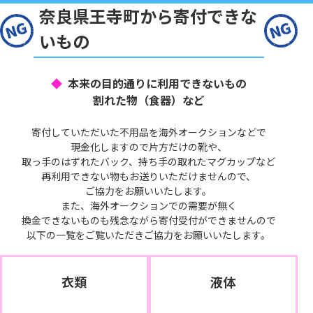
奈良県王寺町から寄付できな
いもの
本来の目的通りに利用できないもの
割れた物（食器）など
寄付していただいた不用品を海外オークションなどで
現金化しますので片方だけの靴や、
取っ手のはずれたバック、持ち手の取れたマグカップなど
再利用できない物もお送りいただけませんので、
ご協力をお願いいたします。
また、海外オークションでの需要が無く
換金できないものも残念ながら寄付受付ができませんので
以下の一覧をご覧いただきご協力をお願いいたします。
衣類
液体