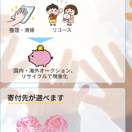
寄付先が選べます