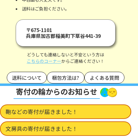
送料はご負担ください。
〒675-1101
兵庫県加古郡稲美町下草谷441-39
どうしても連絡しないと不安という方は
こちらのコーナー
からご連絡ください！
送料について
梱包方法は?
よくある質問
寄付の輪からのお知らせ
鞄などの寄付が届きました！
文房具の寄付が届きました！