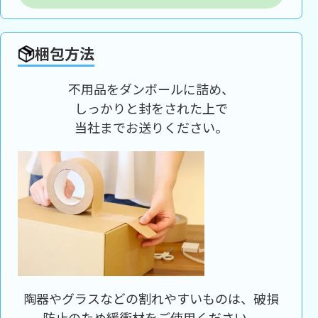
梱包方法
不用品をダンボールに詰め、
しっかりと封をされた上で
当社までお送りください。
陶器やグラスなどの割れやすいものは、破損
防止のため緩衝材をご使用ください。