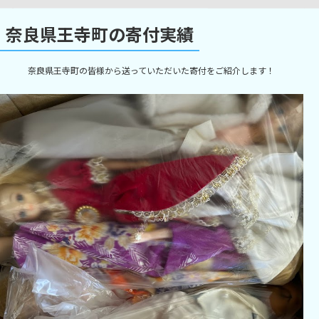
奈良県王寺町の寄付実績
奈良県王寺町の皆様から送っていただいた寄付をご紹介します！