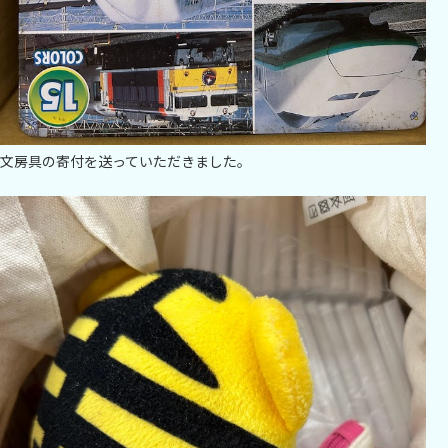
文房具の寄付を送っていただきました。