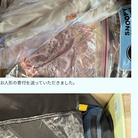
お人形の寄付を送っていただきました。