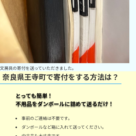
文房具の寄付を送っていただきました。
奈良県王寺町で寄付をする方法は？
とっても簡単！
不用品をダンボールに詰めて送るだけ！
事前のご連絡は不要です。
ダンボールなど箱に入れて送ってください。
中古品も大丈夫です。