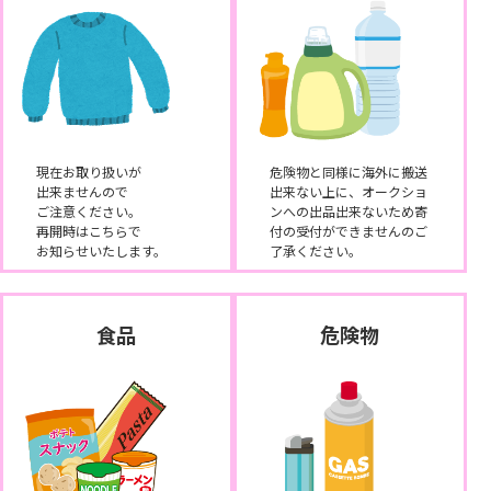
現在お取り扱いが
危険物と同様に海外に搬送
出来ませんので
出来ない上に、オークショ
ご注意ください。
ンへの出品出来ないため寄
再開時はこちらで
付の受付ができませんのご
お知らせいたします。
了承ください。
食品
危険物