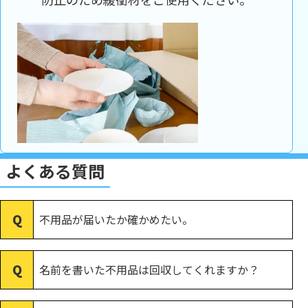
よくある質問
不用品が届いたか確かめたい。
名前を書いた不用品は回収してくれますか？