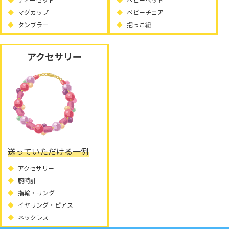
マグカップ
ベビーチェア
タンブラー
抱っこ紐
アクセサリー
送っていただける一例
アクセサリー
腕時計
指輪・リング
イヤリング・ピアス
ネックレス