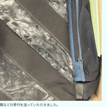
鞄などの寄付を送っていただきました。