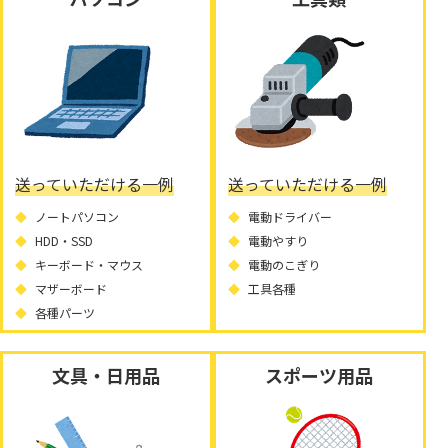
送っていただける一例
送っていただける一例
ノートパソコン
電動ドライバー
HDD・SSD
電動やすり
キーボード・マウス
電動のこぎり
マザーボード
工具各種
各種パーツ
文具・日用品
スポーツ用品