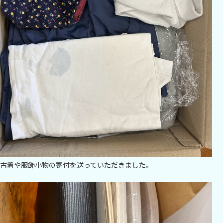
古着や服飾小物の寄付を送っていただきました。