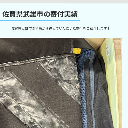
佐賀県武雄市の寄付実績
佐賀県武雄市の皆様から送っていただいた寄付をご紹介します！