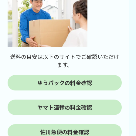
送料の目安は以下のサイトでご確認いただけ
ます。
ゆうパックの料金確認
ヤマト運輸の料金確認
佐川急便の料金確認