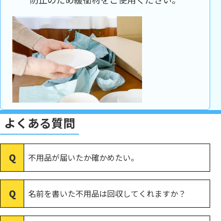
よくある質問
不用品が届いたか確かめたい。
名前を書いた不用品は回収してくれますか？