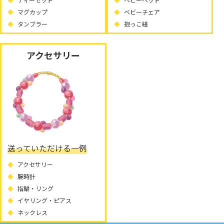
マグカップ
ベビーチェア
タンブラー
抱っこ紐
アクセサリー
送っていただける一例
アクセサリー
腕時計
指輪・リング
イヤリング・ピアス
ネックレス