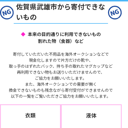
佐賀県武雄市から寄付できな
いもの
本来の目的通りに利用できないもの
割れた物（食器）など
寄付していただいた不用品を海外オークションなどで
現金化しますので片方だけの靴や、
取っ手のはずれたバック、持ち手の取れたマグカップなど
再利用できない物もお送りいただけませんので、
ご協力をお願いいたします。
また、海外オークションでの需要が無く
換金できないものも残念ながら寄付受付ができませんので
以下の一覧をご覧いただきご協力をお願いいたします。
衣類
液体