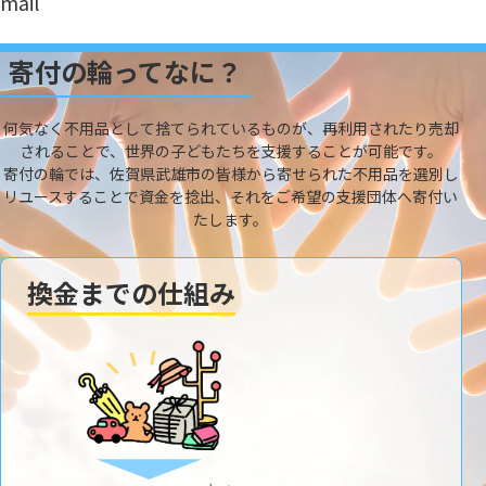
mail
寄付の輪ってなに？
何気なく不用品として捨てられているものが、再利用されたり売却
されることで、世界の子どもたちを支援することが可能です。
寄付の輪では、佐賀県武雄市の皆様から寄せられた不用品を選別し
リユースすることで資金を捻出、それをご希望の支援団体へ寄付い
たします。
換金までの仕組み