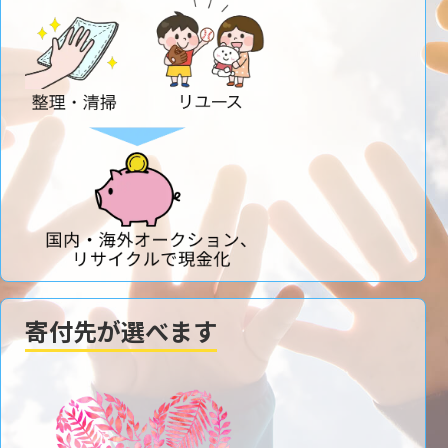
寄付先が選べます