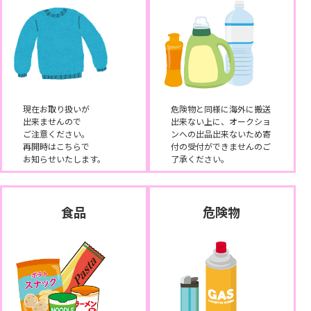
現在お取り扱いが
危険物と同様に海外に搬送
出来ませんので
出来ない上に、オークショ
ご注意ください。
ンへの出品出来ないため寄
再開時はこちらで
付の受付ができませんのご
お知らせいたします。
了承ください。
食品
危険物