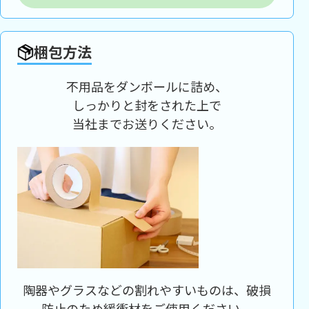
梱包方法
不用品をダンボールに詰め、
しっかりと封をされた上で
当社までお送りください。
陶器やグラスなどの割れやすいものは、破損
防止のため緩衝材をご使用ください。