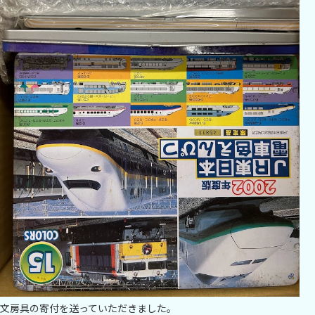
文房具の寄付を送っていただきました。