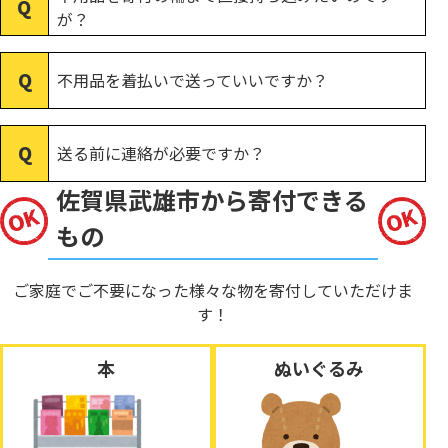
が？
不用品を着払いで送っていいですか？
送る前に連絡が必要ですか？
佐賀県武雄市から寄付できる
もの
ご家庭でご不要になった様々な物を寄付していただけま
す！
本
ぬいぐるみ