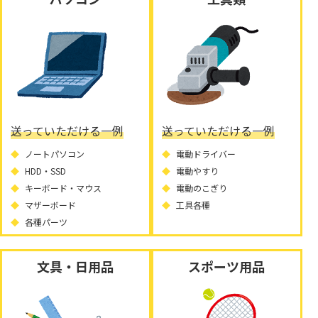
送っていただける一例
送っていただける一例
ノートパソコン
電動ドライバー
HDD・SSD
電動やすり
キーボード・マウス
電動のこぎり
マザーボード
工具各種
各種パーツ
文具・日用品
スポーツ用品