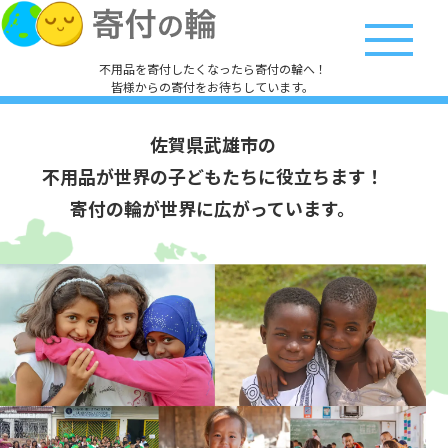
不用品を寄付したくなったら寄付の輪へ！
皆様からの寄付をお待ちしています。
佐賀県武雄市の
不用品が世界の子どもたちに役立ちます！
寄付の輪が世界に広がっています。