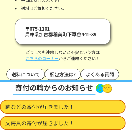
送料はご負担ください。
〒675-1101
兵庫県加古郡稲美町下草谷441-39
どうしても連絡しないと不安という方は
こちらのコーナー
からご連絡ください！
送料について
梱包方法は?
よくある質問
寄付の輪からのお知らせ
鞄などの寄付が届きました！
文房具の寄付が届きました！