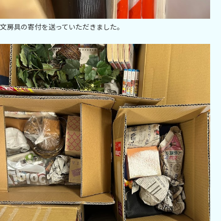
文房具の寄付を送っていただきました。