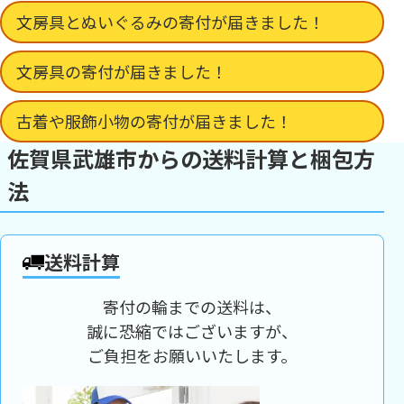
文房具とぬいぐるみの寄付が届きました！
文房具の寄付が届きました！
古着や服飾小物の寄付が届きました！
佐賀県武雄市からの送料計算と梱包方
法
送料計算
寄付の輪までの送料は、
誠に恐縮ではございますが、
ご負担をお願いいたします。