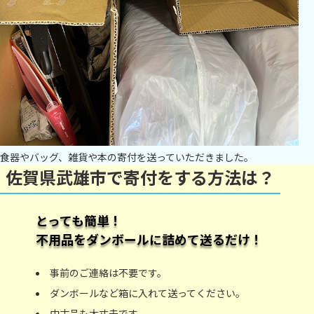
食器やバッグ、雑貨や本の寄付を送っていただきました。
佐賀県武雄市で寄付をする方法は？
とっても簡単！
不用品をダンボールに詰めて送るだけ！
事前のご連絡は不要です。
ダンボールなど箱に入れて送ってください。
中古品も大丈夫です。