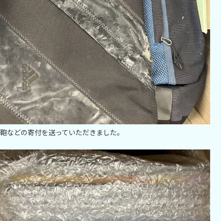
鞄などの寄付を送っていただきました。