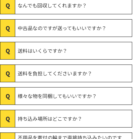
なんでも回収してくれますか？
中古品なのですが送ってもいいですか？
送料はいくらですか？
送料を負担してくださいますか？
様々な物を同梱してもいいですか？
持ち込み場所はどこですか？
不用品を寄付の輪まで直接持ち込みたいのです