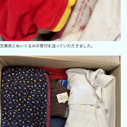
文房具とぬいぐるみの寄付を送っていただきました。