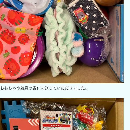
おもちゃや雑貨の寄付を送っていただきました。