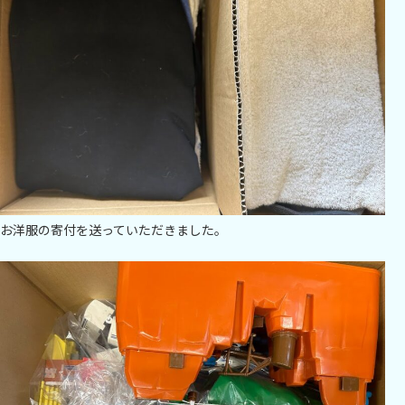
お洋服の寄付を送っていただきました。