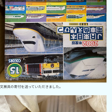
文房具の寄付を送っていただきました。