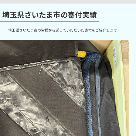
埼玉県さいたま市の寄付実績
埼玉県さいたま市の皆様から送っていただいた寄付をご紹介します！