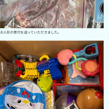
お人形の寄付を送っていただきました。