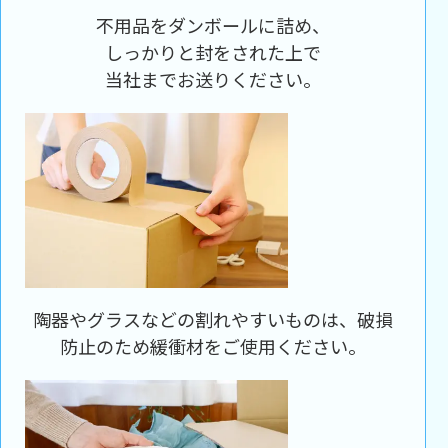
不用品をダンボールに詰め、
しっかりと封をされた上で
当社までお送りください。
陶器やグラスなどの割れやすいものは、破損
防止のため緩衝材をご使用ください。