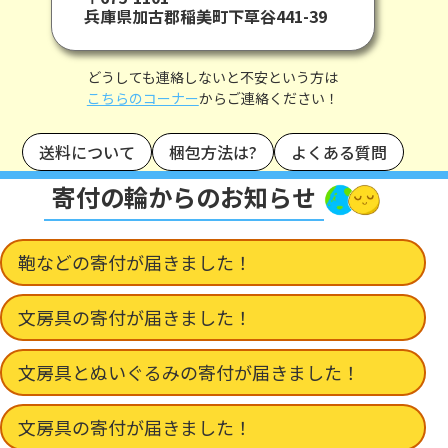
兵庫県加古郡稲美町下草谷441-39
どうしても連絡しないと不安という方は
こちらのコーナー
からご連絡ください！
送料について
梱包方法は?
よくある質問
寄付の輪からのお知らせ
鞄などの寄付が届きました！
文房具の寄付が届きました！
文房具とぬいぐるみの寄付が届きました！
文房具の寄付が届きました！