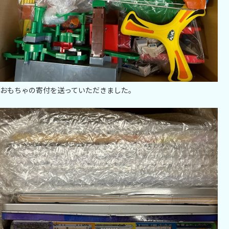
おもちゃの寄付を送っていただきました。