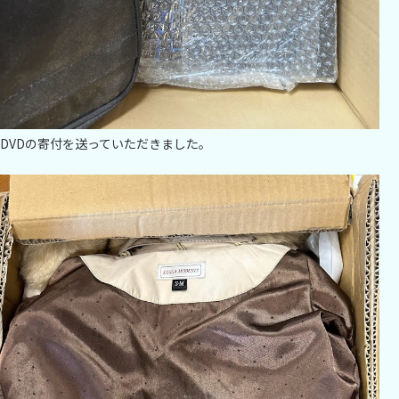
DVDの寄付を送っていただきました。