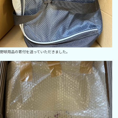
野球用品の寄付を送っていただきました。