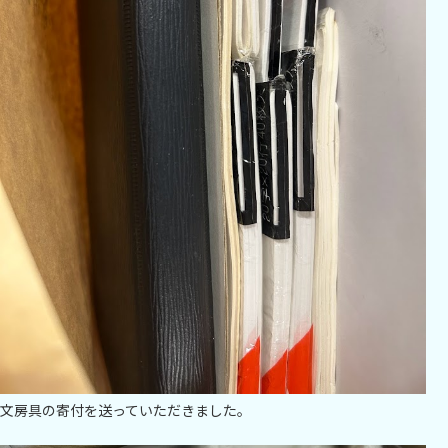
文房具の寄付を送っていただきました。