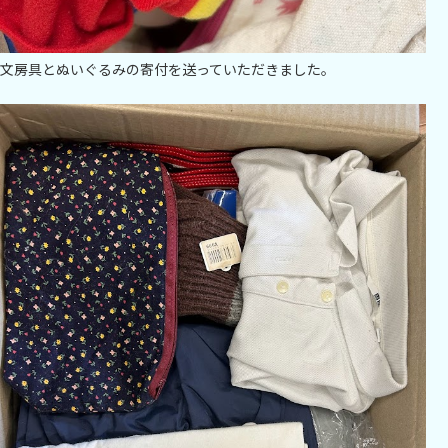
文房具とぬいぐるみの寄付を送っていただきました。