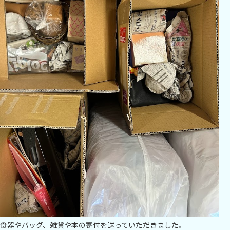
食器やバッグ、雑貨や本の寄付を送っていただきました。