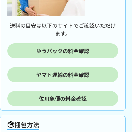
送料の目安は以下のサイトでご確認いただけ
ます。
ゆうパックの料金確認
ヤマト運輸の料金確認
佐川急便の料金確認
梱包方法