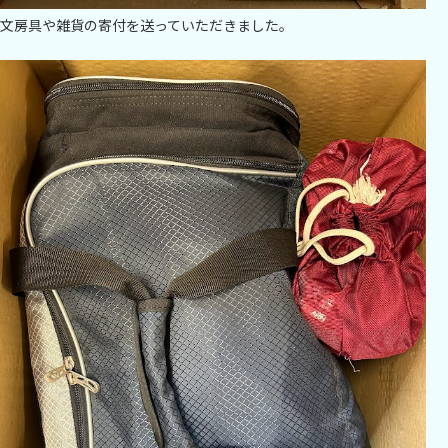
文房具や雑貨の寄付を送っていただきました。