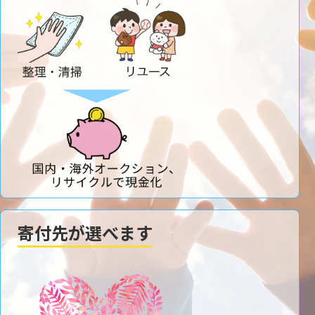
寄付先が選べます