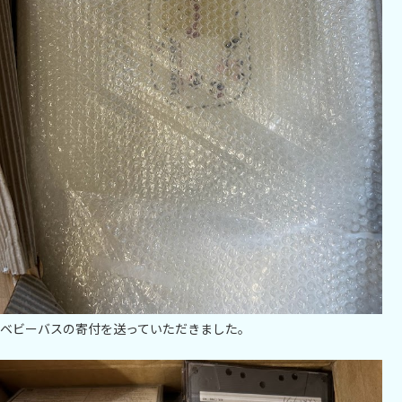
ベビーバスの寄付を送っていただきました。