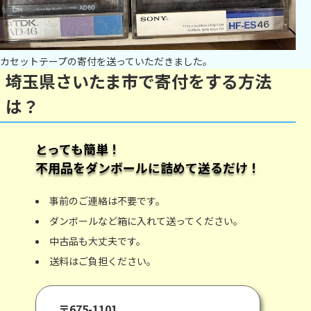
カセットテープの寄付を送っていただきました。
埼玉県さいたま市で寄付をする方法
は？
とっても簡単！
不用品をダンボールに詰めて送るだけ！
事前のご連絡は不要です。
ダンボールなど箱に入れて送ってください。
中古品も大丈夫です。
送料はご負担ください。
〒675-1101