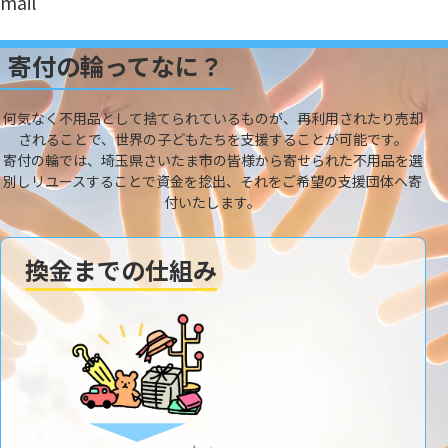
mail
寄付の輪ってなに？
何気なく不用品として捨てられているものが、再利用されたり売却
されることで、世界の子どもたちを支援することが可能です。
寄付の輪では、埼玉県さいたま市の皆様から寄せられた不用品を選
別しリユースすることで資金を捻出、それをご希望の支援団体へ寄
付いたします。
換金までの仕組み