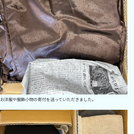
お洋服や服飾小物の寄付を送っていただきました。