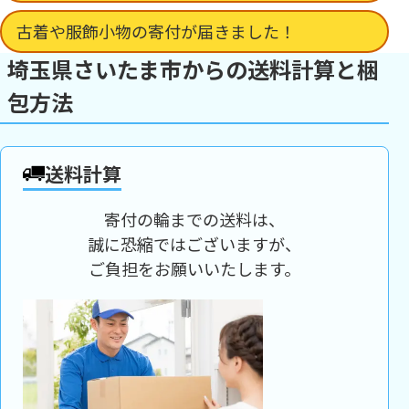
古着や服飾小物の寄付が届きました！
埼玉県さいたま市からの送料計算と梱
包方法
送料計算
寄付の輪までの送料は、
誠に恐縮ではございますが、
ご負担をお願いいたします。