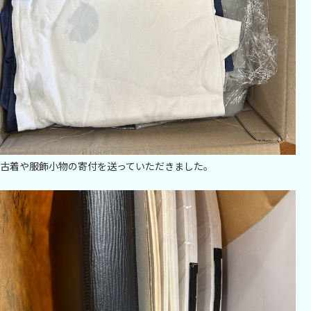
古着や服飾小物の寄付を送っていただきました。