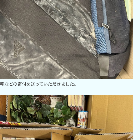
鞄などの寄付を送っていただきました。