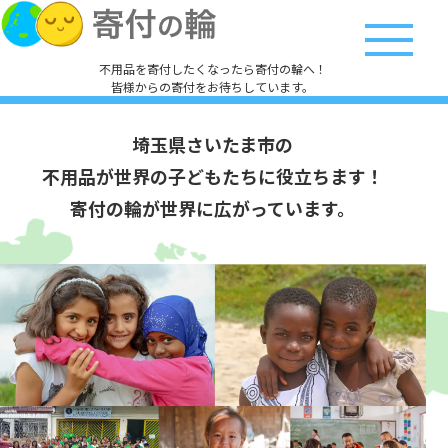
不用品を寄付したくなったら寄付の輪へ！
皆様からの寄付をお待ちしています。
埼玉県さいたま市の
不用品が世界の子どもたちに役立ちます！
寄付の輪が世界に広がっています。