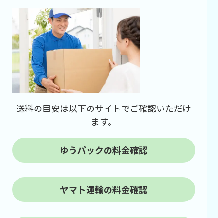
送料の目安は以下のサイトでご確認いただけ
ます。
ゆうパックの料金確認
ヤマト運輸の料金確認