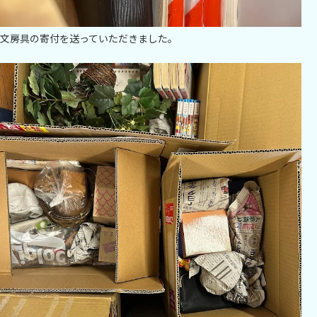
文房具の寄付を送っていただきました。