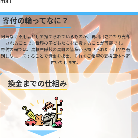
mail
寄付の輪ってなに？
何気なく不用品として捨てられているものが、再利用されたり売却
されることで、世界の子どもたちを支援することが可能です。
寄付の輪では、島根県隠岐の島町の皆様から寄せられた不用品を選
別しリユースすることで資金を捻出、それをご希望の支援団体へ寄
付いたします。
換金までの仕組み