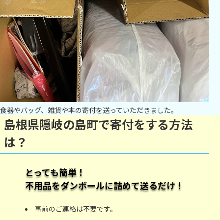
食器やバッグ、雑貨や本の寄付を送っていただきました。
島根県隠岐の島町で寄付をする方法
は？
とっても簡単！
不用品をダンボールに詰めて送るだけ！
事前のご連絡は不要です。