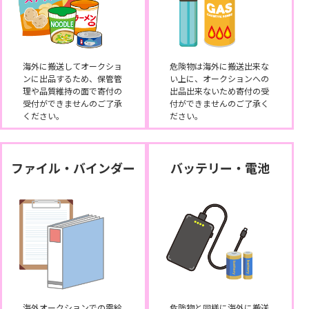
海外に搬送してオークショ
危険物は海外に搬送出来な
ンに出品するため、保管管
い上に、オークションへの
理や品質維持の面で寄付の
出品出来ないため寄付の受
受付ができませんのご了承
付ができませんのご了承く
ください。
ださい。
ファイル・バインダー
バッテリー・電池
海外オークションでの需給
危険物と同様に海外に搬送