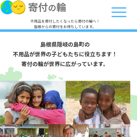
不用品を寄付したくなったら寄付の輪へ！
皆様からの寄付をお待ちしています。
島根県隠岐の島町の
不用品が世界の子どもたちに役立ちます！
寄付の輪が世界に広がっています。