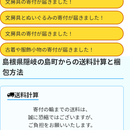
文房具の寄付が届きました！
文房具とぬいぐるみの寄付が届きました！
文房具の寄付が届きました！
古着や服飾小物の寄付が届きました！
島根県隠岐の島町からの送料計算と梱
包方法
送料計算
寄付の輪までの送料は、
誠に恐縮ではございますが、
ご負担をお願いいたします。