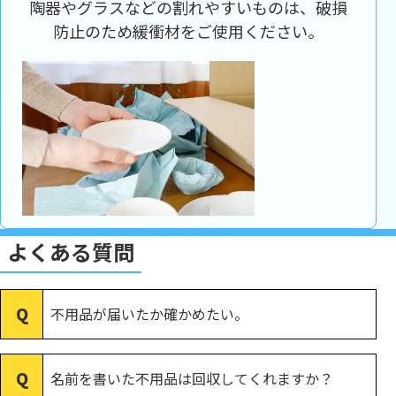
陶器やグラスなどの割れやすいものは、破損
防止のため緩衝材をご使用ください。
よくある質問
不用品が届いたか確かめたい。
名前を書いた不用品は回収してくれますか？