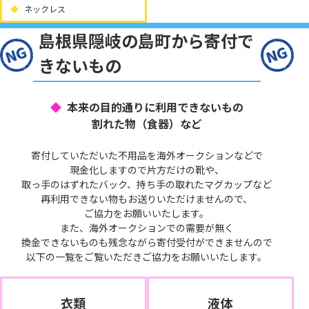
ネックレス
島根県隠岐の島町から寄付で
きないもの
本来の目的通りに利用できないもの
割れた物（食器）など
寄付していただいた不用品を海外オークションなどで
現金化しますので片方だけの靴や、
取っ手のはずれたバック、持ち手の取れたマグカップなど
再利用できない物もお送りいただけませんので、
ご協力をお願いいたします。
また、海外オークションでの需要が無く
換金できないものも残念ながら寄付受付ができませんので
以下の一覧をご覧いただきご協力をお願いいたします。
衣類
液体