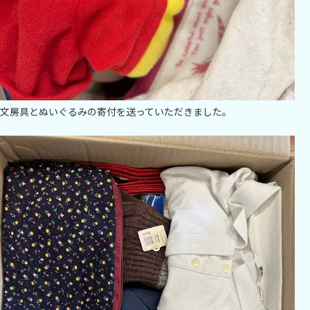
文房具とぬいぐるみの寄付を送っていただきました。