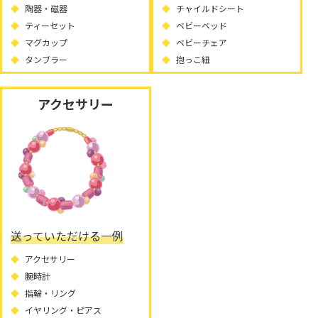
陶器・磁器
チャイルドシート
ティーセット
ベビーベッド
マグカップ
ベビーチェア
タンブラー
抱っこ紐
アクセサリー
送っていただける一例
アクセサリー
腕時計
指輪・リング
イヤリング・ピアス