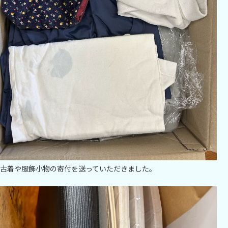
古着や服飾小物の寄付を送っていただきました。