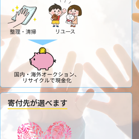
寄付先が選べます