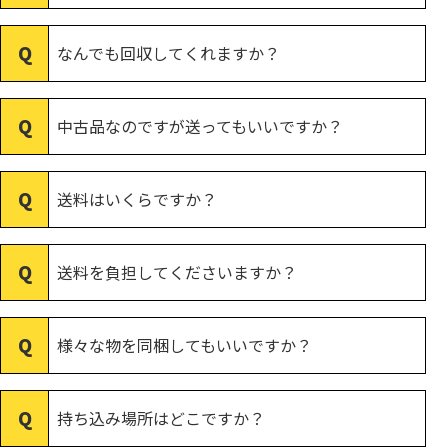
なんでも回収してくれますか？
中古品なのですが送ってもいいですか？
送料はいくらですか？
送料を負担してくださいますか？
様々な物を同梱してもいいですか？
持ち込み場所はどこですか？