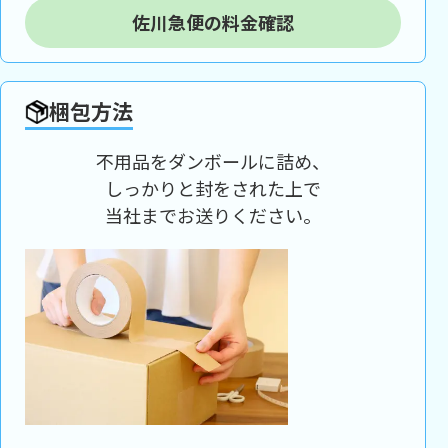
佐川急便の料金確認
梱包方法
不用品をダンボールに詰め、
しっかりと封をされた上で
当社までお送りください。