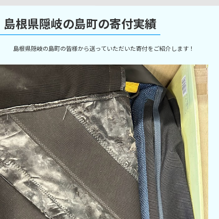
島根県隠岐の島町の寄付実績
島根県隠岐の島町の皆様から送っていただいた寄付をご紹介します！