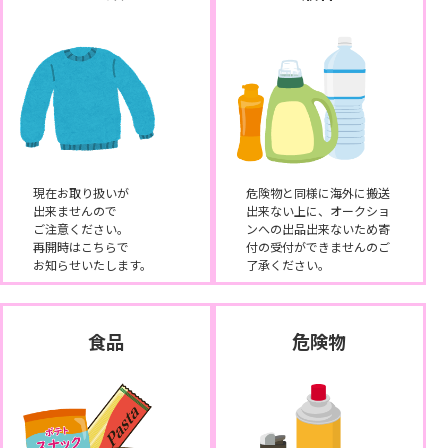
現在お取り扱いが
危険物と同様に海外に搬送
出来ませんので
出来ない上に、オークショ
ご注意ください。
ンへの出品出来ないため寄
再開時はこちらで
付の受付ができませんのご
お知らせいたします。
了承ください。
食品
危険物