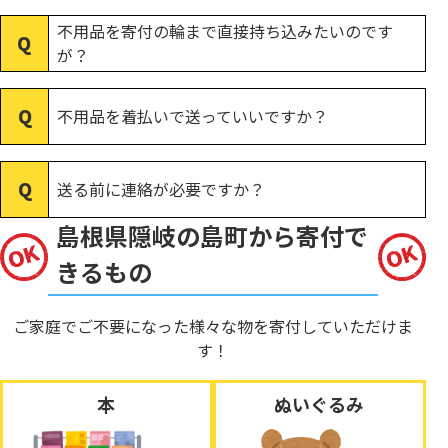
不用品を寄付の輪まで直接持ち込みたいのです
が？
不用品を着払いで送っていいですか？
送る前に連絡が必要ですか？
島根県隠岐の島町から寄付で
きるもの
ご家庭でご不要になった様々な物を寄付していただけま
す！
本
ぬいぐるみ