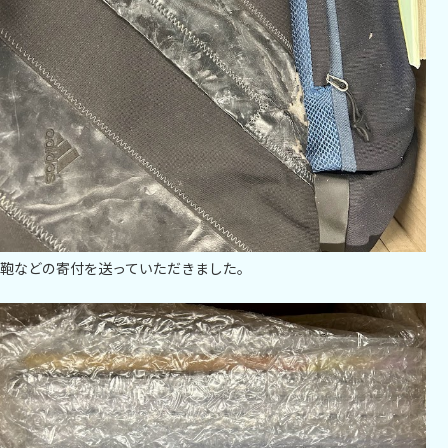
鞄などの寄付を送っていただきました。