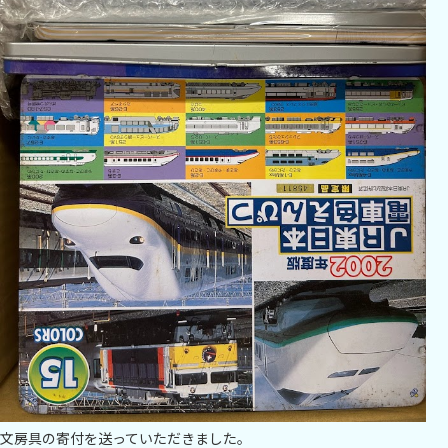
文房具の寄付を送っていただきました。