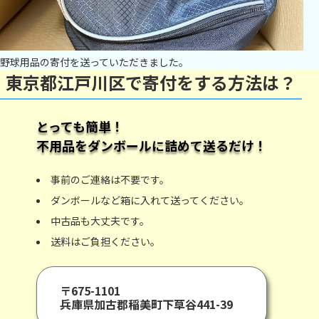
野球用品の寄付を送っていただきました。
東京都江戸川区で寄付をする方法は？
とっても簡単！
不用品をダンボールに詰めて送るだけ！
事前のご連絡は不要です。
ダンボールなど箱に入れて送ってください。
中古品も大丈夫です。
送料はご負担ください。
〒675-1101
兵庫県加古郡稲美町下草谷441-39