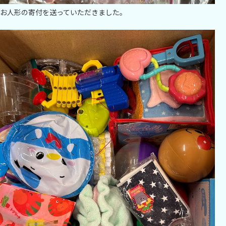
お人形の寄付を送っていただきました。