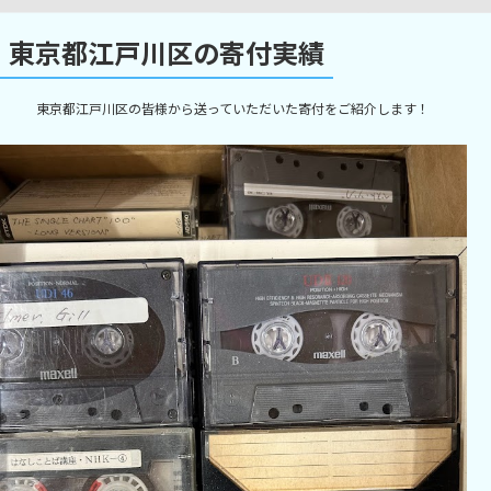
東京都江戸川区の寄付実績
東京都江戸川区の皆様から送っていただいた寄付をご紹介します！