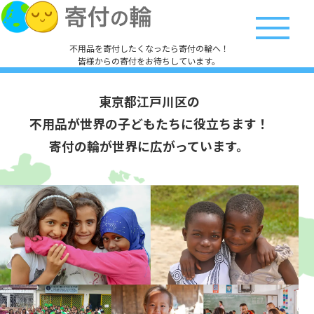
不用品を寄付したくなったら寄付の輪へ！
皆様からの寄付をお待ちしています。
東京都江戸川区の
不用品が世界の子どもたちに役立ちます！
寄付の輪が世界に広がっています。