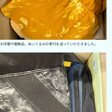
お洋服や服飾品、ぬいぐるみの寄付を送っていただきました。