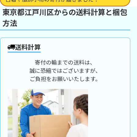
東京都江戸川区からの送料計算と梱包
方法
送料計算
寄付の輪までの送料は、
誠に恐縮ではございますが、
ご負担をお願いいたします。