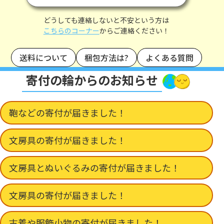
どうしても連絡しないと不安という方は
こちらのコーナー
からご連絡ください！
送料について
梱包方法は?
よくある質問
寄付の輪からのお知らせ
鞄などの寄付が届きました！
文房具の寄付が届きました！
文房具とぬいぐるみの寄付が届きました！
文房具の寄付が届きました！
古着や服飾小物の寄付が届きました！