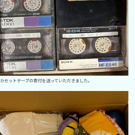
カセットテープの寄付を送っていただきました。