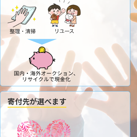
寄付先が選べます