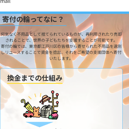
mail
寄付の輪ってなに？
何気なく不用品として捨てられているものが、再利用されたり売却
されることで、世界の子どもたちを支援することが可能です。
寄付の輪では、東京都江戸川区の皆様から寄せられた不用品を選別
しリユースすることで資金を捻出、それをご希望の支援団体へ寄付
いたします。
換金までの仕組み