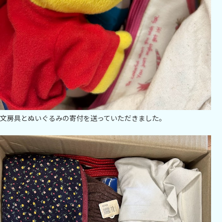
文房具とぬいぐるみの寄付を送っていただきました。