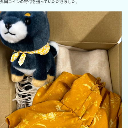
外国コインの寄付を送っていただきました。