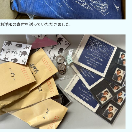
お洋服の寄付を送っていただきました。