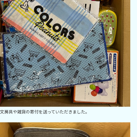
文房具や雑貨の寄付を送っていただきました。