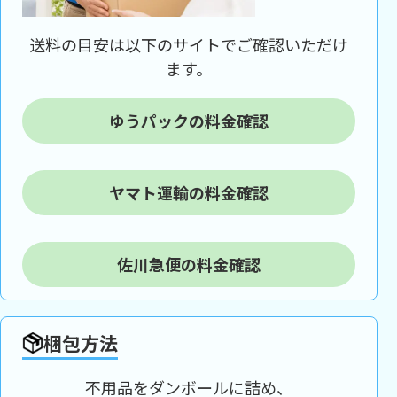
送料の目安は以下のサイトでご確認いただけ
ます。
ゆうパックの料金確認
ヤマト運輸の料金確認
佐川急便の料金確認
梱包方法
不用品をダンボールに詰め、