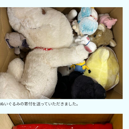
ぬいぐるみの寄付を送っていただきました。