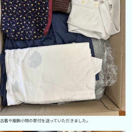
古着や服飾小物の寄付を送っていただきました。