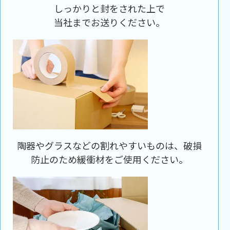
しっかりと封をされた上で
当社までお送りください。
陶器やグラスなどの割れやすいものは、破損
防止のため緩衝材をご使用ください。