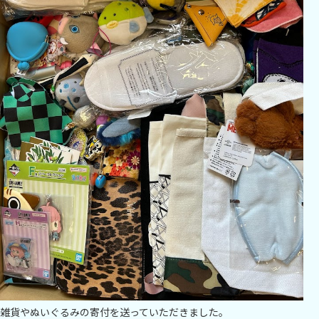
雑貨やぬいぐるみの寄付を送っていただきました。