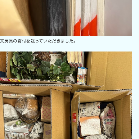
文房具の寄付を送っていただきました。