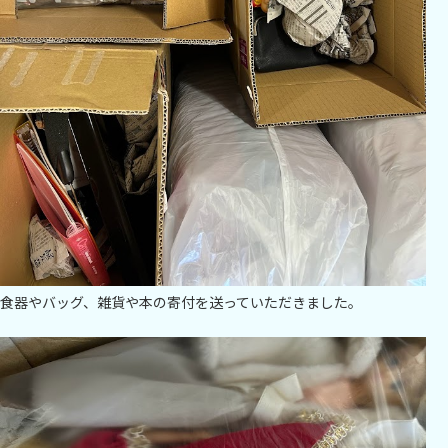
食器やバッグ、雑貨や本の寄付を送っていただきました。