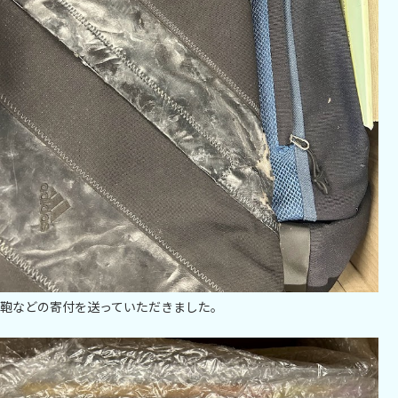
鞄などの寄付を送っていただきました。