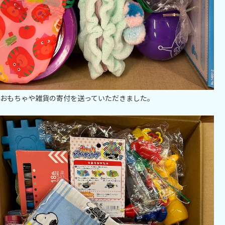
おもちゃや雑貨の寄付を送っていただきました。