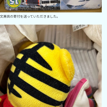
文房具の寄付を送っていただきました。