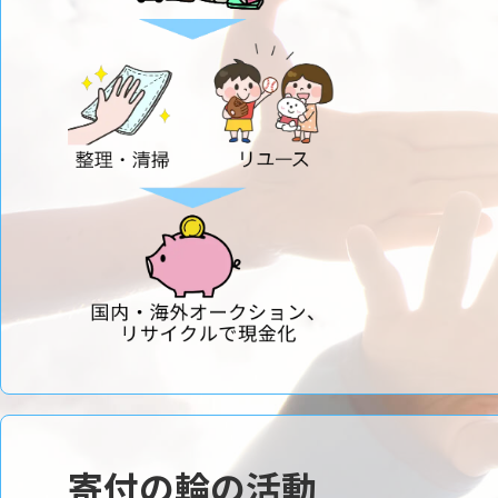
寄付の輪の活動