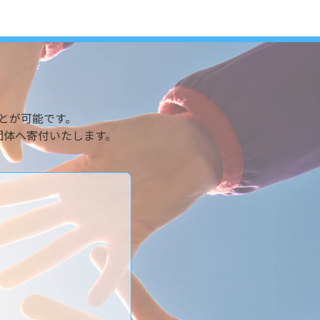
とが可能です。
団体へ寄付いたします。