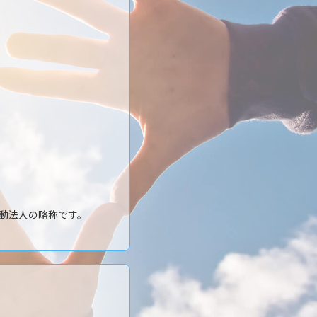
動法人の略称です。