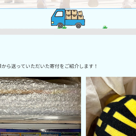
様から送っていただいた寄付をご紹介します！