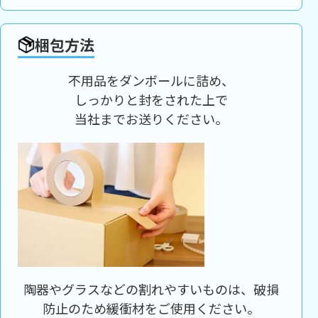
梱包方法
不用品をダンボールに詰め、
しっかりと封をされた上で
当社までお送りください。
陶器やグラスなどの割れやすいものは、破損
防止のため緩衝材をご使用ください。