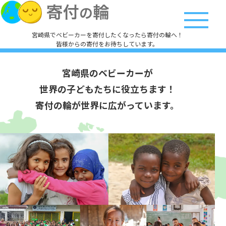
宮崎県でベビーカーを寄付したくなったら寄付の輪へ！
皆様からの寄付をお待ちしています。
宮崎県のベビーカーが
世界の子どもたちに役立ちます！
寄付の輪が世界に広がっています。