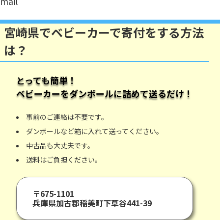
mail
宮崎県でベビーカーで寄付をする方法
は？
とっても簡単！
ベビーカー
をダンボールに詰めて送るだけ！
事前のご連絡は不要です。
ダンボールなど箱に入れて送ってください。
中古品も大丈夫です。
送料はご負担ください。
〒675-1101
兵庫県加古郡稲美町下草谷441-39