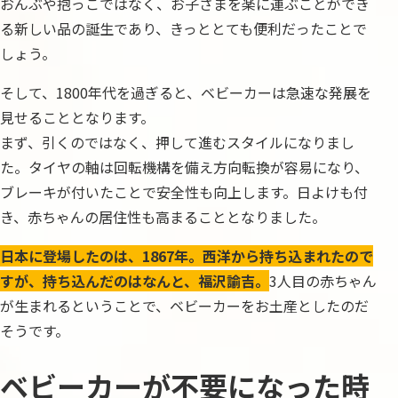
おんぶや抱っこではなく、お子さまを楽に運ぶことができ
る新しい品の誕生であり、きっととても便利だったことで
しょう。
そして、1800年代を過ぎると、ベビーカーは急速な発展を
見せることとなります。
まず、引くのではなく、押して進むスタイルになりまし
た。タイヤの軸は回転機構を備え方向転換が容易になり、
ブレーキが付いたことで安全性も向上します。日よけも付
き、赤ちゃんの居住性も高まることとなりました。
日本に登場したのは、1867年。西洋から持ち込まれたので
すが、持ち込んだのはなんと、福沢諭吉。
3人目の赤ちゃん
が生まれるということで、ベビーカーをお土産としたのだ
そうです。
ベビーカーが不要になった時