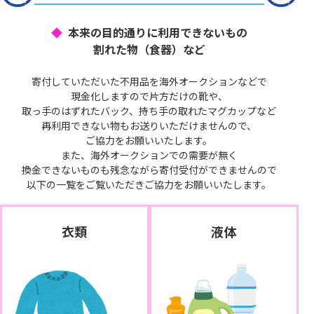
本来の目的通りに利用できないもの
割れた物（食器）など
寄付していただいた不用品を海外オークションなどで
現金化しますので片方だけの靴や、
取っ手のはずれたバック、持ち手の取れたマグカップなど
再利用できない物もお送りいただけませんので、
ご協力をお願いいたします。
また、海外オークションでの需要が無く
換金できないものも残念ながら寄付受付ができませんので
以下の一覧をご覧いただきご協力をお願いいたします。
衣類
液体