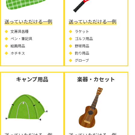
送っていただける一例
送っていただける一例
文房具各種
ラケット
ペン・筆記具
ゴルフ用品
絵画用品
野球用品
ホチキス
釣り用品
グローブ
キャンプ用品
楽器・カセット
送っていただける一例
送っていただける一例