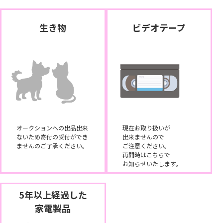
生き物
ビデオテープ
オークションへの出品出来
現在お取り扱いが
ないため寄付の受付ができ
出来ませんので
ませんのご了承ください。
ご注意ください。
再開時はこちらで
お知らせいたします。
5年以上経過した
家電製品