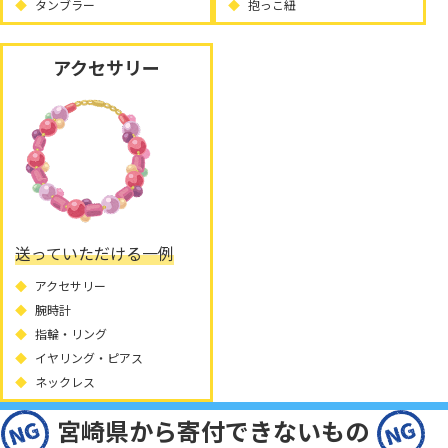
タンブラー
抱っこ紐
アクセサリー
送っていただける一例
アクセサリー
腕時計
指輪・リング
イヤリング・ピアス
ネックレス
宮崎県から寄付できないもの