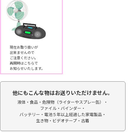
現在お取り扱いが
出来ませんので
ご注意ください。
再開時はこちらで
お知らせいたします。
他にもこんな物はお送りいただけません。
液体・食品・
危険物（ライターやスプレー缶）・
ファイル・バインダー・
バッテリー・電池５年以上経過した家電製品・
生き物・ビデオテープ・
古着