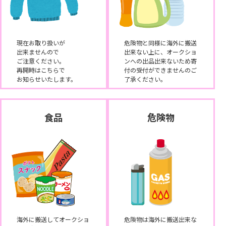
現在お取り扱いが
危険物と同様に海外に搬送
出来ませんので
出来ない上に、オークショ
ご注意ください。
ンへの出品出来ないため寄
再開時はこちらで
付の受付ができませんのご
お知らせいたします。
了承ください。
食品
危険物
海外に搬送してオークショ
危険物は海外に搬送出来な