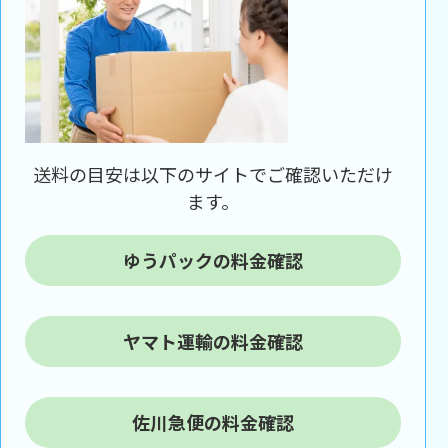
送料の目安は以下のサイトでご確認いただけ
ます。
ゆうパックの料金確認
ヤマト運輸の料金確認
佐川急便の料金確認