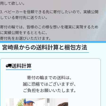
用して欲しい。
ベビーカーを信頼できる先に寄付したいので、実績公開
している寄付先に送りたい。
寄付の輪では、皆様のこの様な想いを確実に実現するため
に実績公開をするとともに、
寄付先をお選びいただけます。
宮崎県からの送料計算と梱包方法
送料計算
寄付の輪までの送料は、
誠に恐縮ではございますが、
ご負担をお願いいたします。