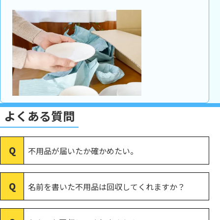
よくある質問
不用品が届いたか確かめたい。
名前を書いた不用品は回収してくれますか？