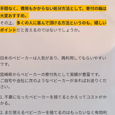
手間なく、費用もかからない処分方法として、寄付の輪は
大変おすすめ。
その上、
多くの人に喜んで頂ける方法というのも、嬉しい
ポイント
だと言えるのではないでしょうか。
日本のベビーカーは人気があり、再利用してもらいやすい
です。
宮崎県からベビーカーの寄付先として実績が豊富です。
ご自宅や会社に次のようなベビーカーがあればお送りくだ
さい。
不要になったベビーカーを捨てるとかえってコストがか
かる。
まだ使えるベビーカーを捨てるのはもったいなく有効利