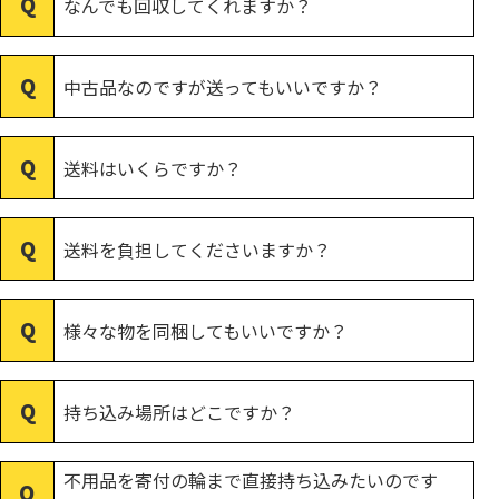
なんでも回収してくれますか？
中古品なのですが送ってもいいですか？
送料はいくらですか？
送料を負担してくださいますか？
様々な物を同梱してもいいですか？
持ち込み場所はどこですか？
不用品を寄付の輪まで直接持ち込みたいのです