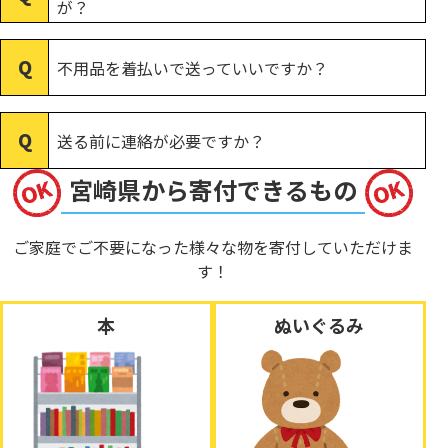
が？
不用品を着払いで送っていいですか？
送る前に連絡が必要ですか？
宮崎県から寄付できるもの
ご家庭でご不要になった様々な物を寄付していただけま
す！
本
ぬいぐるみ