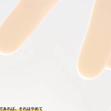
であれば、それはやめて