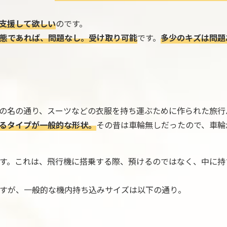
支援して欲しい
のです。
態であれば、問題なし。受け取り可能
です。
多少のキズは問題
の名の通り、スーツなどの衣服を持ち運ぶために作られた旅行
るタイプが一般的な形状。
その昔は車輪無しだったので、車輪
す。これは、飛行機に搭乗する際、預けるのではなく、中に持
すが、一般的な機内持ち込みサイズは以下の通り。