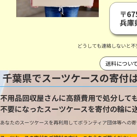
〒67
兵庫
どうしても連絡しないと不
送料につい
千葉県でスーツケースの寄付
不用品回収屋さんに高額費用で処分して
不要になったスーツケースを寄付の輪に
あなたのスーツケースを再利用してボランティア団体等への寄