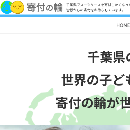
千葉県でスーツケースを寄付したくなっ
皆様からの寄付をお待ちしています。
HOME
千葉県
世界の子ど
寄付の輪が