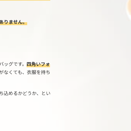
ありません。
バッグです。
四角いフォ
がなくても、衣服を持ち
ち込めるかどうか、とい