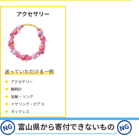
アクセサリー
送っていただける一例
アクセサリー
腕時計
指輪・リング
イヤリング・ピアス
ネックレス
富山県から寄付できないもの