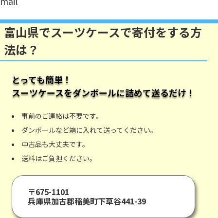
mail
富山県でスーツケースで寄付をする方
法は？
とっても簡単！
スーツケース
をダンボールに詰めて送るだけ！
事前のご連絡は不要です。
ダンボールなど箱に入れて送ってください。
中古品も大丈夫です。
送料はご負担ください。
〒675-1101
兵庫県加古郡稲美町下草谷441-39