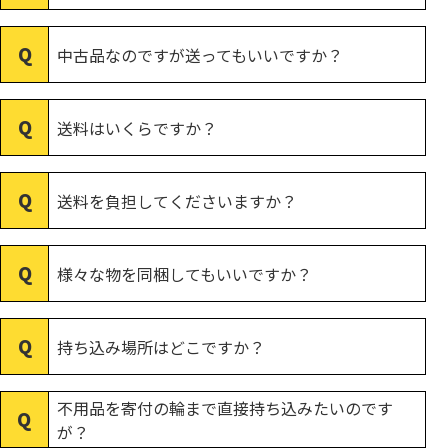
中古品なのですが送ってもいいですか？
送料はいくらですか？
送料を負担してくださいますか？
様々な物を同梱してもいいですか？
持ち込み場所はどこですか？
不用品を寄付の輪まで直接持ち込みたいのです
が？