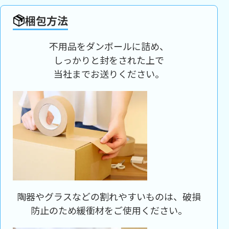
梱包方法
不用品をダンボールに詰め、
しっかりと封をされた上で
当社までお送りください。
陶器やグラスなどの割れやすいものは、破損
防止のため緩衝材をご使用ください。