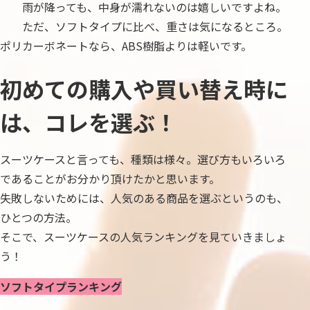
雨が降っても、中身が濡れないのは嬉しいですよね。
ただ、ソフトタイプに比べ、重さは気になるところ。
ポリカーボネートなら、ABS樹脂よりは軽いです。
初めての購入や買い替え時に
は、コレを選ぶ！
スーツケースと言っても、種類は様々。選び方もいろいろ
であることがお分かり頂けたかと思います。
失敗しないためには、人気のある商品を選ぶというのも、
ひとつの方法。
そこで、スーツケースの人気ランキングを見ていきましょ
う！
ソフトタイプランキング