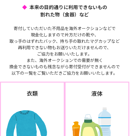
本来の目的通りに利用できないもの
割れた物（食器）など
寄付していただいた不用品を海外オークションなどで
現金化しますので片方だけの靴や、
取っ手のはずれたバック、持ち手の取れたマグカップなど
再利用できない物もお送りいただけませんので、
ご協力をお願いいたします。
また、海外オークションでの需要が無く
換金できないものも残念ながら寄付受付ができませんので
以下の一覧をご覧いただきご協力をお願いいたします。
衣類
液体