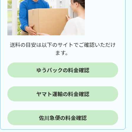
送料の目安は以下のサイトでご確認いただけ
ます。
ゆうパックの料金確認
ヤマト運輸の料金確認
佐川急便の料金確認