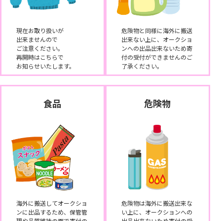
現在お取り扱いが
危険物と同様に海外に搬送
出来ませんので
出来ない上に、オークショ
ご注意ください。
ンへの出品出来ないため寄
再開時はこちらで
付の受付ができませんのご
お知らせいたします。
了承ください。
食品
危険物
海外に搬送してオークショ
危険物は海外に搬送出来な
ンに出品するため、保管管
い上に、オークションへの
理や品質維持の面で寄付の
出品出来ないため寄付の受