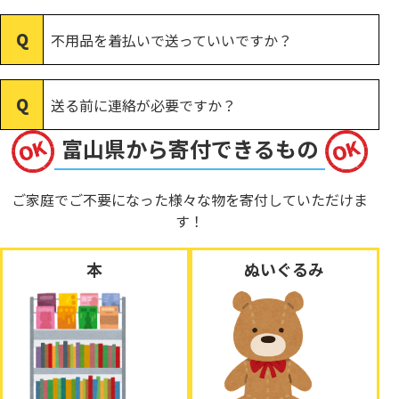
不用品を着払いで送っていいですか？
送る前に連絡が必要ですか？
富山県から寄付できるもの
ご家庭でご不要になった様々な物を寄付していただけま
す！
本
ぬいぐるみ