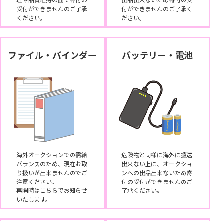
受付ができませんのご了承
付ができませんのご了承く
ください。
ださい。
ファイル・バインダー
バッテリー・電池
海外オークションでの需給
危険物と同様に海外に搬送
バランスのため、現在お取
出来ない上に、オークショ
り扱いが出来ませんのでご
ンへの出品出来ないため寄
注意ください。
付の受付ができませんのご
再開時はこちらでお知らせ
了承ください。
いたします。