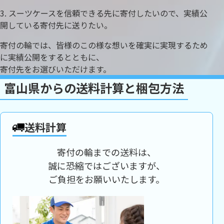
スーツケースを信頼できる先に寄付したいので、実績公
開している寄付先に送りたい。
寄付の輪では、皆様のこの様な想いを確実に実現するため
に実績公開をするとともに、
寄付先をお選びいただけます。
富山県からの送料計算と梱包方法
送料計算
寄付の輪までの送料は、
誠に恐縮ではございますが、
ご負担をお願いいたします。