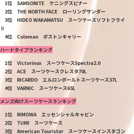
1位 SAMSONITE ケニングスピナー
2位 THE NORTH FACE ローリングサンダー
3位 HIDEO WAKAMATSU スーツケースソフトフライ
Ⅱ
4位 Coleman ボストンキャリー
ハードタイプランキング
1位 Victorinox スーツケースSpectra2.0
2位 ACE スーツケースクレスタ70L
3位 RICARDO エルロンボールトスーツケース37L
4位 VARNIC スーツケース65L
メンズ向けスーツケースランキング
1位 RIMOWA エッセンシャルキャビン
2位 TUMI スーツケース
3位 American Touristar スーツケースインスタゴン