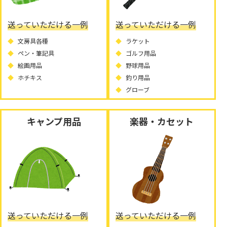
送っていただける一例
送っていただける一例
文房具各種
ラケット
ペン・筆記具
ゴルフ用品
絵画用品
野球用品
ホチキス
釣り用品
グローブ
キャンプ用品
楽器・カセット
送っていただける一例
送っていただける一例