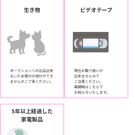
生き物
ビデオテープ
オークションへの出品出来
現在お取り扱いが
ないため寄付の受付ができ
出来ませんので
ませんのご了承ください。
ご注意ください。
再開時はこちらで
お知らせいたします。
5年以上経過した
家電製品