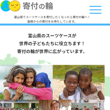
富山県でスーツケースを寄付したくなったら寄付の輪へ！
皆様からの寄付をお待ちしています。
富山県のスーツケースが
世界の子どもたちに役立ちます！
寄付の輪が世界に広がっています。