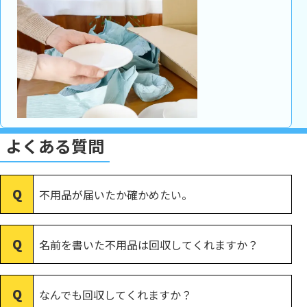
よくある質問
不用品が届いたか確かめたい。
名前を書いた不用品は回収してくれますか？
なんでも回収してくれますか？