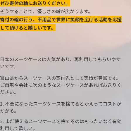
ぜひ寄付の輪にお送りください。
そうすることで、優しさの輪が広がります。
寄付の輪の行う、不用品で世界に笑顔を広げる活動を応援
して頂けると嬉しいです。
日本のスーツケースは人気があり、再利用してもらいやす
いです。
富山県からスーツケースの寄付先として実績が豊富です。
ご自宅や会社に次のようなスーツケースがあればお送りく
ださい。
不要になったスーツケースを捨てるとかえってコストが
かかる。
まだ使えるスーツケースを捨てるのはもったいなく有効
利用して欲しい。