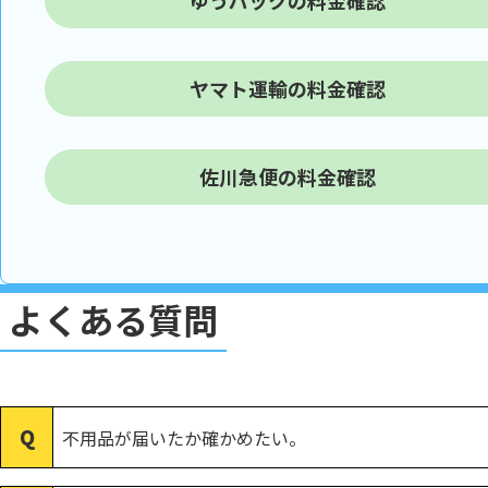
ゆうパックの料金確認
ヤマト運輸の料金確認
佐川急便の料金確認
よくある質問
不用品が届いたか確かめたい。