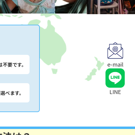
e-mail
は不要です。
LINE
は選べます。