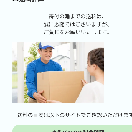
寄付の輪までの送料は、
誠に恐縮ではございますが、
ご負担をお願いいたします。
送料の目安は以下のサイトでご確認いただけま