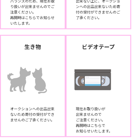
バランスのため、現在お取
出来ない上に、オークショ
り扱いが出来ませんのでご
ンへの出品出来ないため寄
注意ください。
付の受付ができませんのご
再開時はこちらでお知らせ
了承ください。
いたします。
生き物
ビデオテープ
オークションへの出品出来
現在お取り扱いが
ないため寄付の受付ができ
出来ませんので
ませんのご了承ください。
ご注意ください。
再開時はこちらで
お知らせいたします。