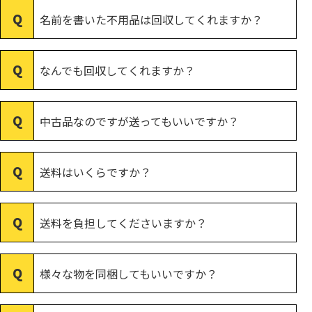
名前を書いた不用品は回収してくれますか？
なんでも回収してくれますか？
中古品なのですが送ってもいいですか？
送料はいくらですか？
送料を負担してくださいますか？
様々な物を同梱してもいいですか？