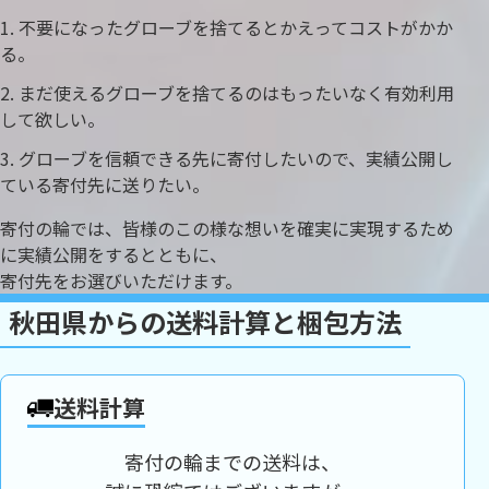
不要になったグローブを捨てるとかえってコストがかか
る。
まだ使えるグローブを捨てるのはもったいなく有効利用
して欲しい。
グローブを信頼できる先に寄付したいので、実績公開し
ている寄付先に送りたい。
寄付の輪では、皆様のこの様な想いを確実に実現するため
に実績公開をするとともに、
寄付先をお選びいただけます。
秋田県からの送料計算と梱包方法
送料計算
寄付の輪までの送料は、