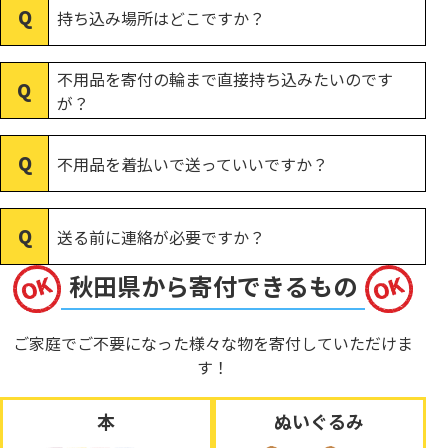
持ち込み場所はどこですか？
不用品を寄付の輪まで直接持ち込みたいのです
が？
不用品を着払いで送っていいですか？
送る前に連絡が必要ですか？
秋田県から寄付できるもの
ご家庭でご不要になった様々な物を寄付していただけま
す！
本
ぬいぐるみ