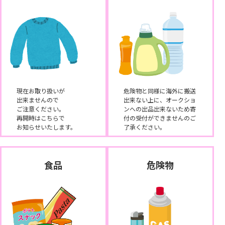
現在お取り扱いが
危険物と同様に海外に搬送
出来ませんので
出来ない上に、オークショ
ご注意ください。
ンへの出品出来ないため寄
再開時はこちらで
付の受付ができませんのご
お知らせいたします。
了承ください。
食品
危険物