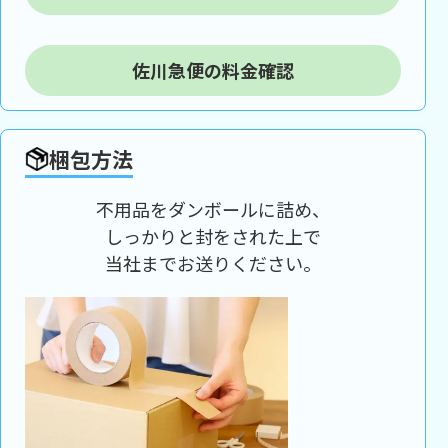
佐川急便の料金確認
梱包方法
不用品をダンボールに詰め、
しっかりと封をされた上で
当社までお送りください。