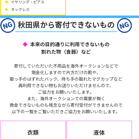
イヤリング・ピアス
ネックレス
秋田県から寄付できないもの
本来の目的通りに利用できないもの
割れた物（食器）など
寄付していただいた不用品を海外オークションなどで
現金化しますので片方だけの靴や、
取っ手のはずれたバック、持ち手の取れたマグカップなど
再利用できない物もお送りいただけませんので、
ご協力をお願いいたします。
また、海外オークションでの需要が無く
換金できないものも残念ながら寄付受付ができませんので
以下の一覧をご覧いただきご協力をお願いいたします。
衣類
液体