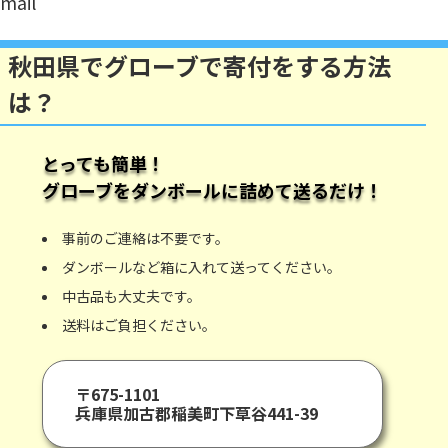
mail
秋田県でグローブで寄付をする方法
は？
とっても簡単！
グローブ
をダンボールに詰めて送るだけ！
事前のご連絡は不要です。
ダンボールなど箱に入れて送ってください。
中古品も大丈夫です。
送料はご負担ください。
〒675-1101
兵庫県加古郡稲美町下草谷441-39