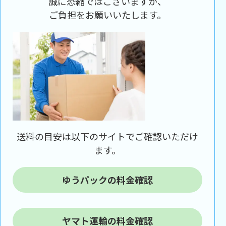
誠に恐縮ではございますが、
ご負担をお願いいたします。
送料の目安は以下のサイトでご確認いただけ
ます。
ゆうパックの料金確認
ヤマト運輸の料金確認