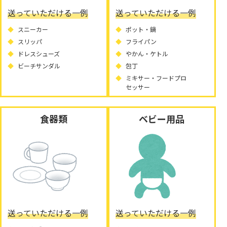
送っていただける一例
送っていただける一例
スニーカー
ポット・鍋
スリッパ
フライパン
ドレスシューズ
やかん・ケトル
ビーチサンダル
包丁
ミキサー・フードプロ
セッサー
食器類
ベビー用品
送っていただける一例
送っていただける一例