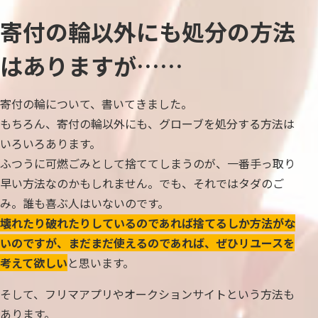
寄付の輪以外にも処分の方法
はありますが……
寄付の輪について、書いてきました。
もちろん、寄付の輪以外にも、グローブを処分する方法は
いろいろあります。
ふつうに可燃ごみとして捨ててしまうのが、一番手っ取り
早い方法なのかもしれません。でも、それではタダのご
み。誰も喜ぶ人はいないのです。
壊れたり破れたりしているのであれば捨てるしか方法がな
いのですが、まだまだ使えるのであれば、ぜひリユースを
考えて欲しい
と思います。
そして、フリマアプリやオークションサイトという方法も
あります。