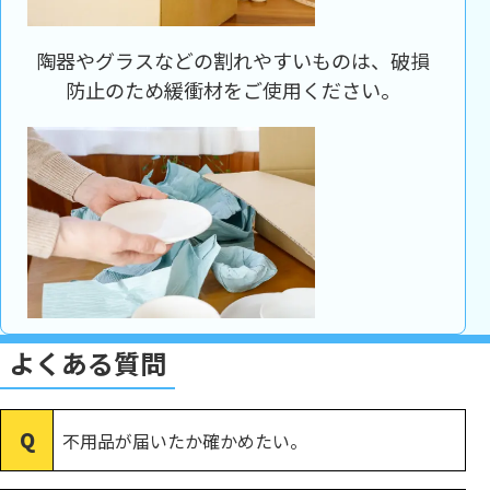
陶器やグラスなどの割れやすいものは、破損
防止のため緩衝材をご使用ください。
よくある質問
不用品が届いたか確かめたい。