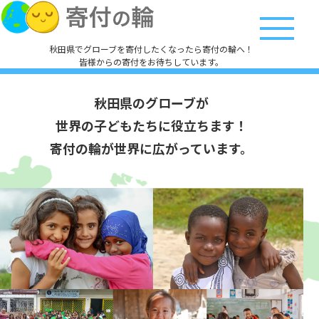
秋田県でグローブを寄付したくなったら寄付の輪へ！
皆様からの寄付をお待ちしています。
秋田県のグローブが
世界の子どもたちに役立ちます！
寄付の輪が世界に広がっています。