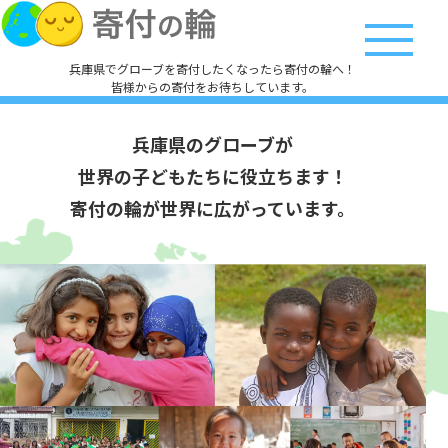
兵庫県でグローブを寄付したくなったら寄付の輪へ！
皆様からの寄付をお待ちしています。
兵庫県のグローブが
世界の子どもたちに役立ちます！
寄付の輪が世界に広がっています。