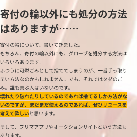
寄付の輪以外にも処分の方法
はありますが……
寄付の輪について、書いてきました。
もちろん、寄付の輪以外にも、グローブを処分する方法は
いろいろあります。
ふつうに可燃ごみとして捨ててしまうのが、一番手っ取り
早い方法なのかもしれません。でも、それではタダのご
み。誰も喜ぶ人はいないのです。
壊れたり破れたりしているのであれば捨てるしか方法がな
いのですが、まだまだ使えるのであれば、ぜひリユースを
考えて欲しい
と思います。
そして、フリマアプリやオークションサイトという方法も
あります。