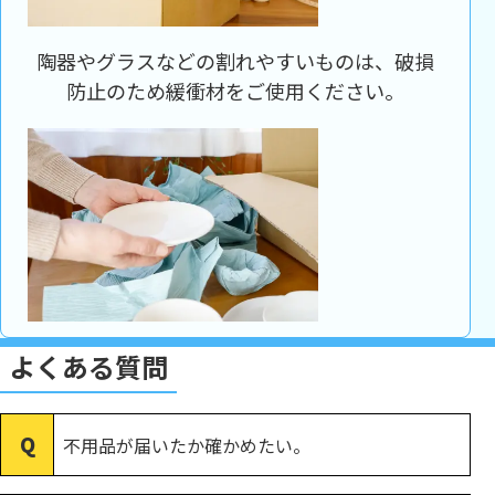
陶器やグラスなどの割れやすいものは、破損
防止のため緩衝材をご使用ください。
よくある質問
不用品が届いたか確かめたい。