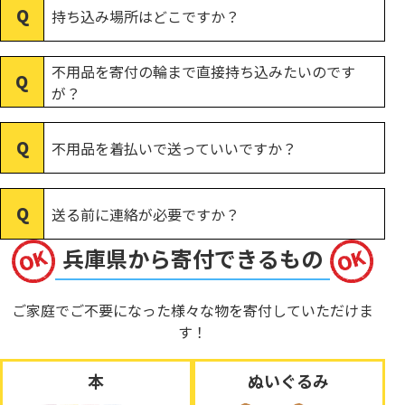
持ち込み場所はどこですか？
不用品を寄付の輪まで直接持ち込みたいのです
が？
不用品を着払いで送っていいですか？
送る前に連絡が必要ですか？
兵庫県から寄付できるもの
ご家庭でご不要になった様々な物を寄付していただけま
す！
本
ぬいぐるみ