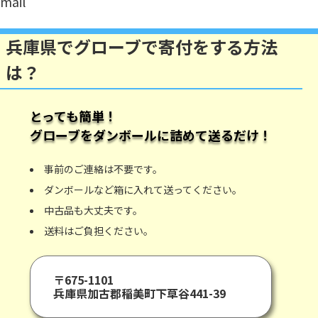
mail
兵庫県でグローブで寄付をする方法
は？
とっても簡単！
グローブ
をダンボールに詰めて送るだけ！
事前のご連絡は不要です。
ダンボールなど箱に入れて送ってください。
中古品も大丈夫です。
送料はご負担ください。
〒675-1101
兵庫県加古郡稲美町下草谷441-39