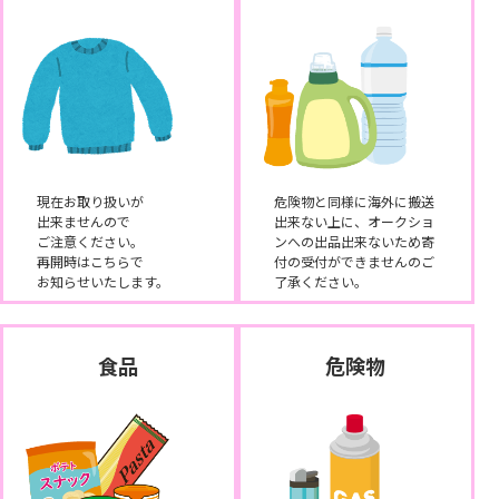
現在お取り扱いが
危険物と同様に海外に搬送
出来ませんので
出来ない上に、オークショ
ご注意ください。
ンへの出品出来ないため寄
再開時はこちらで
付の受付ができませんのご
お知らせいたします。
了承ください。
食品
危険物