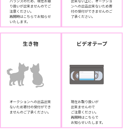
バランスのため、現在お取
出来ない上に、オークショ
り扱いが出来ませんのでご
ンへの出品出来ないため寄
注意ください。
付の受付ができませんのご
再開時はこちらでお知らせ
了承ください。
いたします。
生き物
ビデオテープ
オークションへの出品出来
現在お取り扱いが
ないため寄付の受付ができ
出来ませんので
ませんのご了承ください。
ご注意ください。
再開時はこちらで
お知らせいたします。