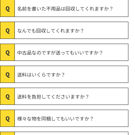
名前を書いた不用品は回収してくれますか？
なんでも回収してくれますか？
中古品なのですが送ってもいいですか？
送料はいくらですか？
送料を負担してくださいますか？
様々な物を同梱してもいいですか？