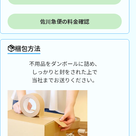
佐川急便の料金確認
梱包方法
不用品をダンボールに詰め、
しっかりと封をされた上で
当社までお送りください。