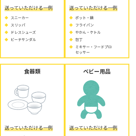
送っていただける一例
送っていただける一例
スニーカー
ポット・鍋
スリッパ
フライパン
ドレスシューズ
やかん・ケトル
ビーチサンダル
包丁
ミキサー・フードプロ
セッサー
食器類
ベビー用品
送っていただける一例
送っていただける一例