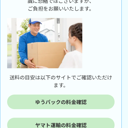
誠に恐縮ではございますが、
ご負担をお願いいたします。
送料の目安は以下のサイトでご確認いただけ
ます。
ゆうパックの料金確認
ヤマト運輸の料金確認