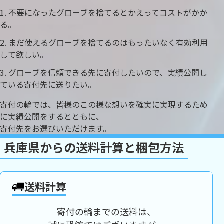
不要になったグローブを捨てるとかえってコストがかか
る。
まだ使えるグローブを捨てるのはもったいなく有効利用
して欲しい。
グローブを信頼できる先に寄付したいので、実績公開し
ている寄付先に送りたい。
寄付の輪では、皆様のこの様な想いを確実に実現するため
に実績公開をするとともに、
寄付先をお選びいただけます。
兵庫県からの送料計算と梱包方法
送料計算
寄付の輪までの送料は、