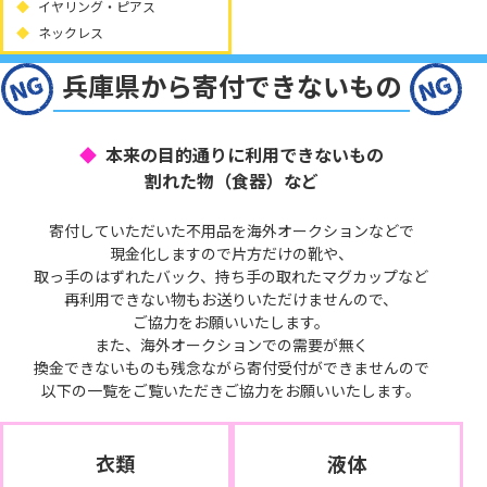
イヤリング・ピアス
ネックレス
兵庫県から寄付できないもの
本来の目的通りに利用できないもの
割れた物（食器）など
寄付していただいた不用品を海外オークションなどで
現金化しますので片方だけの靴や、
取っ手のはずれたバック、持ち手の取れたマグカップなど
再利用できない物もお送りいただけませんので、
ご協力をお願いいたします。
また、海外オークションでの需要が無く
換金できないものも残念ながら寄付受付ができませんので
以下の一覧をご覧いただきご協力をお願いいたします。
衣類
液体