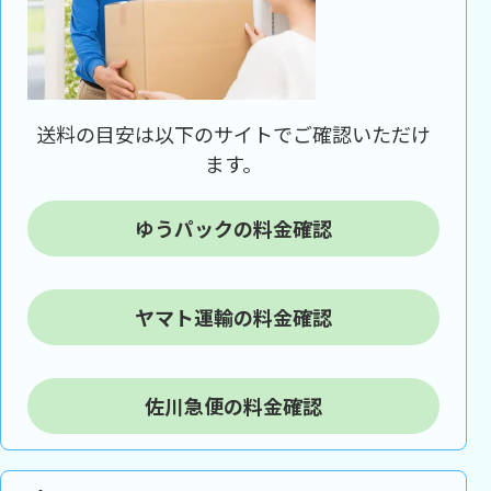
送料の目安は以下のサイトでご確認いただけ
ます。
ゆうパックの料金確認
ヤマト運輸の料金確認
佐川急便の料金確認