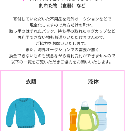
割れた物（食器）など
寄付していただいた不用品を海外オークションなどで
現金化しますので片方だけの靴や、
取っ手のはずれたバック、持ち手の取れたマグカップなど
再利用できない物もお送りいただけませんので、
ご協力をお願いいたします。
また、海外オークションでの需要が無く
換金できないものも残念ながら寄付受付ができませんので
以下の一覧をご覧いただきご協力をお願いいたします。
衣類
液体