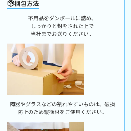
梱包方法
不用品をダンボールに詰め、
しっかりと封をされた上で
当社までお送りください。
陶器やグラスなどの割れやすいものは、破損
防止のため緩衝材をご使用ください。