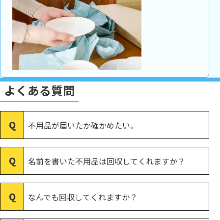
よくある質問
不用品が届いたか確かめたい。
名前を書いた不用品は回収してくれますか？
なんでも回収してくれますか？