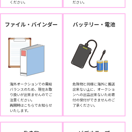
ください。
ださい。
ファイル・バインダー
バッテリー・電池
海外オークションでの需給
危険物と同様に海外に搬送
バランスのため、現在お取
出来ない上に、オークショ
り扱いが出来ませんのでご
ンへの出品出来ないため寄
注意ください。
付の受付ができませんのご
再開時はこちらでお知らせ
了承ください。
いたします。