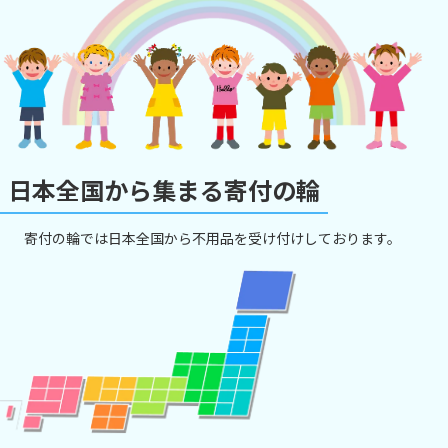
日本全国から集まる寄付の輪
寄付の輪では日本全国から不用品を受け付けしております。