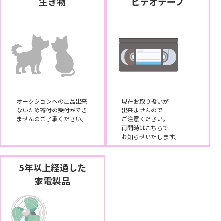
生き物
ビデオテープ
オークションへの出品出来
現在お取り扱いが
ないため寄付の受付ができ
出来ませんので
ませんのご了承ください。
ご注意ください。
再開時はこちらで
お知らせいたします。
5年以上経過した
家電製品