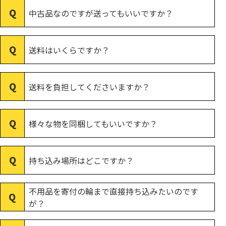
中古品なのですが送ってもいいですか？
送料はいくらですか？
送料を負担してくださいますか？
様々な物を同梱してもいいですか？
持ち込み場所はどこですか？
不用品を寄付の輪まで直接持ち込みたいのです
が？