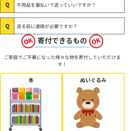
不用品を着払いで送っていいですか？
送る前に連絡が必要ですか？
寄付できるもの
ご家庭でご不要になった様々な物を寄付していただけま
す！
本
ぬいぐるみ