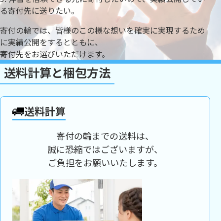
る寄付先に送りたい。
寄付の輪では、皆様のこの様な想いを確実に実現するため
に実績公開をするとともに、
寄付先をお選びいただけます。
送料計算と梱包方法
送料計算
寄付の輪までの送料は、
誠に恐縮ではございますが、
ご負担をお願いいたします。