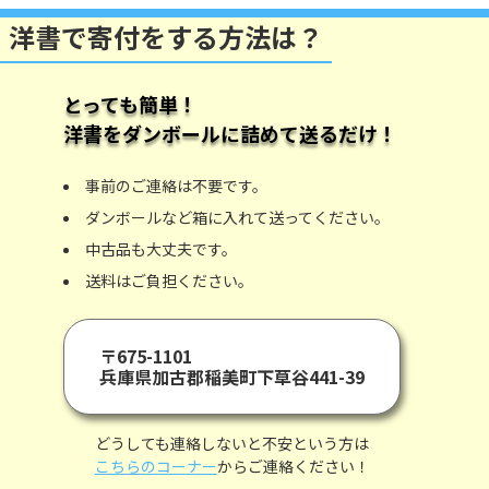
洋書で寄付をする方法は？
とっても簡単！
洋書
をダンボールに詰めて送るだけ！
事前のご連絡は不要です。
ダンボールなど箱に入れて送ってください。
中古品も大丈夫です。
送料はご負担ください。
〒675-1101
兵庫県加古郡稲美町下草谷441-39
どうしても連絡しないと不安という方は
こちらのコーナー
からご連絡ください！