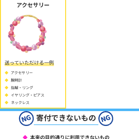
アクセサリー
送っていただける一例
アクセサリー
腕時計
指輪・リング
イヤリング・ピアス
ネックレス
寄付できないもの
本来の目的通りに利用できないもの