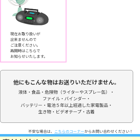
現在お取り扱いが
出来ませんので
ご注意ください。
再開時はこちらで
お知らせいたします。
他にもこんな物はお送りいただけません。
液体・食品・
危険物（ライターやスプレー缶）・
ファイル・バインダー・
バッテリー・電池５年以上経過した家電製品・
生き物・ビデオテープ・
古着
不安な場合は、
こちらのコーナー
からお問い合わせください！