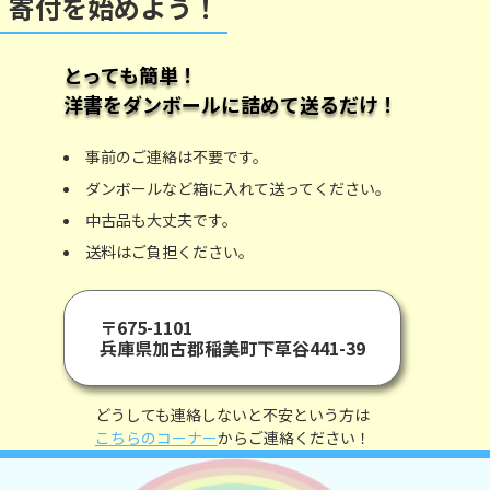
寄付を始めよう！
とっても簡単！
洋書をダンボールに詰めて送るだけ！
事前のご連絡は不要です。
ダンボールなど箱に入れて送ってください。
中古品も大丈夫です。
送料はご負担ください。
〒675-1101
兵庫県加古郡稲美町下草谷441-39
どうしても連絡しないと不安という方は
こちらのコーナー
からご連絡ください！