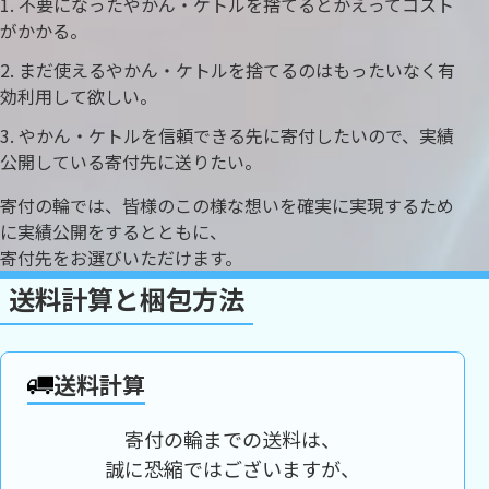
不要になったやかん・ケトルを捨てるとかえってコスト
がかかる。
まだ使えるやかん・ケトルを捨てるのはもったいなく有
効利用して欲しい。
やかん・ケトルを信頼できる先に寄付したいので、実績
公開している寄付先に送りたい。
寄付の輪では、皆様のこの様な想いを確実に実現するため
に実績公開をするとともに、
寄付先をお選びいただけます。
送料計算と梱包方法
送料計算
寄付の輪までの送料は、
誠に恐縮ではございますが、