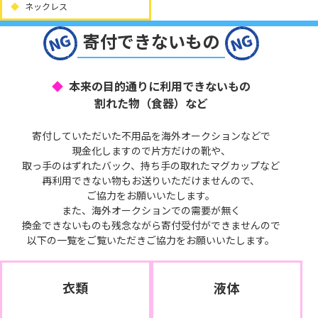
ネックレス
寄付できないもの
本来の目的通りに利用できないもの
割れた物（食器）など
寄付していただいた不用品を海外オークションなどで
現金化しますので片方だけの靴や、
取っ手のはずれたバック、持ち手の取れたマグカップなど
再利用できない物もお送りいただけませんので、
ご協力をお願いいたします。
また、海外オークションでの需要が無く
換金できないものも残念ながら寄付受付ができませんので
以下の一覧をご覧いただきご協力をお願いいたします。
衣類
液体