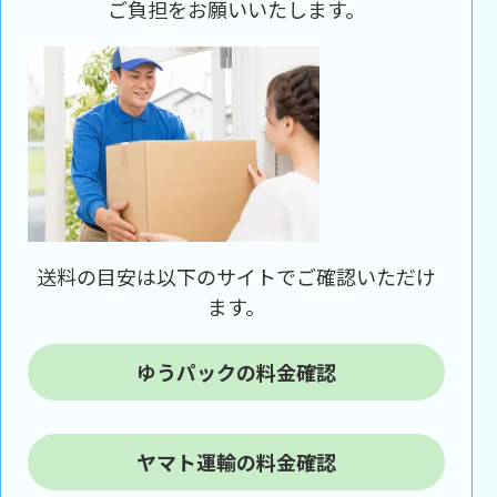
ご負担をお願いいたします。
送料の目安は以下のサイトでご確認いただけ
ます。
ゆうパックの料金確認
ヤマト運輸の料金確認