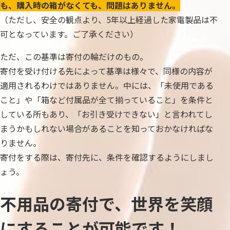
も、購入時の箱がなくても、問題はありません。
（ただし、安全の観点より、5年以上経過した家電製品は不
可となっています。ご了承ください）
ただ、この基準は寄付の輪だけのもの。
寄付を受け付ける先によって基準は様々で、同様の内容が
適用されるわけではありません。中には、「未使用である
こと」や「箱など付属品が全て揃っていること」を条件と
している所もあり、「お引き受けできない」と言われてし
まうかもしれない場合があることを知っておかなければな
りません。
寄付をする際は、寄付先に、条件を確認するようにしまし
ょう。
不用品の寄付で、世界を笑顔
にすることが可能です！