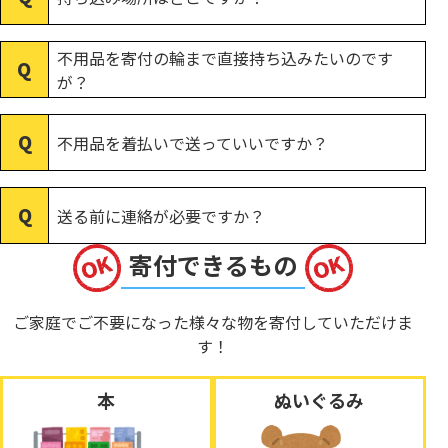
不用品を寄付の輪まで直接持ち込みたいのです
が？
不用品を着払いで送っていいですか？
送る前に連絡が必要ですか？
寄付できるもの
ご家庭でご不要になった様々な物を寄付していただけま
す！
本
ぬいぐるみ