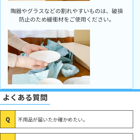
陶器やグラスなどの割れやすいものは、破損
防止のため緩衝材をご使用ください。
よくある質問
不用品が届いたか確かめたい。