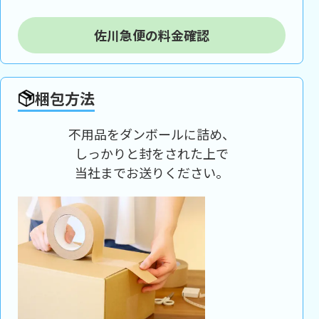
佐川急便の料金確認
梱包方法
不用品をダンボールに詰め、
しっかりと封をされた上で
当社までお送りください。