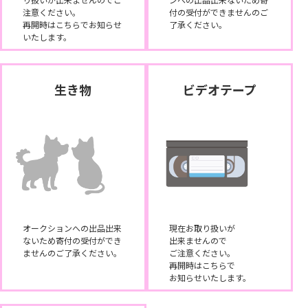
注意ください。
付の受付ができませんのご
再開時はこちらでお知らせ
了承ください。
いたします。
生き物
ビデオテープ
オークションへの出品出来
現在お取り扱いが
ないため寄付の受付ができ
出来ませんので
ませんのご了承ください。
ご注意ください。
再開時はこちらで
お知らせいたします。