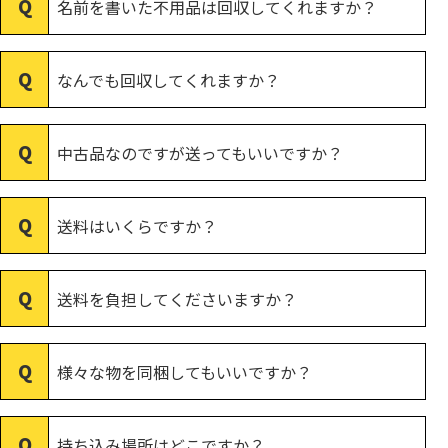
名前を書いた不用品は回収してくれますか？
なんでも回収してくれますか？
中古品なのですが送ってもいいですか？
送料はいくらですか？
送料を負担してくださいますか？
様々な物を同梱してもいいですか？
持ち込み場所はどこですか？