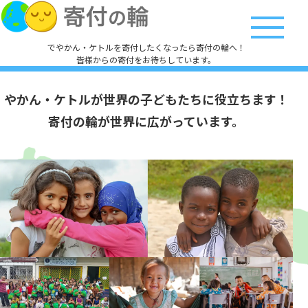
でやかん・ケトルを寄付したくなったら寄付の輪へ！
皆様からの寄付をお待ちしています。
やかん・ケトルが
世界の子どもたちに役立ちます！
寄付の輪が世界に広がっています。