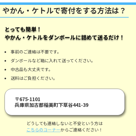
やかん・ケトルで寄付をする方法は？
とっても簡単！
やかん・ケトル
をダンボールに詰めて送るだけ！
事前のご連絡は不要です。
ダンボールなど箱に入れて送ってください。
中古品も大丈夫です。
送料はご負担ください。
〒675-1101
兵庫県加古郡稲美町下草谷441-39
どうしても連絡しないと不安という方は
こちらのコーナー
からご連絡ください！