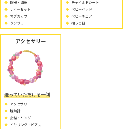
陶器・磁器
チャイルドシート
ティーセット
ベビーベッド
マグカップ
ベビーチェア
タンブラー
抱っこ紐
アクセサリー
送っていただける一例
アクセサリー
腕時計
指輪・リング
イヤリング・ピアス