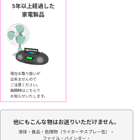
5年以上経過した
家電製品
現在お取り扱いが
出来ませんので
ご注意ください。
再開時はこちらで
お知らせいたします。
他にもこんな物はお送りいただけません。
液体・食品・
危険物（ライターやスプレー缶）・
ファイル・バインダー・