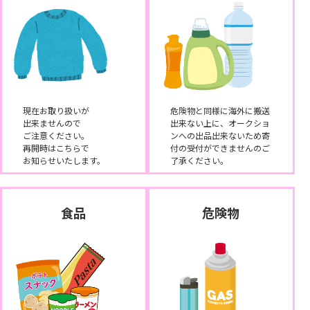
現在お取り扱いが
危険物と同様に海外に搬送
出来ませんので
出来ない上に、オークショ
ご注意ください。
ンへの出品出来ないため寄
再開時はこちらで
付の受付ができませんのご
お知らせいたします。
了承ください。
食品
危険物