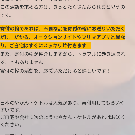
この活動を求める方は、きっとたくさんおられると思うの
です。
寄付の輪であれば、不要な品を寄付の輪にお送りいただく
だけ。だから、オークションサイトやフリマアプリと異な
り、ご自宅はすぐにスッキリ片付きます！
また、寄付の輪が仲介しますから、トラブルに巻き込まれ
ることもありません。
寄付の輪の活動を、応援いただけると嬉しいです！
日本のやかん・ケトルは人気があり、再利用してもらいや
すいです。
ご自宅や会社に次のようなやかん・ケトルがあればお送り
ください。