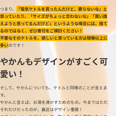
つまり、
「電気ケトルを貰ったんだけど、要らないな」と
思っていたり、「サイズがちょっと合わないな」「買い換
えようと思ってるんだけど」というような場合には、捨て
るのではなく、ぜひ寄付をご検討ください！
不要なそのケトルを、欲しいと思っている方は想像以上に
多い
のです！
やかんもデザインがすごく可
愛い！
そして、やかんについても、ケトルと同様のことが言えま
す。
やかんと言えば、お湯を沸かすためのもの。今まではただ
それだけだったのが、最近はデザイン重視！