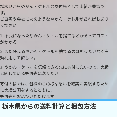
栃木県からやかん・ケトルの寄付先として実績が豊富で
す。
ご自宅や会社に次のようなやかん・ケトルがあればお送り
ください。
不要になったやかん・ケトルを捨てるとかえってコスト
がかかる。
まだ使えるやかん・ケトルを捨てるのはもったいなく有
効利用して欲しい。
やかん・ケトルを信頼できる先に寄付したいので、実績
公開している寄付先に送りたい。
寄付の輪では、皆様のこの様な想いを確実に実現するため
に実績公開をするとともに、
寄付先をお選びいただけます。
栃木県からの送料計算と梱包方法