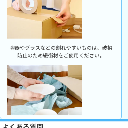
陶器やグラスなどの割れやすいものは、破損
防止のため緩衝材をご使用ください。
よくある質問