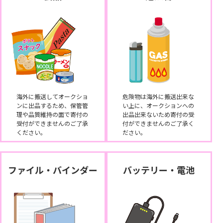
海外に搬送してオークショ
危険物は海外に搬送出来な
ンに出品するため、保管管
い上に、オークションへの
理や品質維持の面で寄付の
出品出来ないため寄付の受
受付ができませんのご了承
付ができませんのご了承く
ください。
ださい。
ファイル・バインダー
バッテリー・電池