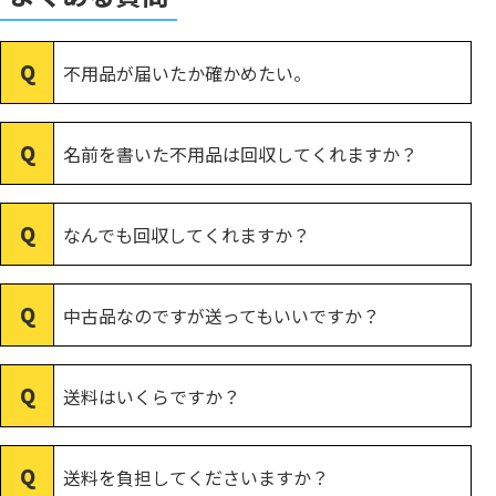
不用品が届いたか確かめたい。
名前を書いた不用品は回収してくれますか？
なんでも回収してくれますか？
中古品なのですが送ってもいいですか？
送料はいくらですか？
送料を負担してくださいますか？