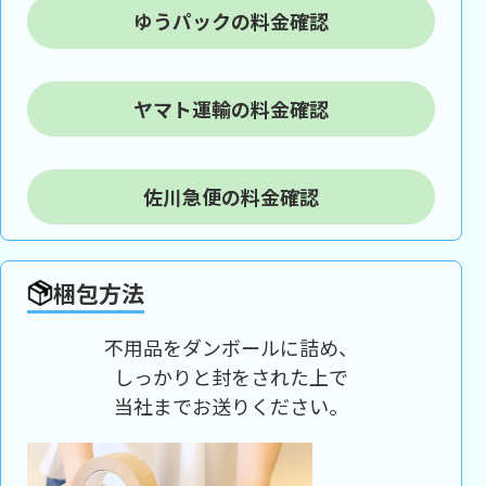
ゆうパックの料金確認
ヤマト運輸の料金確認
佐川急便の料金確認
梱包方法
不用品をダンボールに詰め、
しっかりと封をされた上で
当社までお送りください。