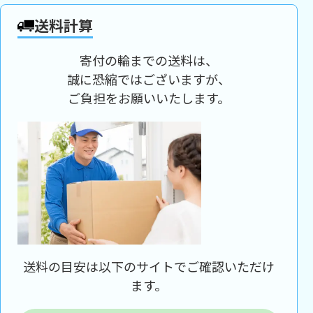
送料計算
寄付の輪までの送料は、
誠に恐縮ではございますが、
ご負担をお願いいたします。
送料の目安は以下のサイトでご確認いただけ
ます。