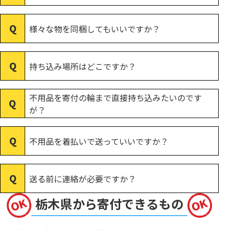
様々な物を同梱してもいいですか？
持ち込み場所はどこですか？
不用品を寄付の輪まで直接持ち込みたいのです
が？
不用品を着払いで送っていいですか？
送る前に連絡が必要ですか？
栃木県から寄付できるもの