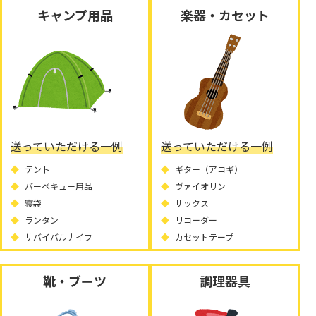
キャンプ用品
楽器・カセット
送っていただける一例
送っていただける一例
テント
ギター（アコギ）
バーベキュー用品
ヴァイオリン
寝袋
サックス
ランタン
リコーダー
サバイバルナイフ
カセットテープ
靴・ブーツ
調理器具