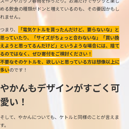
スープやカップ春雨を作ったり。お湯だけでサクッと楽し
める飲食の種類がドンと増えているのも、その要因かもし
れません。
つまり、
「電気ケトルを貰ったんだけど、要らないな」と
思っていたり、「サイズがちょっと合わないな」「買い換
えようと思ってるんだけど」というような場合には、捨て
るのではなく、ぜひ寄付をご検討ください！
不要なそのケトルを、欲しいと思っている方は想像以上に
多い
のです！
やかんもデザインがすごく可
愛い！
そして、やかんについても、ケトルと同様のことが言えま
す。