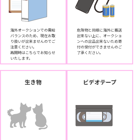
海外オークションでの需給
危険物と同様に海外に搬送
バランスのため、現在お取
出来ない上に、オークショ
り扱いが出来ませんのでご
ンへの出品出来ないため寄
注意ください。
付の受付ができませんのご
再開時はこちらでお知らせ
了承ください。
いたします。
生き物
ビデオテープ