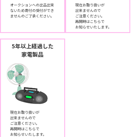
オークションへの出品出来
現在お取り扱いが
ないため寄付の受付ができ
出来ませんので
ませんのご了承ください。
ご注意ください。
再開時はこちらで
お知らせいたします。
5年以上経過した
家電製品
現在お取り扱いが
出来ませんので
ご注意ください。
再開時はこちらで
お知らせいたします。