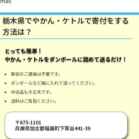
mail
栃木県でやかん・ケトルで寄付をする
方法は？
とっても簡単！
やかん・ケトル
をダンボールに詰めて送るだけ！
事前のご連絡は不要です。
ダンボールなど箱に入れて送ってください。
中古品も大丈夫です。
送料はご負担ください。
〒675-1101
兵庫県加古郡稲美町下草谷441-39