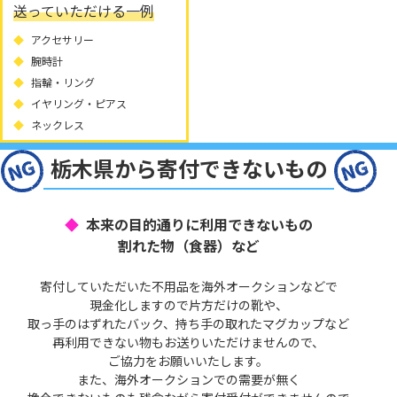
送っていただける一例
アクセサリー
腕時計
指輪・リング
イヤリング・ピアス
ネックレス
栃木県から寄付できないもの
本来の目的通りに利用できないもの
割れた物（食器）など
寄付していただいた不用品を海外オークションなどで
現金化しますので片方だけの靴や、
取っ手のはずれたバック、持ち手の取れたマグカップなど
再利用できない物もお送りいただけませんので、
ご協力をお願いいたします。
また、海外オークションでの需要が無く