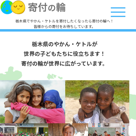
栃木県でやかん・ケトルを寄付したくなったら寄付の輪へ！
皆様からの寄付をお待ちしています。
栃木県のやかん・ケトルが
世界の子どもたちに役立ちます！
寄付の輪が世界に広がっています。