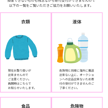
換金できないものも残念ながら寄付受付ができませんので
以下の一覧をご覧いただきご協力をお願いいたします。
衣類
液体
現在お取り扱いが
危険物と同様に海外に搬送
出来ませんので
出来ない上に、オークショ
ご注意ください。
ンへの出品出来ないため寄
再開時はこちらで
付の受付ができませんのご
お知らせいたします。
了承ください。
食品
危険物