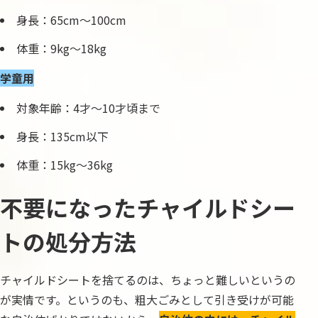
身長：65cm〜100cm
体重：9kg〜18kg
学童用
対象年齢：4才〜10才頃まで
身長：135cm以下
体重：15kg〜36kg
不要になったチャイルドシー
トの処分方法
チャイルドシートを捨てるのは、ちょっと難しいというの
が実情です。というのも、粗大ごみとして引き受けが可能