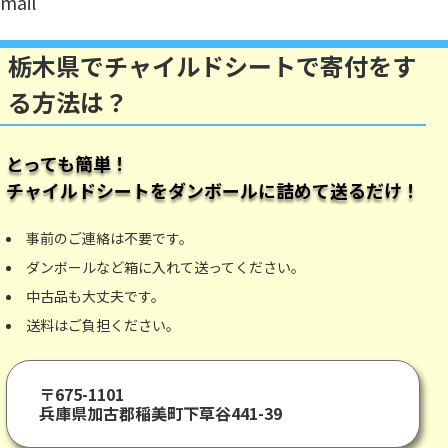
mail
栃木県でチャイルドシートで寄付をす
る方法は？
とっても簡単！
チャイルドシート
をダンボールに詰めて送るだけ！
事前のご連絡は不要です。
ダンボールなど箱に入れて送ってください。
中古品も大丈夫です。
送料はご負担ください。
〒675-1101
兵庫県加古郡稲美町下草谷441-39