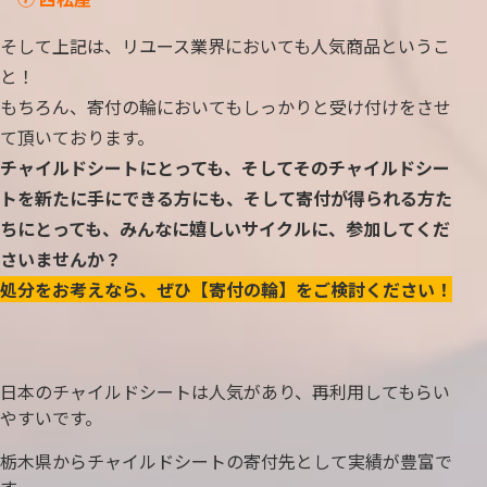
そして上記は、リユース業界においても人気商品というこ
と！
もちろん、寄付の輪においてもしっかりと受け付けをさせ
て頂いております。
チャイルドシートにとっても、そしてそのチャイルドシー
トを新たに手にできる方にも、そして寄付が得られる方た
ちにとっても、みんなに嬉しいサイクルに、参加してくだ
さいませんか？
処分をお考えなら、ぜひ【寄付の輪】をご検討ください！
日本のチャイルドシートは人気があり、再利用してもらい
やすいです。
栃木県からチャイルドシートの寄付先として実績が豊富で