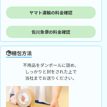
ヤマト運輸の料金確認
佐川急便の料金確認
梱包方法
不用品をダンボールに詰め、
しっかりと封をされた上で
当社までお送りください。