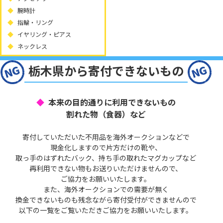
腕時計
指輪・リング
イヤリング・ピアス
ネックレス
栃木県から寄付できないもの
本来の目的通りに利用できないもの
割れた物（食器）など
寄付していただいた不用品を海外オークションなどで
現金化しますので片方だけの靴や、
取っ手のはずれたバック、持ち手の取れたマグカップなど
再利用できない物もお送りいただけませんので、
ご協力をお願いいたします。
また、海外オークションでの需要が無く
換金できないものも残念ながら寄付受付ができませんので
以下の一覧をご覧いただきご協力をお願いいたします。