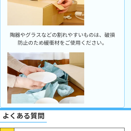
陶器やグラスなどの割れやすいものは、破損
防止のため緩衝材をご使用ください。
よくある質問