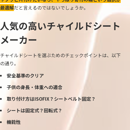
最適解
だと言えるのではないでしょうか。
人気の高いチャイルドシート
メーカー
チャイルドシートを選ぶためのチェックポイントは、以下
の通り。
安全基準のクリア
子供の身長・体重への適合
取り付け方はISOFIX？シートベルト固定？
シートは固定式？回転式？
機能性