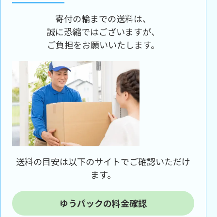
寄付の輪までの送料は、
誠に恐縮ではございますが、
ご負担をお願いいたします。
送料の目安は以下のサイトでご確認いただけ
ます。
ゆうパックの料金確認