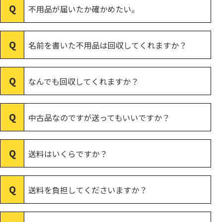
不用品が届いたか確かめたい。
名前を書いた不用品は回収してくれますか？
なんでも回収してくれますか？
中古品なのですが送ってもいいですか？
送料はいくらですか？
送料を負担してくださいますか？