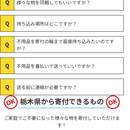
様々な物を同梱してもいいですか？
持ち込み場所はどこですか？
不用品を寄付の輪まで直接持ち込みたいのです
が？
不用品を着払いで送っていいですか？
送る前に連絡が必要ですか？
栃木県から寄付できるもの
ご家庭でご不要になった様々な物を寄付していただけま
す！