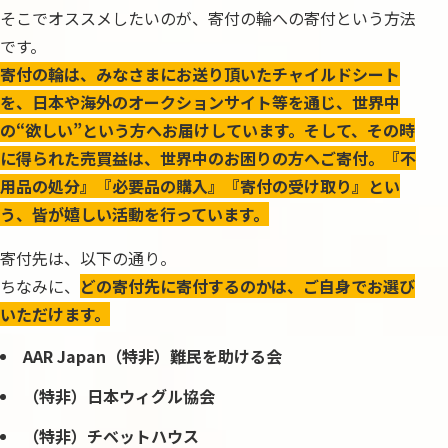
そこでオススメしたいのが、寄付の輪への寄付という方法
です。
寄付の輪は、みなさまにお送り頂いたチャイルドシート
を、日本や海外のオークションサイト等を通じ、世界中
の“欲しい”という方へお届けしています。そして、その時
に得られた売買益は、世界中のお困りの方へご寄付。『不
用品の処分』『必要品の購入』『寄付の受け取り』とい
う、皆が嬉しい活動を行っています。
寄付先は、以下の通り。
ちなみに、
どの寄付先に寄付するのかは、ご自身でお選び
いただけます。
AAR Japan（特非）難民を助ける会
（特非）日本ウィグル協会
（特非）チベットハウス