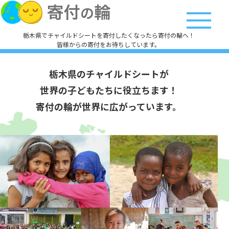
栃木県でチャイルドシートを寄付したくなったら寄付の輪へ！
皆様からの寄付をお待ちしています。
栃木県のチャイルドシートが
世界の子どもたちに役立ちます！
寄付の輪が世界に広がっています。