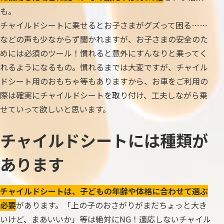
も。
チャイルドシートに乗せるとお子さまがグズって困る……
などの声も少なからず聞かれますが、お子さまの安全のた
めには必須のツール！慣れると意外にすんなりと乗ってく
れるようになるもの。慣れるまでは大変ですが、チャイル
ドシート用のおもちゃ等もありますから、お車をご利用の
際は確実にチャイルドシートを取り付け、工夫しながら乗
せていって欲しいと思います。
チャイルドシートには種類が
あります
チャイルドシートは、子どもの年齢や体格に合わせて選ぶ
必要
があります。「上の子のおさがりがまだちょっと大き
いけど、まあいいか」等は絶対にNG！適応しないチャイル