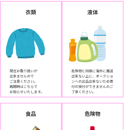
衣類
液体
現在お取り扱いが
危険物と同様に海外に搬送
出来ませんので
出来ない上に、オークショ
ご注意ください。
ンへの出品出来ないため寄
再開時はこちらで
付の受付ができませんのご
お知らせいたします。
了承ください。
食品
危険物