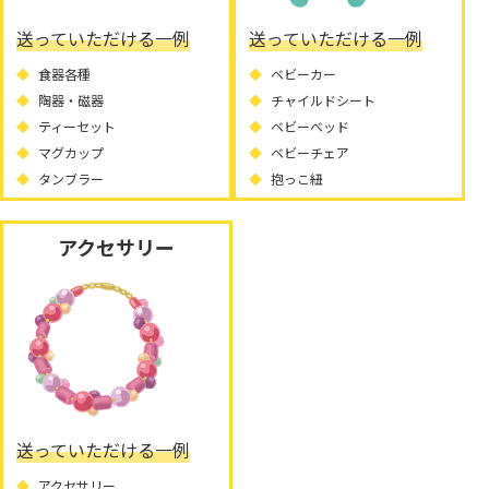
送っていただける一例
送っていただける一例
食器各種
ベビーカー
陶器・磁器
チャイルドシート
ティーセット
ベビーベッド
マグカップ
ベビーチェア
タンブラー
抱っこ紐
アクセサリー
送っていただける一例
アクセサリー