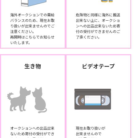
海外オークションでの需給
危険物と同様に海外に搬送
バランスのため、現在お取
出来ない上に、オークショ
り扱いが出来ませんのでご
ンへの出品出来ないため寄
注意ください。
付の受付ができませんのご
再開時はこちらでお知らせ
了承ください。
いたします。
生き物
ビデオテープ
オークションへの出品出来
現在お取り扱いが
ないため寄付の受付ができ
出来ませんので