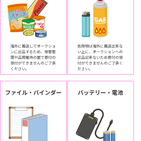
海外に搬送してオークショ
危険物は海外に搬送出来な
ンに出品するため、保管管
い上に、オークションへの
理や品質維持の面で寄付の
出品出来ないため寄付の受
受付ができませんのご了承
付ができませんのご了承く
ください。
ださい。
ファイル・バインダー
バッテリー・電池