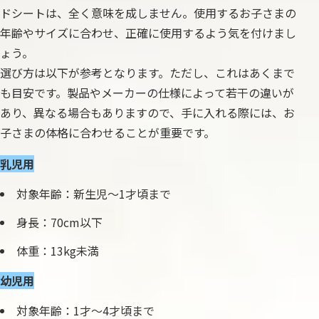
ドシートは、全く意味を成しません。使用するお子さまの
年齢やサイズに合わせ、正確に使用するよう気を付けまし
ょう。
選び方は以下が参考となります。ただし、これはあくまで
も目安です。製品やメーカーの仕様によって若干の違いが
あり、異なる場合もありますので、手に入れる際には、お
子さまの体格に合わせることが重要です。
乳児用
対象年齢：新生児〜1才頃まで
身長：70cm以下
体重：13kg未満
幼児用
対象年齢：1才〜4才頃まで