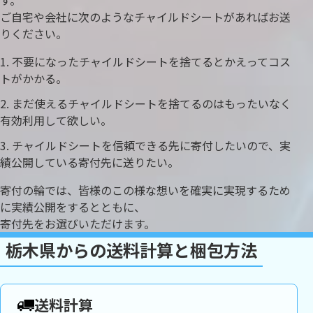
す。
ご自宅や会社に次のようなチャイルドシートがあればお送
りください。
不要になったチャイルドシートを捨てるとかえってコス
トがかかる。
まだ使えるチャイルドシートを捨てるのはもったいなく
有効利用して欲しい。
チャイルドシートを信頼できる先に寄付したいので、実
績公開している寄付先に送りたい。
寄付の輪では、皆様のこの様な想いを確実に実現するため
に実績公開をするとともに、
寄付先をお選びいただけます。
栃木県からの送料計算と梱包方法
送料計算