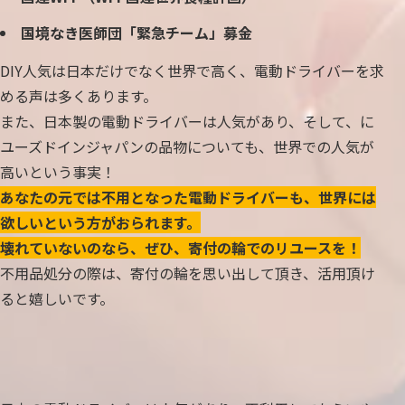
国境なき医師団「緊急チーム」募金
DIY人気は日本だけでなく世界で高く、電動ドライバーを求
める声は多くあります。
また、日本製の電動ドライバーは人気があり、そして、に
ユーズドインジャパンの品物についても、世界での人気が
高いという事実！
あなたの元では不用となった電動ドライバーも、世界には
欲しいという方がおられます。
壊れていないのなら、ぜひ、寄付の輪でのリユースを！
不用品処分の際は、寄付の輪を思い出して頂き、活用頂け
ると嬉しいです。