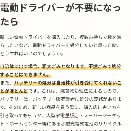
電動ドライバーが不要になっ
たら
新しい電動ドライバーを購入したり、複数お持ちで数を減
らしたいなど、電動ドライバーを処分したいと思った時、
どうすればいいのでしょうか。
自治体に出す場合、粗大ごみとなります。不燃ごみで処分
することはできません。
また、
バッテリーの処分は自治体が引き受けてくれないこ
とがほとんど
です。これは、廃棄物処理法によるもので、
バッテリーは、バッテリー販売業者に処分の義務がありま
す。そのため、新しい商品を買う際に、購入店に古い方を
引き取ってもらうか、大型家電量販店・スーパーマーケッ
ト・ホームセンター等にある小型充電式電池のリサイクル