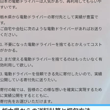
日本の電動ドライバーは人気があり、再利用してもらいや
すいです。
栃木県から電動ドライバーの寄付先として実績が豊富で
す。
ご自宅や会社に次のような電動ドライバーがあればお送り
ください。
不要になった電動ドライバーを捨てるとかえってコスト
がかかる。
まだ使える電動ドライバーを捨てるのはもったいなく有
効利用して欲しい。
電動ドライバーを信頼できる先に寄付したいので、実績
公開している寄付先に送りたい。
寄付の輪では、皆様のこの様な想いを確実に実現するため
に実績公開をするとともに、
寄付先をお選びいただけます。