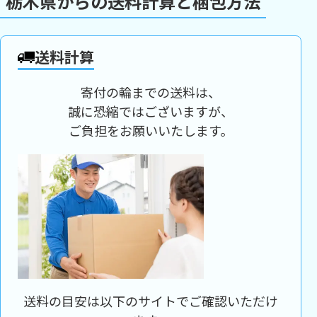
栃木県からの送料計算と梱包方法
送料計算
寄付の輪までの送料は、
誠に恐縮ではございますが、
ご負担をお願いいたします。
送料の目安は以下のサイトでご確認いただけ