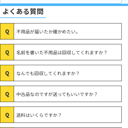
よくある質問
不用品が届いたか確かめたい。
名前を書いた不用品は回収してくれますか？
なんでも回収してくれますか？
中古品なのですが送ってもいいですか？
送料はいくらですか？