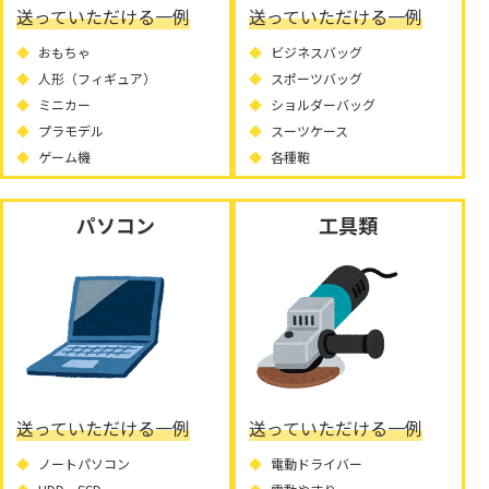
送っていただける一例
送っていただける一例
おもちゃ
ビジネスバッグ
人形（フィギュア）
スポーツバッグ
ミニカー
ショルダーバッグ
プラモデル
スーツケース
ゲーム機
各種鞄
パソコン
工具類
送っていただける一例
送っていただける一例
ノートパソコン
電動ドライバー