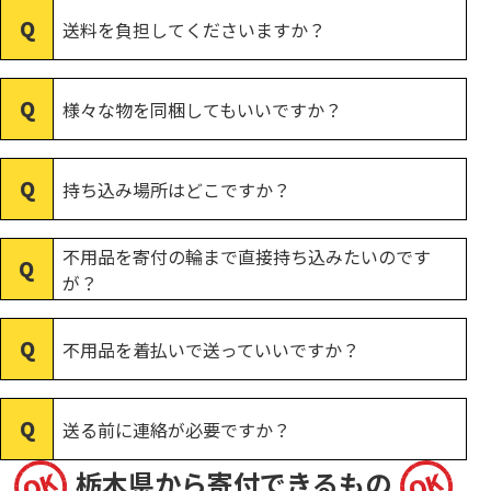
送料を負担してくださいますか？
様々な物を同梱してもいいですか？
持ち込み場所はどこですか？
不用品を寄付の輪まで直接持ち込みたいのです
が？
不用品を着払いで送っていいですか？
送る前に連絡が必要ですか？
栃木県から寄付できるもの