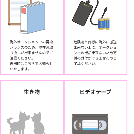
海外オークションでの需給
危険物と同様に海外に搬送
バランスのため、現在お取
出来ない上に、オークショ
り扱いが出来ませんのでご
ンへの出品出来ないため寄
注意ください。
付の受付ができませんのご
再開時はこちらでお知らせ
了承ください。
いたします。
生き物
ビデオテープ