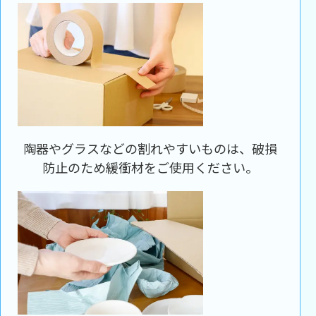
陶器やグラスなどの割れやすいものは、破損
防止のため緩衝材をご使用ください。