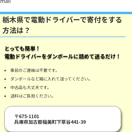
mail
栃木県で電動ドライバーで寄付をする
方法は？
とっても簡単！
電動ドライバー
をダンボールに詰めて送るだけ！
事前のご連絡は不要です。
ダンボールなど箱に入れて送ってください。
中古品も大丈夫です。
送料はご負担ください。
〒675-1101
兵庫県加古郡稲美町下草谷441-39