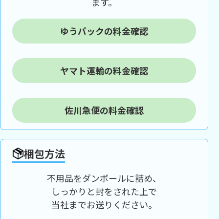
ます。
ゆうパックの料金確認
ヤマト運輸の料金確認
佐川急便の料金確認
梱包方法
不用品をダンボールに詰め、
しっかりと封をされた上で
当社までお送りください。