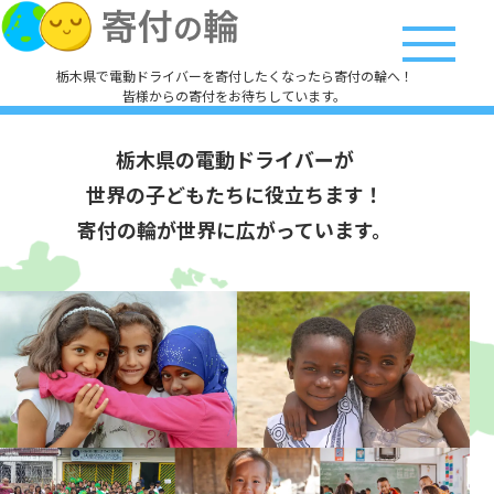
栃木県で電動ドライバーを寄付したくなったら寄付の輪へ！
皆様からの寄付をお待ちしています。
栃木県の電動ドライバーが
世界の子どもたちに役立ちます！
寄付の輪が世界に広がっています。