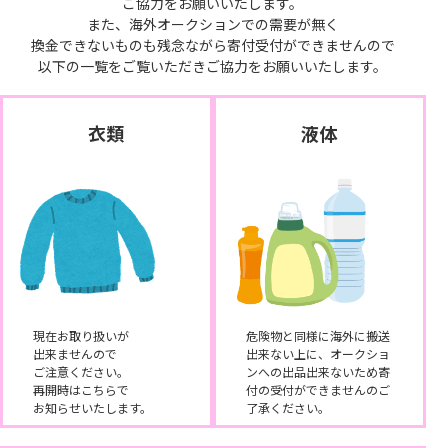
ご協力をお願いいたします。
また、海外オークションでの需要が無く
換金できないものも残念ながら寄付受付ができませんので
以下の一覧をご覧いただきご協力をお願いいたします。
衣類
液体
現在お取り扱いが
危険物と同様に海外に搬送
出来ませんので
出来ない上に、オークショ
ご注意ください。
ンへの出品出来ないため寄
再開時はこちらで
付の受付ができませんのご
お知らせいたします。
了承ください。