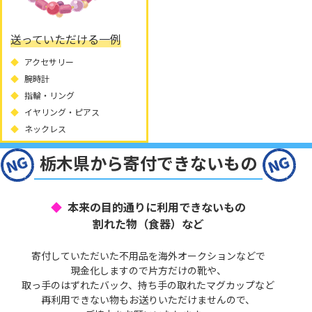
送っていただける一例
アクセサリー
腕時計
指輪・リング
イヤリング・ピアス
ネックレス
栃木県から寄付できないもの
本来の目的通りに利用できないもの
割れた物（食器）など
寄付していただいた不用品を海外オークションなどで
現金化しますので片方だけの靴や、
取っ手のはずれたバック、持ち手の取れたマグカップなど
再利用できない物もお送りいただけませんので、