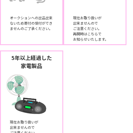
オークションへの出品出来
現在お取り扱いが
ないため寄付の受付ができ
出来ませんので
ませんのご了承ください。
ご注意ください。
再開時はこちらで
お知らせいたします。
5年以上経過した
家電製品
現在お取り扱いが
出来ませんので
ご注意ください。