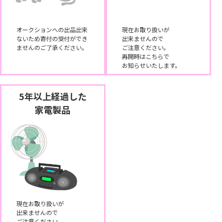
オークションへの出品出来
現在お取り扱いが
ないため寄付の受付ができ
出来ませんので
ませんのご了承ください。
ご注意ください。
再開時はこちらで
お知らせいたします。
5年以上経過した
家電製品
現在お取り扱いが
出来ませんので
ご注意ください。