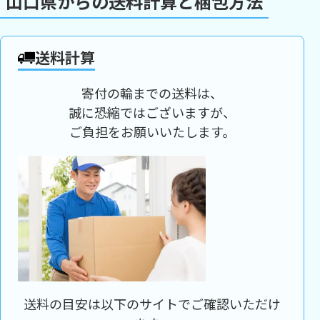
山口県からの送料計算と梱包方法
送料計算
寄付の輪までの送料は、
誠に恐縮ではございますが、
ご負担をお願いいたします。
送料の目安は以下のサイトでご確認いただけ