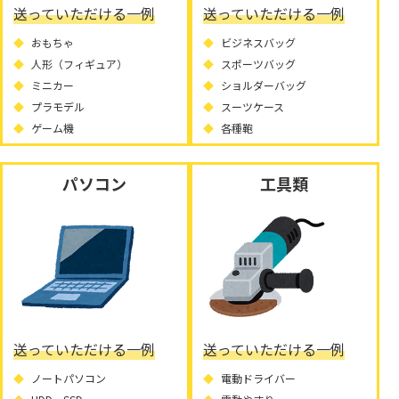
送っていただける一例
送っていただける一例
おもちゃ
ビジネスバッグ
人形（フィギュア）
スポーツバッグ
ミニカー
ショルダーバッグ
プラモデル
スーツケース
ゲーム機
各種鞄
パソコン
工具類
送っていただける一例
送っていただける一例
ノートパソコン
電動ドライバー