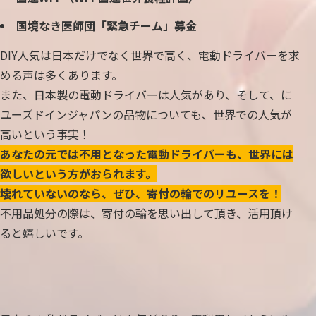
国境なき医師団「緊急チーム」募金
DIY人気は日本だけでなく世界で高く、電動ドライバーを求
める声は多くあります。
また、日本製の電動ドライバーは人気があり、そして、に
ユーズドインジャパンの品物についても、世界での人気が
高いという事実！
あなたの元では不用となった電動ドライバーも、世界には
欲しいという方がおられます。
壊れていないのなら、ぜひ、寄付の輪でのリユースを！
不用品処分の際は、寄付の輪を思い出して頂き、活用頂け
ると嬉しいです。