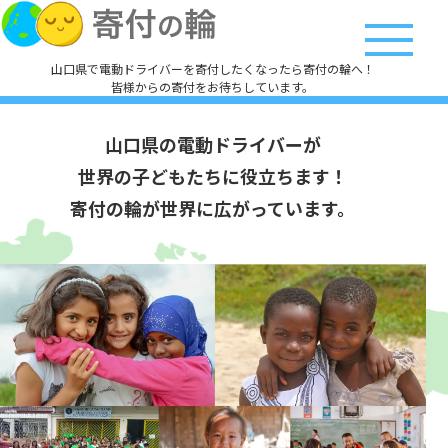
山口県で電動ドライバーを寄付したくなったら寄付の輪へ！
皆様からの寄付をお待ちしています。
山口県の電動ドライバーが
世界の子どもたちに役立ちます！
寄付の輪が世界に広がっています。