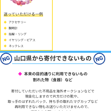
送っていただける一例
アクセサリー
腕時計
指輪・リング
イヤリング・ピアス
ネックレス
山口県から寄付できないもの
本来の目的通りに利用できないもの
割れた物（食器）など
寄付していただいた不用品を海外オークションなどで
現金化しますので片方だけの靴や、
取っ手のはずれたバック、持ち手の取れたマグカップなど
再利用できない物もお送りいただけませんので、