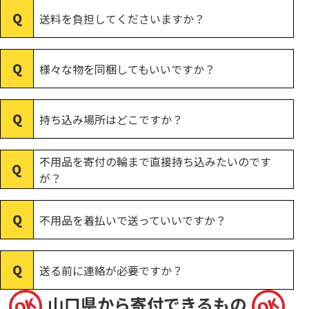
送料を負担してくださいますか？
様々な物を同梱してもいいですか？
持ち込み場所はどこですか？
不用品を寄付の輪まで直接持ち込みたいのです
が？
不用品を着払いで送っていいですか？
送る前に連絡が必要ですか？
山口県から寄付できるもの