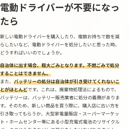
電動ドライバーが不要になっ
たら
新しい電動ドライバーを購入したり、複数お持ちで数を減
らしたいなど、電動ドライバーを処分したいと思った時、
どうすればいいのでしょうか。
自治体に出す場合、粗大ごみとなります。不燃ごみで処分
することはできません。
また、
バッテリーの処分は自治体が引き受けてくれないこ
とがほとんど
です。これは、廃棄物処理法によるもので、
バッテリーは、バッテリー販売業者に処分の義務がありま
す。そのため、新しい商品を買う際に、購入店に古い方を
引き取ってもらうか、大型家電量販店・スーパーマーケッ
ト・ホームセンター等にある小型充電式電池のリサイクル