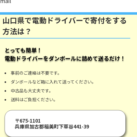
mail
山口県で電動ドライバーで寄付をする
方法は？
とっても簡単！
電動ドライバー
をダンボールに詰めて送るだけ！
事前のご連絡は不要です。
ダンボールなど箱に入れて送ってください。
中古品も大丈夫です。
送料はご負担ください。
〒675-1101
兵庫県加古郡稲美町下草谷441-39