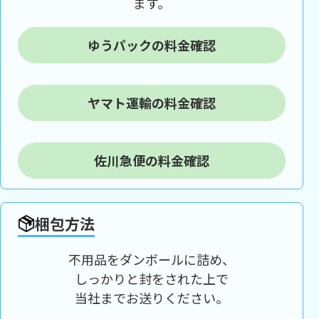
ます。
ゆうパックの料金確認
ヤマト運輸の料金確認
佐川急便の料金確認
梱包方法
不用品をダンボールに詰め、
しっかりと封をされた上で
当社までお送りください。