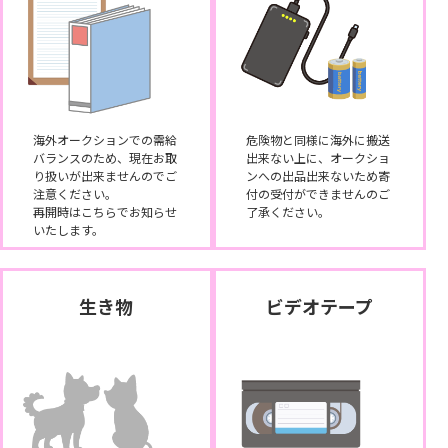
海外オークションでの需給
危険物と同様に海外に搬送
バランスのため、現在お取
出来ない上に、オークショ
り扱いが出来ませんのでご
ンへの出品出来ないため寄
注意ください。
付の受付ができませんのご
再開時はこちらでお知らせ
了承ください。
いたします。
生き物
ビデオテープ