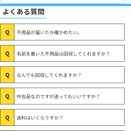
よくある質問
不用品が届いたか確かめたい。
名前を書いた不用品は回収してくれますか？
なんでも回収してくれますか？
中古品なのですが送ってもいいですか？
送料はいくらですか？