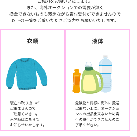
ご協力をお願いいたします。
また、海外オークションでの需要が無く
換金できないものも残念ながら寄付受付ができませんので
以下の一覧をご覧いただきご協力をお願いいたします。
衣類
液体
現在お取り扱いが
危険物と同様に海外に搬送
出来ませんので
出来ない上に、オークショ
ご注意ください。
ンへの出品出来ないため寄
再開時はこちらで
付の受付ができませんのご
お知らせいたします。
了承ください。