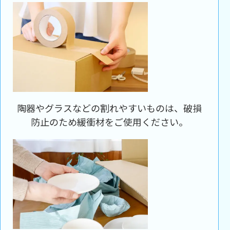
陶器やグラスなどの割れやすいものは、破損
防止のため緩衝材をご使用ください。