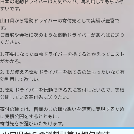
日本の電動ドライバーは人気があり、再利用してもらいや
すいです。
山口県から電動ドライバーの寄付先として実績が豊富で
す。
ご自宅や会社に次のような電動ドライバーがあればお送り
ください。
不要になった電動ドライバーを捨てるとかえってコスト
がかかる。
まだ使える電動ドライバーを捨てるのはもったいなく有
効利用して欲しい。
電動ドライバーを信頼できる先に寄付したいので、実績
公開している寄付先に送りたい。
寄付の輪では、皆様のこの様な想いを確実に実現するため
に実績公開をするとともに、
寄付先をお選びいただけます。