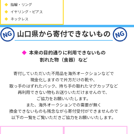
指輪・リング
イヤリング・ピアス
ネックレス
山口県から寄付できないもの
本来の目的通りに利用できないもの
割れた物（食器）など
寄付していただいた不用品を海外オークションなどで
現金化しますので片方だけの靴や、
取っ手のはずれたバック、持ち手の取れたマグカップなど
再利用できない物もお送りいただけませんので、
ご協力をお願いいたします。
また、海外オークションでの需要が無く
換金できないものも残念ながら寄付受付ができませんので
以下の一覧をご覧いただきご協力をお願いいたします。