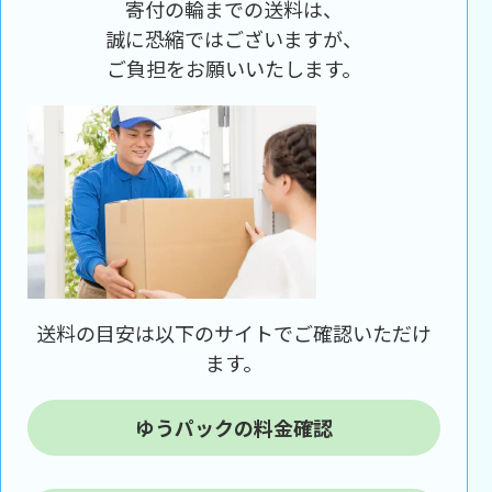
寄付の輪までの送料は、
誠に恐縮ではございますが、
ご負担をお願いいたします。
送料の目安は以下のサイトでご確認いただけ
ます。
ゆうパックの料金確認