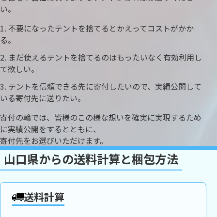
い。
不要になったテントを捨てるとかえってコストがかか
る。
まだ使えるテントを捨てるのはもったいなく有効利用し
て欲しい。
テントを信頼できる先に寄付したいので、実績公開して
いる寄付先に送りたい。
寄付の輪では、皆様のこの様な想いを確実に実現するため
に実績公開をするとともに、
寄付先をお選びいただけます。
山口県からの送料計算と梱包方法
送料計算