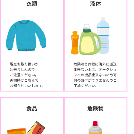
衣類
液体
現在お取り扱いが
危険物と同様に海外に搬送
出来ませんので
出来ない上に、オークショ
ご注意ください。
ンへの出品出来ないため寄
再開時はこちらで
付の受付ができませんのご
お知らせいたします。
了承ください。
食品
危険物