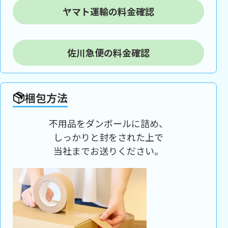
ヤマト運輸の料金確認
佐川急便の料金確認
梱包方法
不用品をダンボールに詰め、
しっかりと封をされた上で
当社までお送りください。