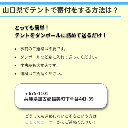
山口県でテントで寄付をする方法は？
とっても簡単！
テント
をダンボールに詰めて送るだけ！
事前のご連絡は不要です。
ダンボールなど箱に入れて送ってください。
中古品も大丈夫です。
送料はご負担ください。
〒675-1101
兵庫県加古郡稲美町下草谷441-39
どうしても連絡しないと不安という方は
こちらのコーナー
からご連絡ください！