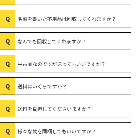
名前を書いた不用品は回収してくれますか？
なんでも回収してくれますか？
中古品なのですが送ってもいいですか？
送料はいくらですか？
送料を負担してくださいますか？
様々な物を同梱してもいいですか？