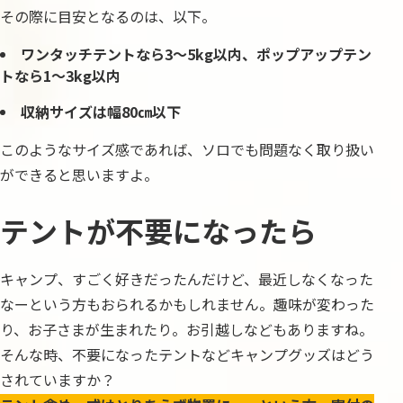
その際に目安となるのは、以下。
ワンタッチテントなら3〜5kg以内、ポップアップテン
トなら1～3kg以内
収納サイズは幅80㎝以下
このようなサイズ感であれば、ソロでも問題なく取り扱い
ができると思いますよ。
テントが不要になったら
キャンプ、すごく好きだったんだけど、最近しなくなった
なーという方もおられるかもしれません。趣味が変わった
り、お子さまが生まれたり。お引越しなどもありますね。
そんな時、不要になったテントなどキャンプグッズはどう
されていますか？