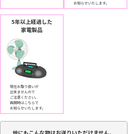
お知らせいたします。
5年以上経過した
家電製品
現在お取り扱いが
出来ませんので
ご注意ください。
再開時はこちらで
お知らせいたします。
他にもこんな物はお送りいただけません。