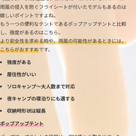
雨風の侵入を防ぐフライシートが付いたモデルもあるのは
嬉しいポイントですよね。
もう一つの便利なテントであるポップアップテントと比較
し、強度があるのはこちら。
より安全性を求める時や、雨風の可能性があるときには、
こちらがおすすめ
です。
強度がある
居住性がいい
ソロキャンプ～大人数まで対応
夜キャンプの寝泊りにも適する
収納時形状は縦長
ポップアップテント