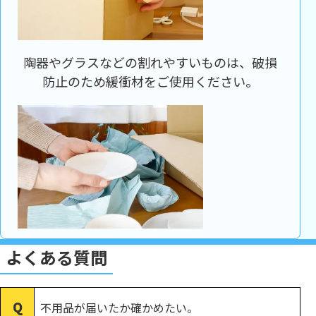
陶器やグラスなどの割れやすいものは、破損
防止のため緩衝材をご使用ください。
よくある質問
不用品が届いたか確かめたい。