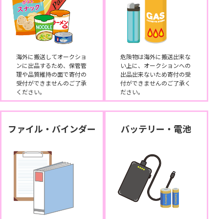
海外に搬送してオークショ
危険物は海外に搬送出来な
ンに出品するため、保管管
い上に、オークションへの
理や品質維持の面で寄付の
出品出来ないため寄付の受
受付ができませんのご了承
付ができませんのご了承く
ください。
ださい。
ファイル・バインダー
バッテリー・電池