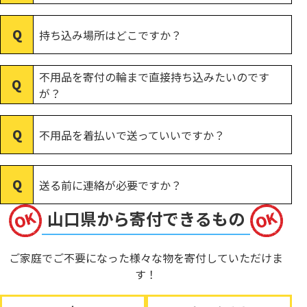
持ち込み場所はどこですか？
不用品を寄付の輪まで直接持ち込みたいのです
が？
不用品を着払いで送っていいですか？
送る前に連絡が必要ですか？
山口県から寄付できるもの
ご家庭でご不要になった様々な物を寄付していただけま
す！