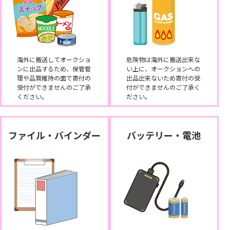
海外に搬送してオークショ
危険物は海外に搬送出来な
ンに出品するため、保管管
い上に、オークションへの
理や品質維持の面で寄付の
出品出来ないため寄付の受
受付ができませんのご了承
付ができませんのご了承く
ください。
ださい。
ファイル・バインダー
バッテリー・電池