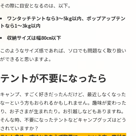
その際に目安となるのは、以下。
ワンタッチテントなら3〜5kg以内、ポップアップテン
トなら1～3kg以内
収納サイズは幅80㎝以下
このようなサイズ感であれば、ソロでも問題なく取り扱い
ができると思いますよ。
テントが不要になったら
キャンプ、すごく好きだったんだけど、最近しなくなった
なーという方もおられるかもしれません。趣味が変わった
り、お子さまが生まれたり。お引越しなどもありますね。
そんな時、不要になったテントなどキャンプグッズはどう
されていますか？