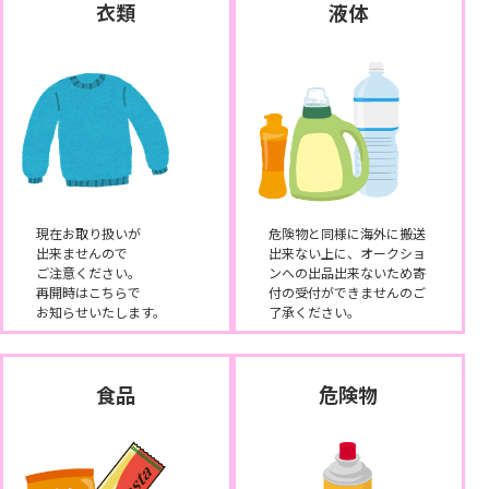
衣類
液体
現在お取り扱いが
危険物と同様に海外に搬送
出来ませんので
出来ない上に、オークショ
ご注意ください。
ンへの出品出来ないため寄
再開時はこちらで
付の受付ができませんのご
お知らせいたします。
了承ください。
食品
危険物