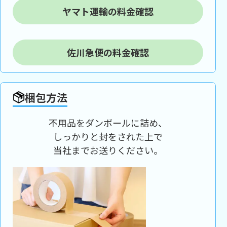
ヤマト運輸の料金確認
佐川急便の料金確認
梱包方法
不用品をダンボールに詰め、
しっかりと封をされた上で
当社までお送りください。