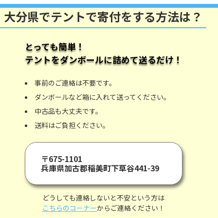
大分県でテントで寄付をする方法は？
とっても簡単！
テント
をダンボールに詰めて送るだけ！
事前のご連絡は不要です。
ダンボールなど箱に入れて送ってください。
中古品も大丈夫です。
送料はご負担ください。
〒675-1101
兵庫県加古郡稲美町下草谷441-39
どうしても連絡しないと不安という方は
こちらのコーナー
からご連絡ください！