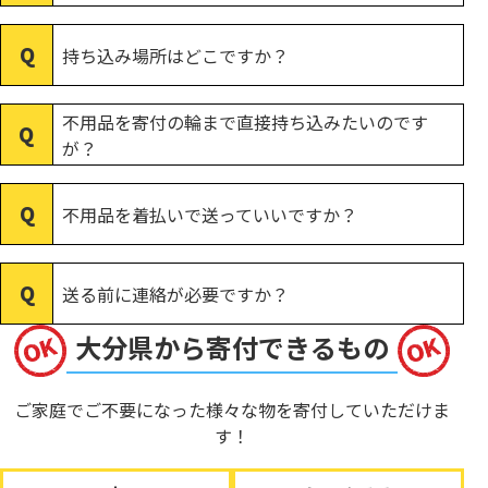
持ち込み場所はどこですか？
不用品を寄付の輪まで直接持ち込みたいのです
が？
不用品を着払いで送っていいですか？
送る前に連絡が必要ですか？
大分県から寄付できるもの
ご家庭でご不要になった様々な物を寄付していただけま
す！