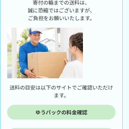
寄付の輪までの送料は、
誠に恐縮ではございますが、
ご負担をお願いいたします。
送料の目安は以下のサイトでご確認いただけ
ます。
ゆうパックの料金確認