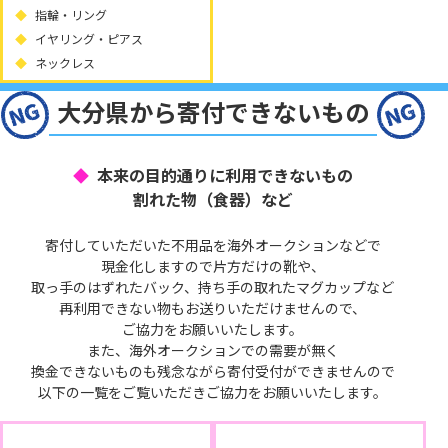
指輪・リング
イヤリング・ピアス
ネックレス
大分県から寄付できないもの
本来の目的通りに利用できないもの
割れた物（食器）など
寄付していただいた不用品を海外オークションなどで
現金化しますので片方だけの靴や、
取っ手のはずれたバック、持ち手の取れたマグカップなど
再利用できない物もお送りいただけませんので、
ご協力をお願いいたします。
また、海外オークションでの需要が無く
換金できないものも残念ながら寄付受付ができませんので
以下の一覧をご覧いただきご協力をお願いいたします。