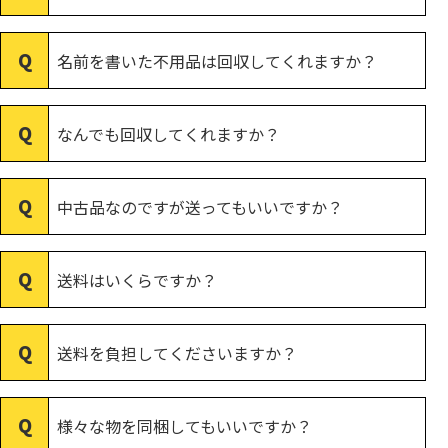
名前を書いた不用品は回収してくれますか？
なんでも回収してくれますか？
中古品なのですが送ってもいいですか？
送料はいくらですか？
送料を負担してくださいますか？
様々な物を同梱してもいいですか？