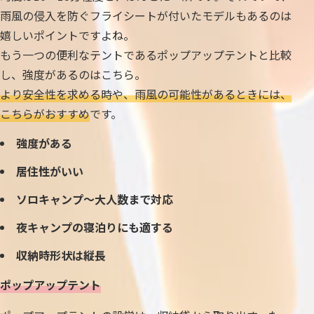
雨風の侵入を防ぐフライシートが付いたモデルもあるのは
嬉しいポイントですよね。
もう一つの便利なテントであるポップアップテントと比較
し、強度があるのはこちら。
より安全性を求める時や、雨風の可能性があるときには、
こちらがおすすめ
です。
強度がある
居住性がいい
ソロキャンプ～大人数まで対応
夜キャンプの寝泊りにも適する
収納時形状は縦長
ポップアップテント