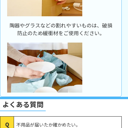
陶器やグラスなどの割れやすいものは、破損
防止のため緩衝材をご使用ください。
よくある質問
不用品が届いたか確かめたい。