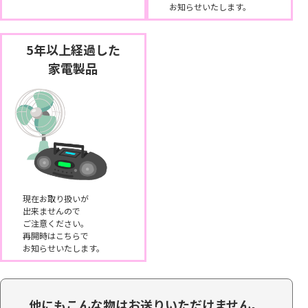
お知らせいたします。
5年以上経過した
家電製品
現在お取り扱いが
出来ませんので
ご注意ください。
再開時はこちらで
お知らせいたします。
他にもこんな物はお送りいただけません。