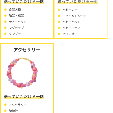
送っていただける一例
送っていただける一例
食器各種
ベビーカー
陶器・磁器
チャイルドシート
ティーセット
ベビーベッド
マグカップ
ベビーチェア
タンブラー
抱っこ紐
アクセサリー
送っていただける一例
アクセサリー
腕時計