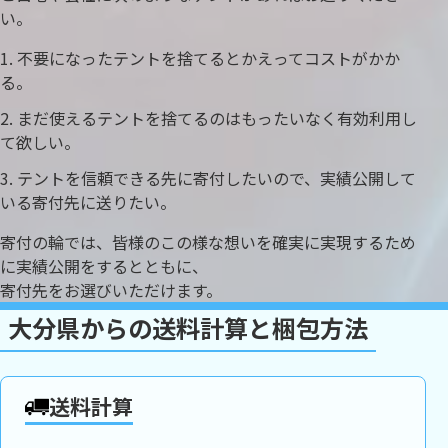
い。
不要になったテントを捨てるとかえってコストがかか
る。
まだ使えるテントを捨てるのはもったいなく有効利用し
て欲しい。
テントを信頼できる先に寄付したいので、実績公開して
いる寄付先に送りたい。
寄付の輪では、皆様のこの様な想いを確実に実現するため
に実績公開をするとともに、
寄付先をお選びいただけます。
大分県からの送料計算と梱包方法
送料計算