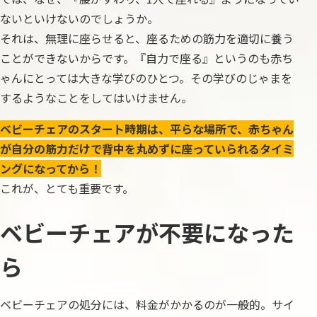
ないといけないのでしょうか。
それは、無理に座らせると、座るための筋力を適切に養う
ことができないからです。『自力で座る』というのも赤ち
ゃんにとっては大きな学びのひとつ。その学びのじゃまを
するようなことをしてはいけません。
ベビーチェアのスタート時期は、平らな場所で、赤ちゃん
が自分の筋力だけで背中を丸めずに座っていられるタイミ
ングになってから！
これが、とても重要です。
ベビーチェアが不要になった
ら
ベビーチェアの処分には、料金がかかるのが一般的。サイ