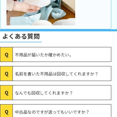
よくある質問
不用品が届いたか確かめたい。
名前を書いた不用品は回収してくれますか？
なんでも回収してくれますか？
中古品なのですが送ってもいいですか？