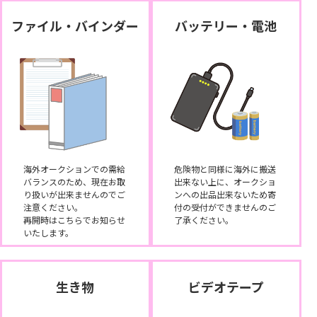
ファイル・バインダー
バッテリー・電池
海外オークションでの需給
危険物と同様に海外に搬送
バランスのため、現在お取
出来ない上に、オークショ
り扱いが出来ませんのでご
ンへの出品出来ないため寄
注意ください。
付の受付ができませんのご
再開時はこちらでお知らせ
了承ください。
いたします。
生き物
ビデオテープ