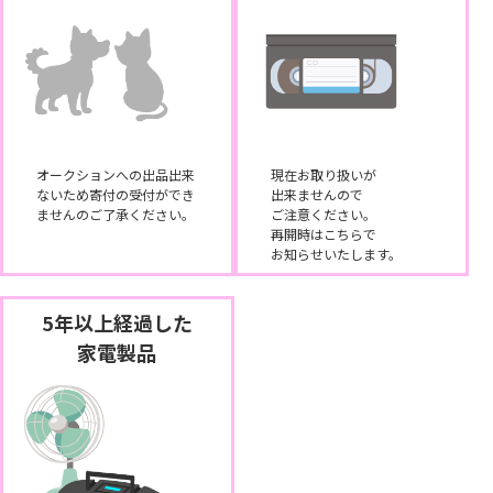
オークションへの出品出来
現在お取り扱いが
ないため寄付の受付ができ
出来ませんので
ませんのご了承ください。
ご注意ください。
再開時はこちらで
お知らせいたします。
5年以上経過した
家電製品