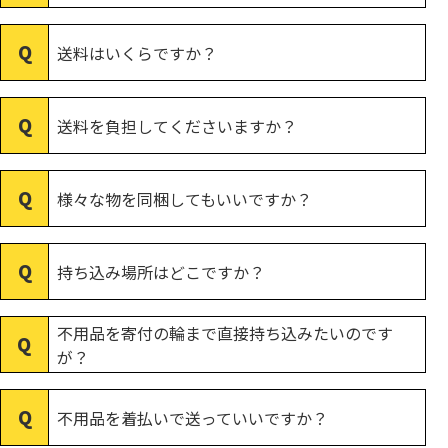
送料はいくらですか？
送料を負担してくださいますか？
様々な物を同梱してもいいですか？
持ち込み場所はどこですか？
不用品を寄付の輪まで直接持ち込みたいのです
が？
不用品を着払いで送っていいですか？