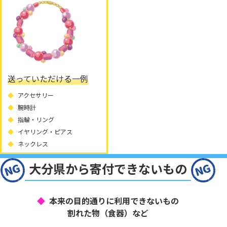
送っていただける一例
アクセサリー
腕時計
指輪・リング
イヤリング・ピアス
ネックレス
大分県から寄付できないもの
本来の目的通りに利用できないもの
割れた物（食器）など