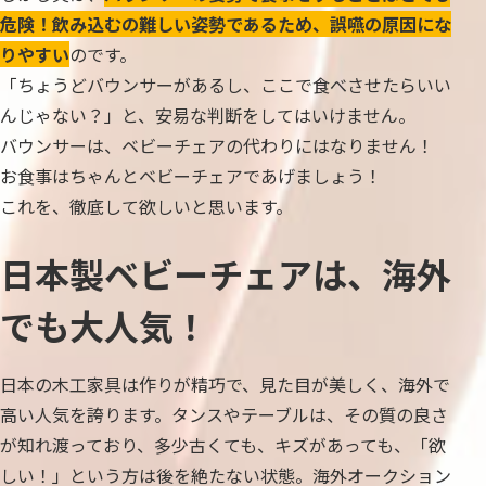
危険！飲み込むの難しい姿勢であるため、誤嚥の原因にな
りやすい
のです。
「ちょうどバウンサーがあるし、ここで食べさせたらいい
んじゃない？」と、安易な判断をしてはいけません。
バウンサーは、ベビーチェアの代わりにはなりません！
お食事はちゃんとベビーチェアであげましょう！
これを、徹底して欲しいと思います。
日本製ベビーチェアは、海外
でも大人気！
日本の木工家具は作りが精巧で、見た目が美しく、海外で
高い人気を誇ります。タンスやテーブルは、その質の良さ
が知れ渡っており、多少古くても、キズがあっても、「欲
しい！」という方は後を絶たない状態。海外オークション