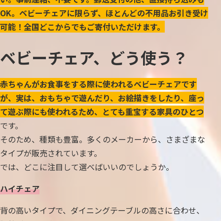
OK。ベビーチェアに限らず、ほとんどの不用品お引き受け
可能！全国どこからでもご寄付いただけます。
ベビーチェア、どう使う？
赤ちゃんがお食事をする際に使われるベビーチェアです
が、実は、おもちゃで遊んだり、お絵描きをしたり、座っ
て遊ぶ際にも使われるため、とても重宝する家具のひとつ
です。
そのため、種類も豊富。多くのメーカーから、さまざまな
タイプが販売されています。
では、どこに注目して選べばいいのでしょうか。
ハイチェア
背の高いタイプで、ダイニングテーブルの高さに合わせ、