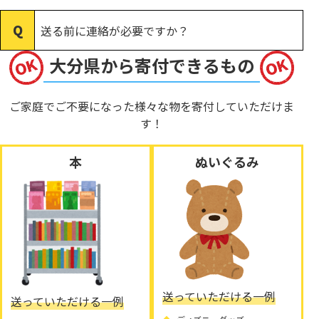
送る前に連絡が必要ですか？
大分県から寄付できるもの
ご家庭でご不要になった様々な物を寄付していただけま
す！
本
ぬいぐるみ
送っていただける一例
送っていただける一例