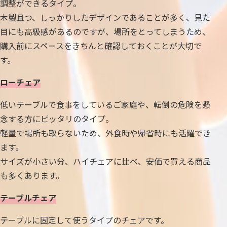
調整ができるタイプ。
木製且つ、しっかりしたデザインであることが多く、見た
目にも高級感があるのですが、場所をとってしまうため、
購入前にスペースをきちんと確認しておくことが大切で
す。
ローチェア
低いテーブルで食事をしているご家庭や、転倒の危険を懸
念する方にピッタリのタイプ。
軽量で場所も取らないため、外食時や帰省時にも活躍でき
ます。
サイズが小さい分、ハイチェアに比べ、安価で買える商品
も多くあります。
テーブルチェア
テーブルに固定して使うタイプのチェアです。