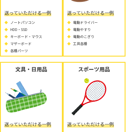
送っていただける一例
送っていただける一例
ノートパソコン
電動ドライバー
HDD・SSD
電動やすり
キーボード・マウス
電動のこぎり
マザーボード
工具各種
各種パーツ
文具・日用品
スポーツ用品
送っていただける一例
送っていただける一例