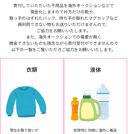
寄付していただいた不用品を海外オークションなどで
現金化しますので片方だけの靴や、
取っ手のはずれたバック、持ち手の取れたマグカップなど
再利用できない物もお送りいただけませんので、
ご協力をお願いいたします。
また、海外オークションでの需要が無く
換金できないものも残念ながら寄付受付ができませんので
以下の一覧をご覧いただきご協力をお願いいたします。
衣類
液体
現在お取り扱いが
危険物と同様に海外に搬送