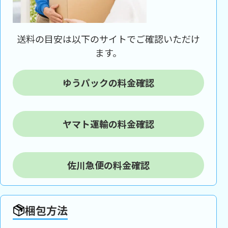
送料の目安は以下のサイトでご確認いただけ
ます。
ゆうパックの料金確認
ヤマト運輸の料金確認
佐川急便の料金確認
梱包方法