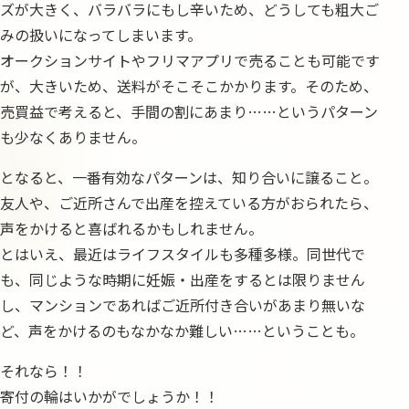
ズが大きく、バラバラにもし辛いため、どうしても粗大ご
みの扱いになってしまいます。
オークションサイトやフリマアプリで売ることも可能です
が、大きいため、送料がそこそこかかります。そのため、
売買益で考えると、手間の割にあまり……というパターン
も少なくありません。
となると、一番有効なパターンは、知り合いに譲ること。
友人や、ご近所さんで出産を控えている方がおられたら、
声をかけると喜ばれるかもしれません。
とはいえ、最近はライフスタイルも多種多様。同世代で
も、同じような時期に妊娠・出産をするとは限りません
し、マンションであればご近所付き合いがあまり無いな
ど、声をかけるのもなかなか難しい……ということも。
それなら！！
寄付の輪はいかがでしょうか！！