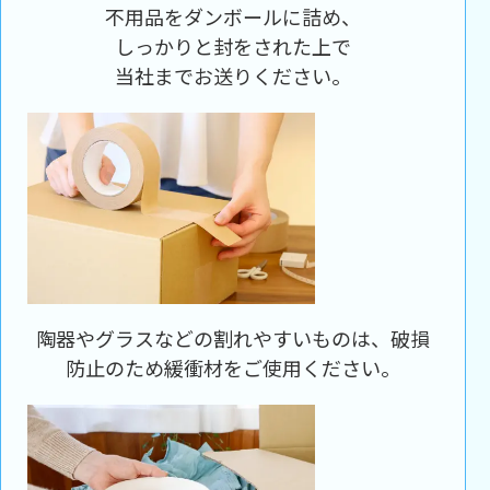
不用品をダンボールに詰め、
しっかりと封をされた上で
当社までお送りください。
陶器やグラスなどの割れやすいものは、破損
防止のため緩衝材をご使用ください。