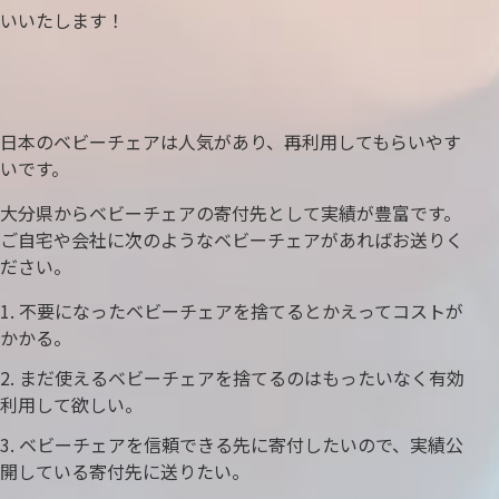
いいたします！
日本のベビーチェアは人気があり、再利用してもらいやす
いです。
大分県からベビーチェアの寄付先として実績が豊富です。
ご自宅や会社に次のようなベビーチェアがあればお送りく
ださい。
不要になったベビーチェアを捨てるとかえってコストが
かかる。
まだ使えるベビーチェアを捨てるのはもったいなく有効
利用して欲しい。
ベビーチェアを信頼できる先に寄付したいので、実績公
開している寄付先に送りたい。