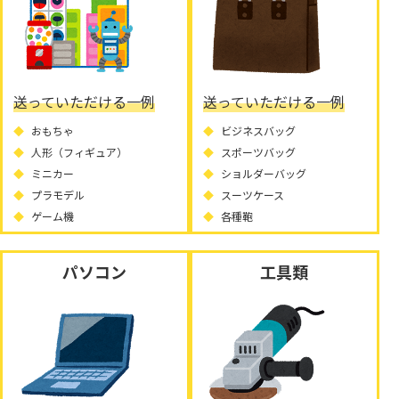
送っていただける一例
送っていただける一例
おもちゃ
ビジネスバッグ
人形（フィギュア）
スポーツバッグ
ミニカー
ショルダーバッグ
プラモデル
スーツケース
ゲーム機
各種鞄
パソコン
工具類