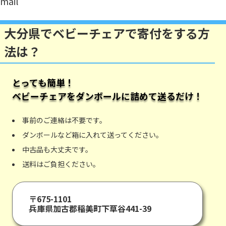
mail
大分県でベビーチェアで寄付をする方
法は？
とっても簡単！
ベビーチェア
をダンボールに詰めて送るだけ！
事前のご連絡は不要です。
ダンボールなど箱に入れて送ってください。
中古品も大丈夫です。
送料はご負担ください。
〒675-1101
兵庫県加古郡稲美町下草谷441-39