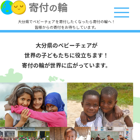
大分県でベビーチェアを寄付したくなったら寄付の輪へ！
皆様からの寄付をお待ちしています。
大分県のベビーチェアが
世界の子どもたちに役立ちます！
寄付の輪が世界に広がっています。