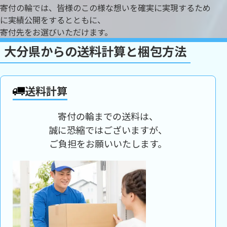
寄付の輪では、皆様のこの様な想いを確実に実現するため
に実績公開をするとともに、
寄付先をお選びいただけます。
大分県からの送料計算と梱包方法
送料計算
寄付の輪までの送料は、
誠に恐縮ではございますが、
ご負担をお願いいたします。