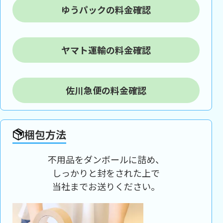
ゆうパックの料金確認
ヤマト運輸の料金確認
佐川急便の料金確認
梱包方法
不用品をダンボールに詰め、
しっかりと封をされた上で
当社までお送りください。