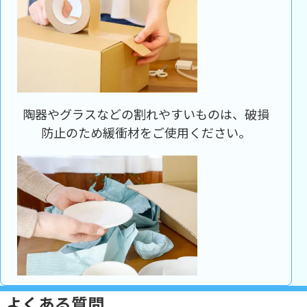
陶器やグラスなどの割れやすいものは、破損
防止のため緩衝材をご使用ください。
よくある質問