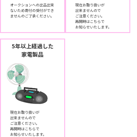
オークションへの出品出来
現在お取り扱いが
ないため寄付の受付ができ
出来ませんので
ませんのご了承ください。
ご注意ください。
再開時はこちらで
お知らせいたします。
5年以上経過した
家電製品
現在お取り扱いが
出来ませんので
ご注意ください。
再開時はこちらで
お知らせいたします。