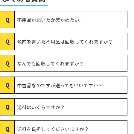
不用品が届いたか確かめたい。
名前を書いた不用品は回収してくれますか？
なんでも回収してくれますか？
中古品なのですが送ってもいいですか？
送料はいくらですか？
送料を負担してくださいますか？