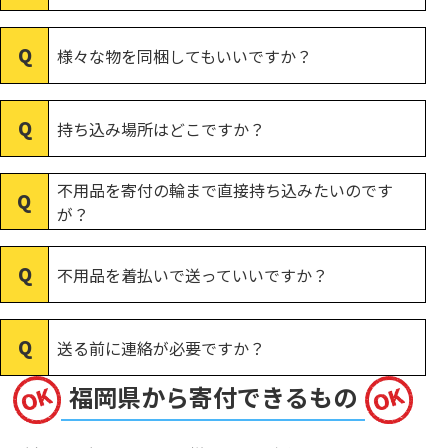
様々な物を同梱してもいいですか？
持ち込み場所はどこですか？
不用品を寄付の輪まで直接持ち込みたいのです
が？
不用品を着払いで送っていいですか？
送る前に連絡が必要ですか？
福岡県から寄付できるもの