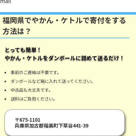
mail
福岡県でやかん・ケトルで寄付をする
方法は？
とっても簡単！
やかん・ケトル
をダンボールに詰めて送るだけ！
事前のご連絡は不要です。
ダンボールなど箱に入れて送ってください。
中古品も大丈夫です。
送料はご負担ください。
〒675-1101
兵庫県加古郡稲美町下草谷441-39