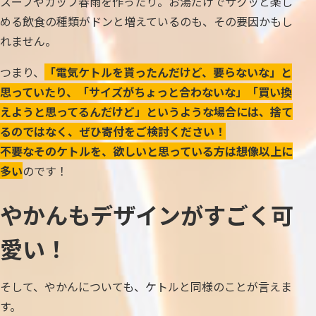
スープやカップ春雨を作ったり。お湯だけでサクッと楽し
める飲食の種類がドンと増えているのも、その要因かもし
れません。
つまり、
「電気ケトルを貰ったんだけど、要らないな」と
思っていたり、「サイズがちょっと合わないな」「買い換
えようと思ってるんだけど」というような場合には、捨て
るのではなく、ぜひ寄付をご検討ください！
不要なそのケトルを、欲しいと思っている方は想像以上に
多い
のです！
やかんもデザインがすごく可
愛い！
そして、やかんについても、ケトルと同様のことが言えま
す。