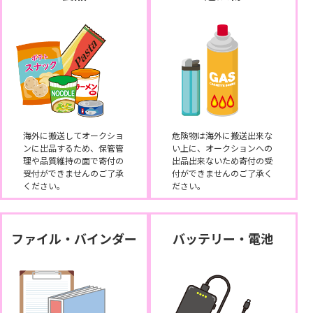
海外に搬送してオークショ
危険物は海外に搬送出来な
ンに出品するため、保管管
い上に、オークションへの
理や品質維持の面で寄付の
出品出来ないため寄付の受
受付ができませんのご了承
付ができませんのご了承く
ください。
ださい。
ファイル・バインダー
バッテリー・電池