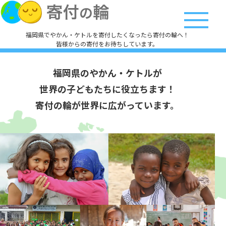
福岡県でやかん・ケトルを寄付したくなったら寄付の輪へ！
皆様からの寄付をお待ちしています。
福岡県のやかん・ケトルが
世界の子どもたちに役立ちます！
寄付の輪が世界に広がっています。