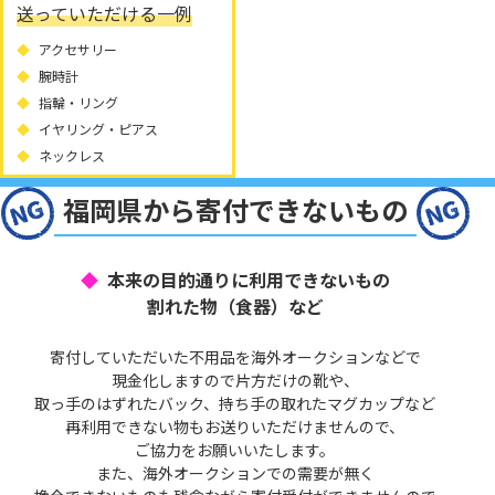
送っていただける一例
アクセサリー
腕時計
指輪・リング
イヤリング・ピアス
ネックレス
福岡県から寄付できないもの
本来の目的通りに利用できないもの
割れた物（食器）など
寄付していただいた不用品を海外オークションなどで
現金化しますので片方だけの靴や、
取っ手のはずれたバック、持ち手の取れたマグカップなど
再利用できない物もお送りいただけませんので、
ご協力をお願いいたします。
また、海外オークションでの需要が無く