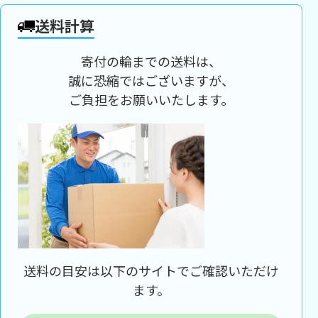
送料計算
寄付の輪までの送料は、
誠に恐縮ではございますが、
ご負担をお願いいたします。
送料の目安は以下のサイトでご確認いただけ
ます。