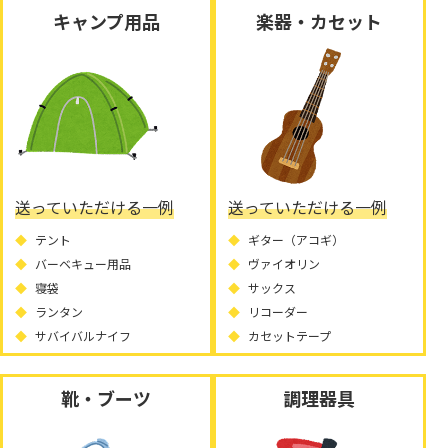
キャンプ用品
楽器・カセット
送っていただける一例
送っていただける一例
テント
ギター（アコギ）
バーベキュー用品
ヴァイオリン
寝袋
サックス
ランタン
リコーダー
サバイバルナイフ
カセットテープ
靴・ブーツ
調理器具