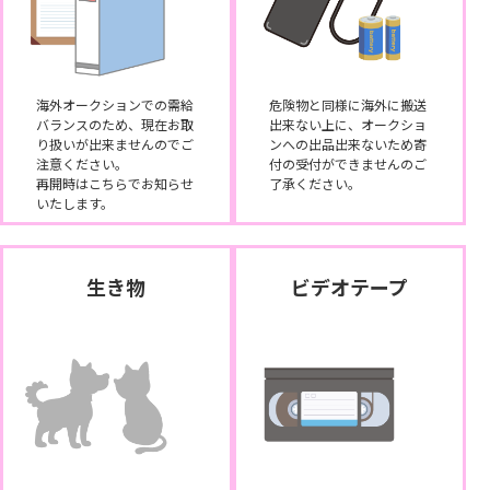
海外オークションでの需給
危険物と同様に海外に搬送
バランスのため、現在お取
出来ない上に、オークショ
り扱いが出来ませんのでご
ンへの出品出来ないため寄
注意ください。
付の受付ができませんのご
再開時はこちらでお知らせ
了承ください。
いたします。
生き物
ビデオテープ