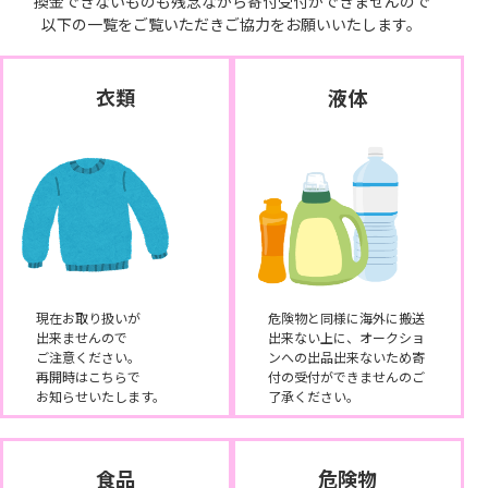
換金できないものも残念ながら寄付受付ができませんので
以下の一覧をご覧いただきご協力をお願いいたします。
衣類
液体
現在お取り扱いが
危険物と同様に海外に搬送
出来ませんので
出来ない上に、オークショ
ご注意ください。
ンへの出品出来ないため寄
再開時はこちらで
付の受付ができませんのご
お知らせいたします。
了承ください。
食品
危険物