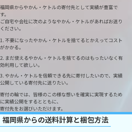
福岡県からやかん・ケトルの寄付先として実績が豊富で
す。
ご自宅や会社に次のようなやかん・ケトルがあればお送り
ください。
不要になったやかん・ケトルを捨てるとかえってコスト
がかかる。
まだ使えるやかん・ケトルを捨てるのはもったいなく有
効利用して欲しい。
やかん・ケトルを信頼できる先に寄付したいので、実績
公開している寄付先に送りたい。
寄付の輪では、皆様のこの様な想いを確実に実現するため
に実績公開をするとともに、
寄付先をお選びいただけます。
福岡県からの送料計算と梱包方法