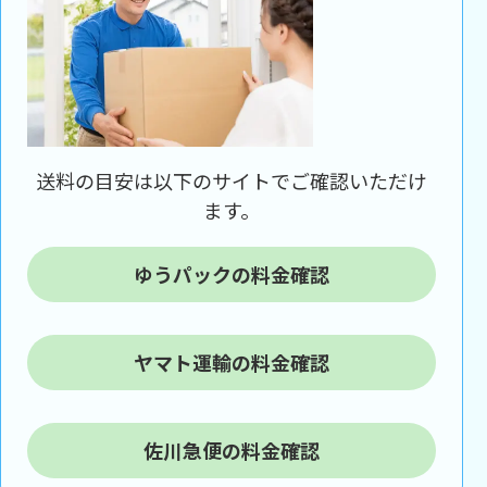
送料の目安は以下のサイトでご確認いただけ
ます。
ゆうパックの料金確認
ヤマト運輸の料金確認
佐川急便の料金確認