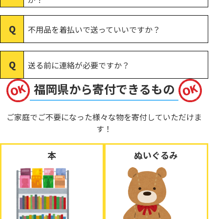
不用品を着払いで送っていいですか？
送る前に連絡が必要ですか？
福岡県から寄付できるもの
ご家庭でご不要になった様々な物を寄付していただけま
す！
本
ぬいぐるみ