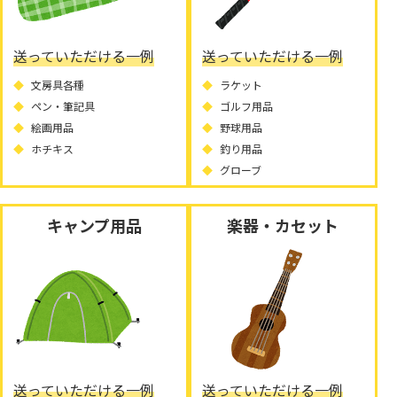
送っていただける一例
送っていただける一例
文房具各種
ラケット
ペン・筆記具
ゴルフ用品
絵画用品
野球用品
ホチキス
釣り用品
グローブ
キャンプ用品
楽器・カセット
送っていただける一例
送っていただける一例