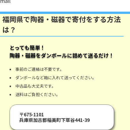
mail
福岡県で陶器・磁器で寄付をする方法
は？
とっても簡単！
陶器・磁器
をダンボールに詰めて送るだけ！
事前のご連絡は不要です。
ダンボールなど箱に入れて送ってください。
中古品も大丈夫です。
送料はご負担ください。
〒675-1101
兵庫県加古郡稲美町下草谷441-39