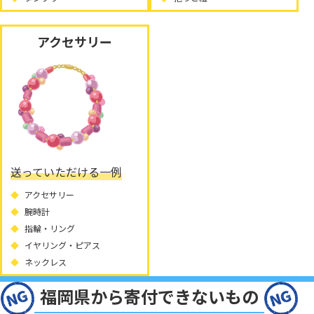
アクセサリー
送っていただける一例
アクセサリー
腕時計
指輪・リング
イヤリング・ピアス
ネックレス
福岡県から寄付できないもの