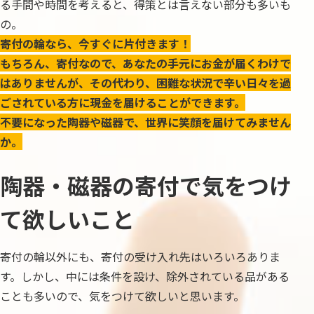
る手間や時間を考えると、得策とは言えない部分も多いも
の。
寄付の輪なら、今すぐに片付きます！
もちろん、寄付なので、あなたの手元にお金が届くわけで
はありませんが、その代わり、困難な状況で辛い日々を過
ごされている方に現金を届けることができます。
不要になった陶器や磁器で、世界に笑顔を届けてみません
か。
陶器・磁器の寄付で気をつけ
て欲しいこと
寄付の輪以外にも、寄付の受け入れ先はいろいろありま
す。しかし、中には条件を設け、除外されている品がある
ことも多いので、気をつけて欲しいと思います。