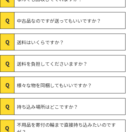
中古品なのですが送ってもいいですか？
送料はいくらですか？
送料を負担してくださいますか？
様々な物を同梱してもいいですか？
持ち込み場所はどこですか？
不用品を寄付の輪まで直接持ち込みたいのです
が？