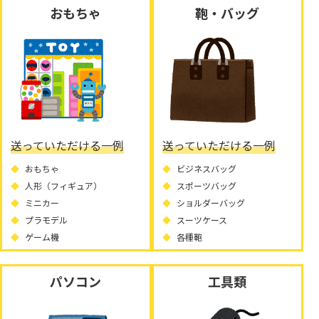
おもちゃ
鞄・バッグ
送っていただける一例
送っていただける一例
おもちゃ
ビジネスバッグ
人形（フィギュア）
スポーツバッグ
ミニカー
ショルダーバッグ
プラモデル
スーツケース
ゲーム機
各種鞄
パソコン
工具類