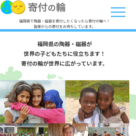
福岡県で陶器・磁器を寄付したくなったら寄付の輪へ！
皆様からの寄付をお待ちしています。
福岡県の陶器・磁器が
世界の子どもたちに役立ちます！
寄付の輪が世界に広がっています。