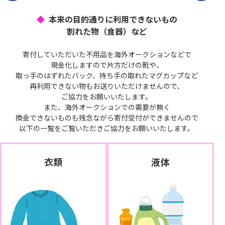
本来の目的通りに利用できないもの
割れた物（食器）など
寄付していただいた不用品を海外オークションなどで
現金化しますので片方だけの靴や、
取っ手のはずれたバック、持ち手の取れたマグカップなど
再利用できない物もお送りいただけませんので、
ご協力をお願いいたします。
また、海外オークションでの需要が無く
換金できないものも残念ながら寄付受付ができませんので
以下の一覧をご覧いただきご協力をお願いいたします。
衣類
液体