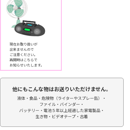
現在お取り扱いが
出来ませんので
ご注意ください。
再開時はこちらで
お知らせいたします。
他にもこんな物はお送りいただけません。
液体・食品・
危険物（ライターやスプレー缶）・
ファイル・バインダー・
バッテリー・電池５年以上経過した家電製品・
生き物・ビデオテープ・
古着