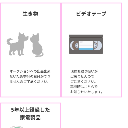
生き物
ビデオテープ
オークションへの出品出来
現在お取り扱いが
ないため寄付の受付ができ
出来ませんので
ませんのご了承ください。
ご注意ください。
再開時はこちらで
お知らせいたします。
5年以上経過した
家電製品