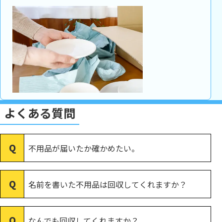
よくある質問
不用品が届いたか確かめたい。
名前を書いた不用品は回収してくれますか？
なんでも回収してくれますか？