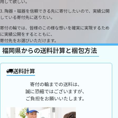
用して欲しい。
陶器・磁器を信頼できる先に寄付したいので、実績公開
している寄付先に送りたい。
寄付の輪では、皆様のこの様な想いを確実に実現するため
に実績公開をするとともに、
寄付先をお選びいただけます。
福岡県からの送料計算と梱包方法
送料計算
寄付の輪までの送料は、
誠に恐縮ではございますが、
ご負担をお願いいたします。