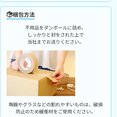
梱包方法
不用品をダンボールに詰め、
しっかりと封をされた上で
当社までお送りください。
陶器やグラスなどの割れやすいものは、破損
防止のため緩衝材をご使用ください。