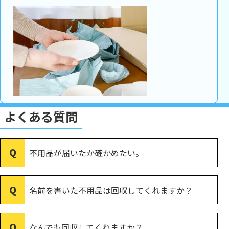
よくある質問
不用品が届いたか確かめたい。
名前を書いた不用品は回収してくれますか？
なんでも回収してくれますか？