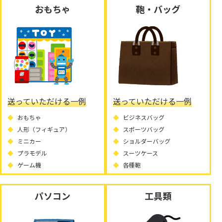
おもちゃ
鞄・バッグ
送っていただける一例
送っていただける一例
おもちゃ
ビジネスバッグ
人形（フィギュア）
スポーツバッグ
ミニカー
ショルダーバッグ
プラモデル
スーツケース
ゲーム機
各種鞄
パソコン
工具類