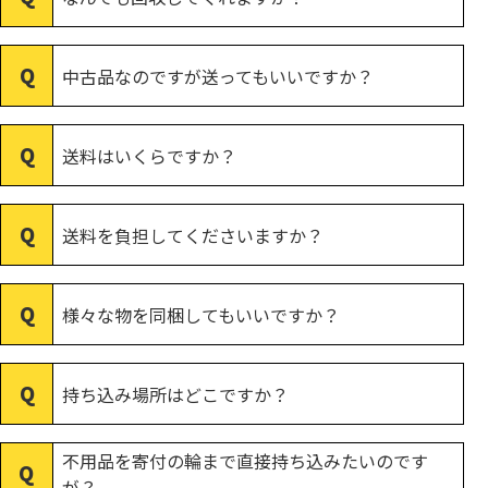
中古品なのですが送ってもいいですか？
送料はいくらですか？
送料を負担してくださいますか？
様々な物を同梱してもいいですか？
持ち込み場所はどこですか？
不用品を寄付の輪まで直接持ち込みたいのです
が？