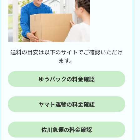
送料の目安は以下のサイトでご確認いただけ
ます。
ゆうパックの料金確認
ヤマト運輸の料金確認
佐川急便の料金確認