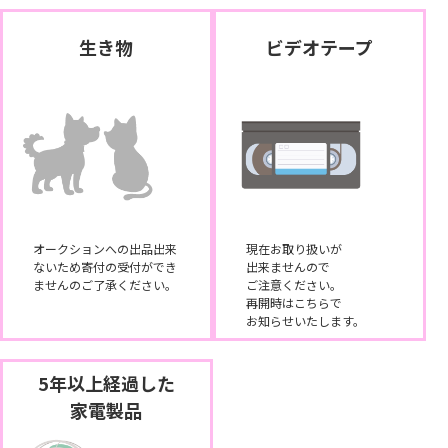
生き物
ビデオテープ
オークションへの出品出来
現在お取り扱いが
ないため寄付の受付ができ
出来ませんので
ませんのご了承ください。
ご注意ください。
再開時はこちらで
お知らせいたします。
5年以上経過した
家電製品