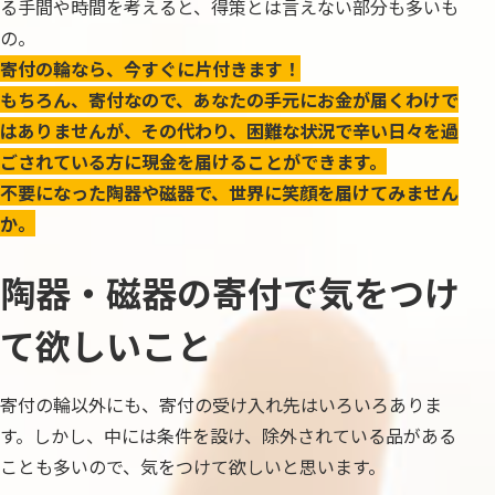
る手間や時間を考えると、得策とは言えない部分も多いも
の。
寄付の輪なら、今すぐに片付きます！
もちろん、寄付なので、あなたの手元にお金が届くわけで
はありませんが、その代わり、困難な状況で辛い日々を過
ごされている方に現金を届けることができます。
不要になった陶器や磁器で、世界に笑顔を届けてみません
か。
陶器・磁器の寄付で気をつけ
て欲しいこと
寄付の輪以外にも、寄付の受け入れ先はいろいろありま
す。しかし、中には条件を設け、除外されている品がある
ことも多いので、気をつけて欲しいと思います。