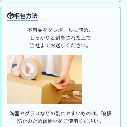
梱包方法
不用品をダンボールに詰め、
しっかりと封をされた上で
当社までお送りください。
陶器やグラスなどの割れやすいものは、破損
防止のため緩衝材をご使用ください。