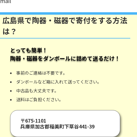
mail
広島県で陶器・磁器で寄付をする方法
は？
とっても簡単！
陶器・磁器
をダンボールに詰めて送るだけ！
事前のご連絡は不要です。
ダンボールなど箱に入れて送ってください。
中古品も大丈夫です。
送料はご負担ください。
〒675-1101
兵庫県加古郡稲美町下草谷441-39