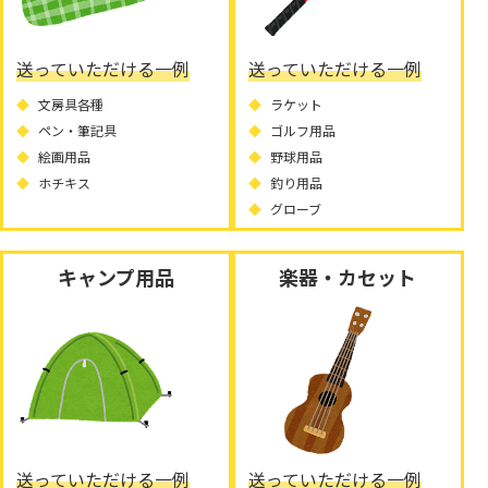
送っていただける一例
送っていただける一例
文房具各種
ラケット
ペン・筆記具
ゴルフ用品
絵画用品
野球用品
ホチキス
釣り用品
グローブ
キャンプ用品
楽器・カセット
送っていただける一例
送っていただける一例