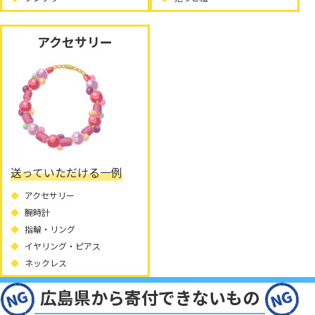
アクセサリー
送っていただける一例
アクセサリー
腕時計
指輪・リング
イヤリング・ピアス
ネックレス
広島県から寄付できないもの