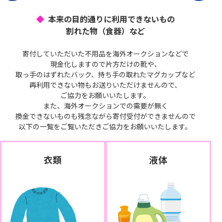
本来の目的通りに利用できないもの
割れた物（食器）など
寄付していただいた不用品を海外オークションなどで
現金化しますので片方だけの靴や、
取っ手のはずれたバック、持ち手の取れたマグカップなど
再利用できない物もお送りいただけませんので、
ご協力をお願いいたします。
また、海外オークションでの需要が無く
換金できないものも残念ながら寄付受付ができませんので
以下の一覧をご覧いただきご協力をお願いいたします。
衣類
液体