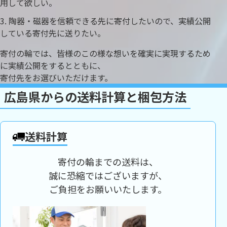
用して欲しい。
陶器・磁器を信頼できる先に寄付したいので、実績公開
している寄付先に送りたい。
寄付の輪では、皆様のこの様な想いを確実に実現するため
に実績公開をするとともに、
寄付先をお選びいただけます。
広島県からの送料計算と梱包方法
送料計算
寄付の輪までの送料は、
誠に恐縮ではございますが、
ご負担をお願いいたします。