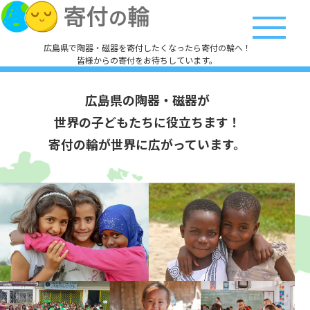
広島県で陶器・磁器を寄付したくなったら寄付の輪へ！
皆様からの寄付をお待ちしています。
広島県の陶器・磁器が
世界の子どもたちに役立ちます！
寄付の輪が世界に広がっています。