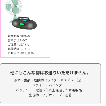
現在お取り扱いが
出来ませんので
ご注意ください。
再開時はこちらで
お知らせいたします。
他にもこんな物はお送りいただけません。
液体・食品・
危険物（ライターやスプレー缶）・
ファイル・バインダー・
バッテリー・電池５年以上経過した家電製品・
生き物・ビデオテープ・
古着