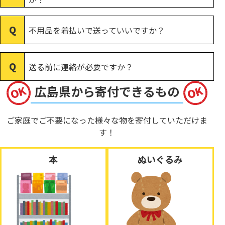
不用品を着払いで送っていいですか？
送る前に連絡が必要ですか？
広島県から寄付できるもの
ご家庭でご不要になった様々な物を寄付していただけま
す！
本
ぬいぐるみ