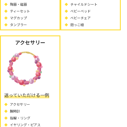
陶器・磁器
チャイルドシート
ティーセット
ベビーベッド
マグカップ
ベビーチェア
タンブラー
抱っこ紐
アクセサリー
送っていただける一例
アクセサリー
腕時計
指輪・リング
イヤリング・ピアス