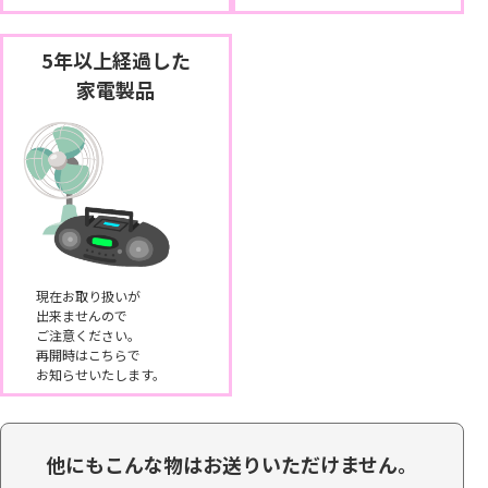
5年以上経過した
家電製品
現在お取り扱いが
出来ませんので
ご注意ください。
再開時はこちらで
お知らせいたします。
他にもこんな物はお送りいただけません。