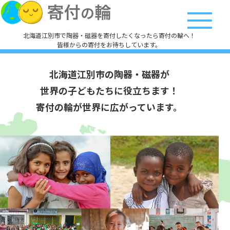
北海道江別市で陶器・磁器を寄付したくなったら寄付の輪へ！
皆様からの寄付をお待ちしています。
北海道江別市の陶器・磁器が
世界の子どもたちに役立ちます！
寄付の輪が世界に広がっています。