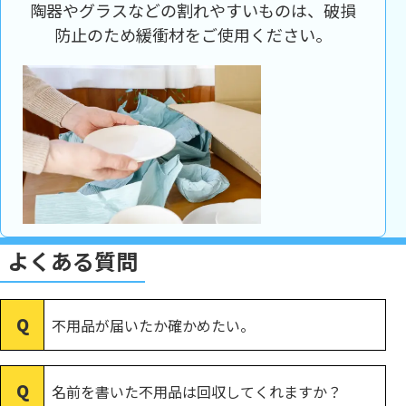
陶器やグラスなどの割れやすいものは、破損
防止のため緩衝材をご使用ください。
よくある質問
不用品が届いたか確かめたい。
名前を書いた不用品は回収してくれますか？