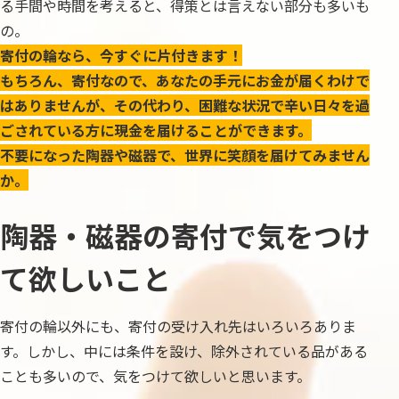
る手間や時間を考えると、得策とは言えない部分も多いも
の。
寄付の輪なら、今すぐに片付きます！
もちろん、寄付なので、あなたの手元にお金が届くわけで
はありませんが、その代わり、困難な状況で辛い日々を過
ごされている方に現金を届けることができます。
不要になった陶器や磁器で、世界に笑顔を届けてみません
か。
陶器・磁器の寄付で気をつけ
て欲しいこと
寄付の輪以外にも、寄付の受け入れ先はいろいろありま
す。しかし、中には条件を設け、除外されている品がある
ことも多いので、気をつけて欲しいと思います。