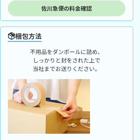
佐川急便の料金確認
梱包方法
不用品をダンボールに詰め、
しっかりと封をされた上で
当社までお送りください。