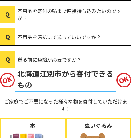
不用品を寄付の輪まで直接持ち込みたいのです
が？
不用品を着払いで送っていいですか？
送る前に連絡が必要ですか？
北海道江別市から寄付できる
もの
ご家庭でご不要になった様々な物を寄付していただけま
す！
本
ぬいぐるみ