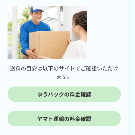
送料の目安は以下のサイトでご確認いただけ
ます。
ゆうパックの料金確認
ヤマト運輸の料金確認