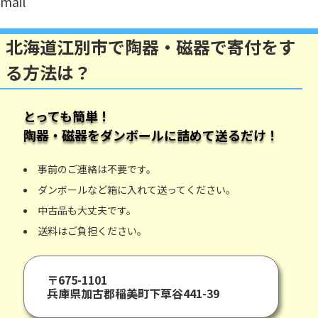
mail
北海道江別市で陶器・磁器で寄付をす
る方法は？
とっても簡単！
陶器・磁器
をダンボールに詰めて送るだけ！
事前のご連絡は不要です。
ダンボールなど箱に入れて送ってください。
中古品も大丈夫です。
送料はご負担ください。
〒675-1101
兵庫県加古郡稲美町下草谷441-39