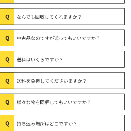
なんでも回収してくれますか？
中古品なのですが送ってもいいですか？
送料はいくらですか？
送料を負担してくださいますか？
様々な物を同梱してもいいですか？
持ち込み場所はどこですか？