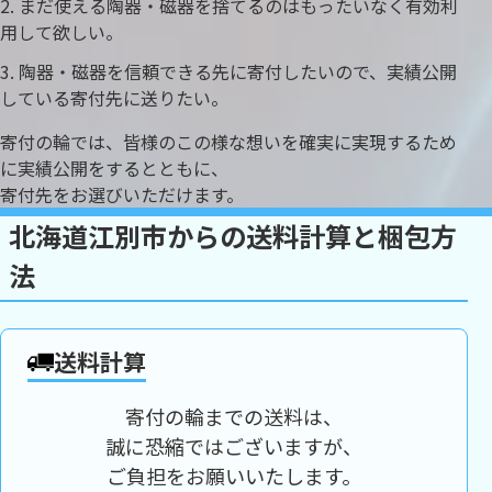
まだ使える陶器・磁器を捨てるのはもったいなく有効利
用して欲しい。
陶器・磁器を信頼できる先に寄付したいので、実績公開
している寄付先に送りたい。
寄付の輪では、皆様のこの様な想いを確実に実現するため
に実績公開をするとともに、
寄付先をお選びいただけます。
北海道江別市からの送料計算と梱包方
法
送料計算
寄付の輪までの送料は、
誠に恐縮ではございますが、
ご負担をお願いいたします。