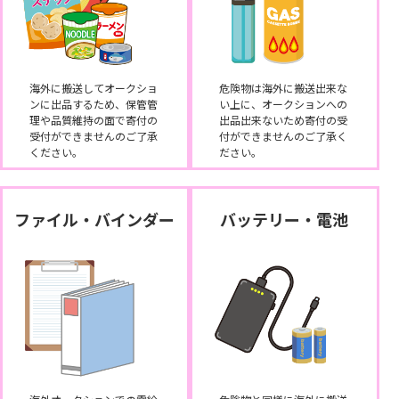
海外に搬送してオークショ
危険物は海外に搬送出来な
ンに出品するため、保管管
い上に、オークションへの
理や品質維持の面で寄付の
出品出来ないため寄付の受
受付ができませんのご了承
付ができませんのご了承く
ください。
ださい。
ファイル・バインダー
バッテリー・電池