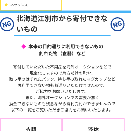
ネックレス
北海道江別市から寄付できな
いもの
本来の目的通りに利用できないもの
割れた物（食器）など
寄付していただいた不用品を海外オークションなどで
現金化しますので片方だけの靴や、
取っ手のはずれたバック、持ち手の取れたマグカップなど
再利用できない物もお送りいただけませんので、
ご協力をお願いいたします。
また、海外オークションでの需要が無く
換金できないものも残念ながら寄付受付ができませんので
以下の一覧をご覧いただきご協力をお願いいたします。
衣類
液体