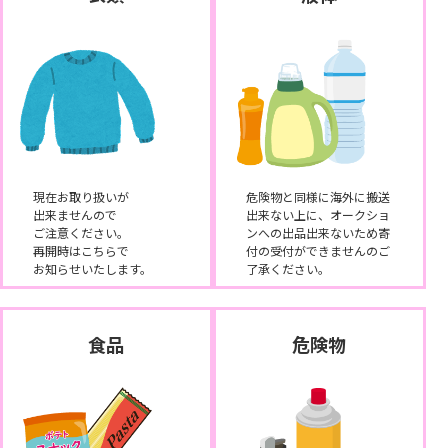
現在お取り扱いが
危険物と同様に海外に搬送
出来ませんので
出来ない上に、オークショ
ご注意ください。
ンへの出品出来ないため寄
再開時はこちらで
付の受付ができませんのご
お知らせいたします。
了承ください。
食品
危険物