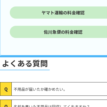
ヤマト運輸の料金確認
佐川急便の料金確認
よくある質問
不用品が届いたか確かめたい。
名前を書いた不用品は回収してくれますか？