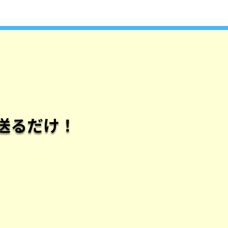
送るだけ！