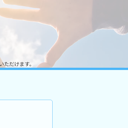
いただけます。