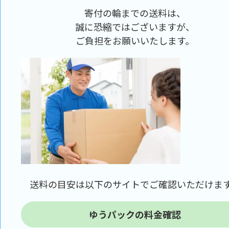
寄付の輪までの送料は、
誠に恐縮ではございますが、
ご負担をお願いいたします。
送料の目安は以下のサイトでご確認いただけま
ゆうパックの料金確認