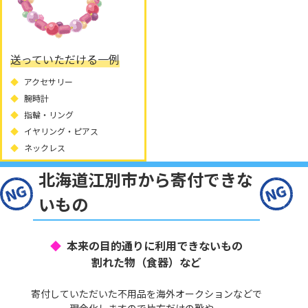
送っていただける一例
アクセサリー
腕時計
指輪・リング
イヤリング・ピアス
ネックレス
北海道江別市から寄付できな
いもの
本来の目的通りに利用できないもの
割れた物（食器）など
寄付していただいた不用品を海外オークションなどで