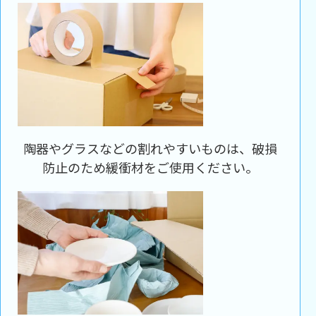
陶器やグラスなどの割れやすいものは、破損
防止のため緩衝材をご使用ください。