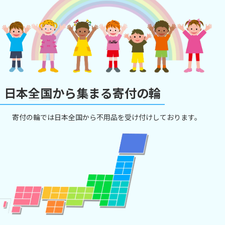
日本全国から集まる寄付の輪
寄付の輪では日本全国から不用品を受け付けしております。