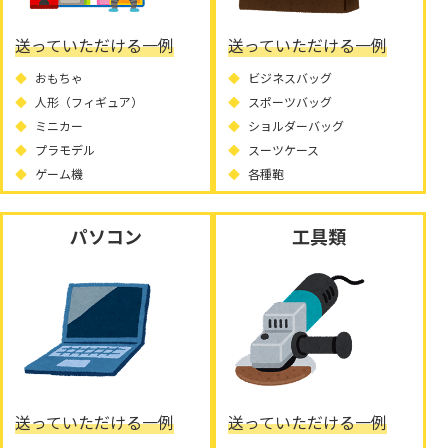
送っていただける一例
送っていただける一例
おもちゃ
ビジネスバッグ
人形（フィギュア）
スポーツバッグ
ミニカー
ショルダーバッグ
プラモデル
スーツケース
ゲーム機
各種鞄
パソコン
工具類
送っていただける一例
送っていただける一例