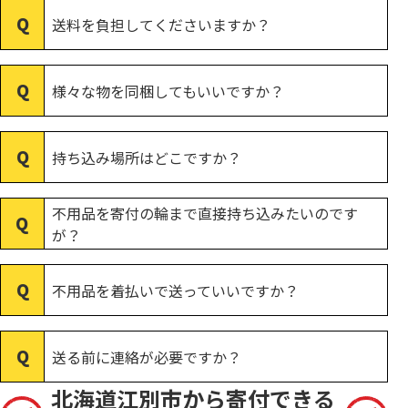
送料を負担してくださいますか？
様々な物を同梱してもいいですか？
持ち込み場所はどこですか？
不用品を寄付の輪まで直接持ち込みたいのです
が？
不用品を着払いで送っていいですか？
送る前に連絡が必要ですか？
北海道江別市から寄付できる