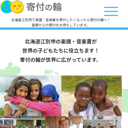
北海道江別市で楽譜・音楽書を寄付したくなったら寄付の輪へ！
皆様からの寄付をお待ちしています。
北海道江別市の楽譜・音楽書が
世界の子どもたちに役立ちます！
寄付の輪が世界に広がっています。