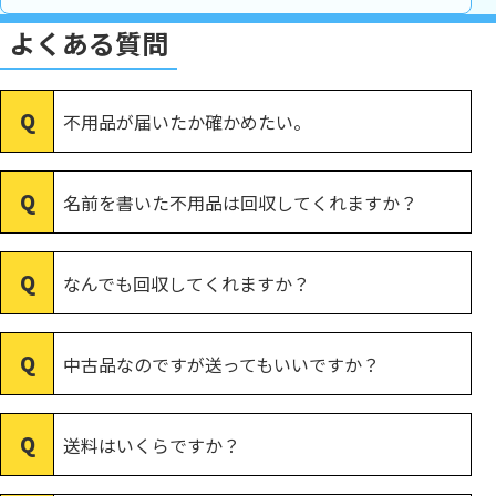
よくある質問
不用品が届いたか確かめたい。
名前を書いた不用品は回収してくれますか？
なんでも回収してくれますか？
中古品なのですが送ってもいいですか？
送料はいくらですか？