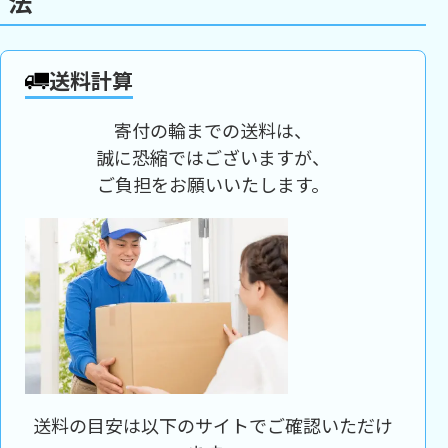
法
送料計算
寄付の輪までの送料は、
誠に恐縮ではございますが、
ご負担をお願いいたします。
送料の目安は以下のサイトでご確認いただけ