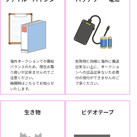
海外オークションでの需給
危険物と同様に海外に搬送
バランスのため、現在お取
出来ない上に、オークショ
り扱いが出来ませんのでご
ンへの出品出来ないため寄
注意ください。
付の受付ができませんのご
再開時はこちらでお知らせ
了承ください。
いたします。
生き物
ビデオテープ