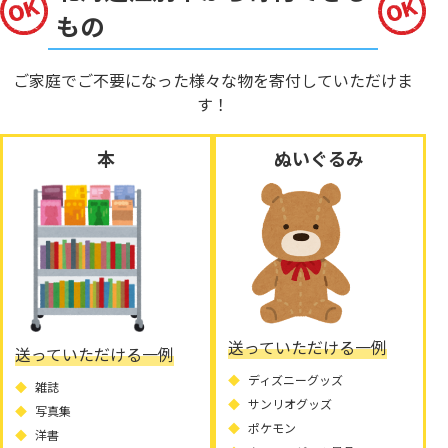
もの
ご家庭でご不要になった様々な物を寄付していただけま
す！
本
ぬいぐるみ
送っていただける一例
送っていただける一例
ディズニーグッズ
雑誌
サンリオグッズ
写真集
ポケモン
洋書