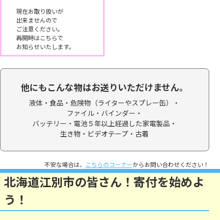
現在お取り扱いが
出来ませんので
ご注意ください。
再開時はこちらで
お知らせいたします。
他にもこんな物はお送りいただけません。
液体・食品・
危険物（ライターやスプレー缶）・
ファイル・バインダー・
バッテリー・電池５年以上経過した家電製品・
生き物・ビデオテープ・
古着
不安な場合は、
こちらのコーナー
からお問い合わせください！
北海道江別市の皆さん！寄付を始めよ
う！