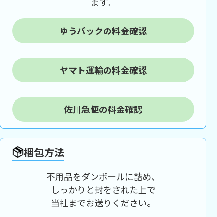
ます。
ゆうパックの料金確認
ヤマト運輸の料金確認
佐川急便の料金確認
梱包方法
不用品をダンボールに詰め、
しっかりと封をされた上で
当社までお送りください。