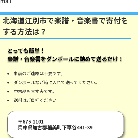
mail
北海道江別市で楽譜・音楽書で寄付を
する方法は？
とっても簡単！
楽譜・音楽書
をダンボールに詰めて送るだけ！
事前のご連絡は不要です。
ダンボールなど箱に入れて送ってください。
中古品も大丈夫です。
送料はご負担ください。
〒675-1101
兵庫県加古郡稲美町下草谷441-39