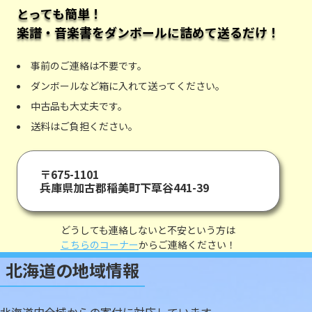
とっても簡単！
楽譜・音楽書をダンボールに詰めて送るだけ！
事前のご連絡は不要です。
ダンボールなど箱に入れて送ってください。
中古品も大丈夫です。
送料はご負担ください。
〒675-1101
兵庫県加古郡稲美町下草谷441-39
どうしても連絡しないと不安という方は
こちらのコーナー
からご連絡ください！
北海道の地域情報
北海道内全域からの寄付に対応しています。