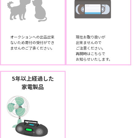
オークションへの出品出来
現在お取り扱いが
ないため寄付の受付ができ
出来ませんので
ませんのご了承ください。
ご注意ください。
再開時はこちらで
お知らせいたします。
5年以上経過した
家電製品