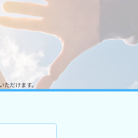
いただけます。