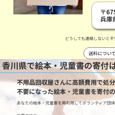
〒675
兵庫
どうしても連絡しないと不
送料につい
香川県で絵本・児童書の寄付
不用品回収屋さんに高額費用で処分
不要になった絵本・児童書を寄付の
あなたの絵本・児童書を再利用してボランティア団体