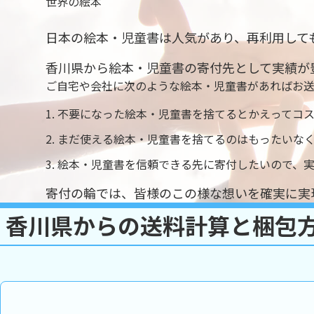
世界の絵本
日本の絵本・児童書は人気があり、再利用して
香川県から絵本・児童書の寄付先として実績が
ご自宅や会社に次のような絵本・児童書があればお
不要になった絵本・児童書を捨てるとかえってコ
まだ使える絵本・児童書を捨てるのはもったいな
絵本・児童書を信頼できる先に寄付したいので、
寄付の輪では、皆様のこの様な想いを確実に実
香川県からの送料計算と梱包