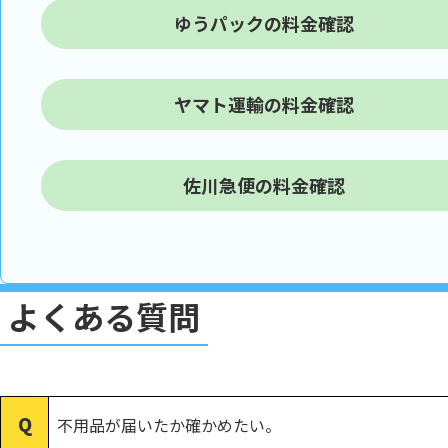
ゆうパックの料金確認
ヤマト運輸の料金確認
佐川急便の料金確認
よくある質問
不用品が届いたか確かめたい。