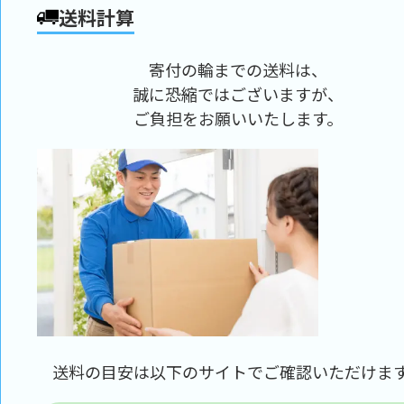
送料計算
寄付の輪までの送料は、
誠に恐縮ではございますが、
ご負担をお願いいたします。
送料の目安は以下のサイトでご確認いただけま