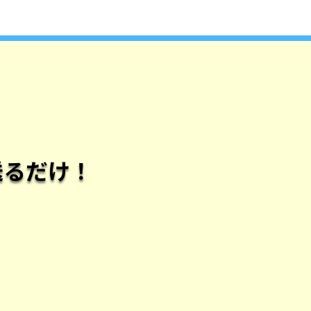
送るだけ！