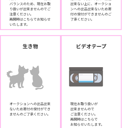
バランスのため、現在お取
出来ない上に、オークショ
り扱いが出来ませんのでご
ンへの出品出来ないため寄
注意ください。
付の受付ができませんのご
再開時はこちらでお知らせ
了承ください。
いたします。
生き物
ビデオテープ
オークションへの出品出来
現在お取り扱いが
ないため寄付の受付ができ
出来ませんので
ませんのご了承ください。
ご注意ください。
再開時はこちらで
お知らせいたします。