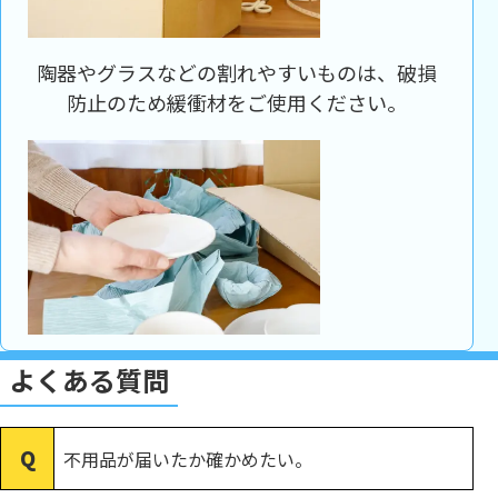
陶器やグラスなどの割れやすいものは、破損
防止のため緩衝材をご使用ください。
よくある質問
不用品が届いたか確かめたい。