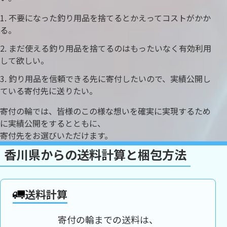
不要になった釣り用品を捨てるとかえってコストがかか
る。
まだ使える釣り用品を捨てるのはもったいなく有効利用
して欲しい。
釣り用品を信頼できる先に寄付したいので、実績公開し
ている寄付先に送りたい。
寄付の輪では、皆様のこの様な想いを確実に実現するため
に実績公開をするとともに、
寄付先をお選びいただけます。
香川県からの送料計算と梱包方法
送料計算
寄付の輪までの送料は、