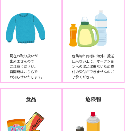
現在お取り扱いが
危険物と同様に海外に搬送
出来ませんので
出来ない上に、オークショ
ご注意ください。
ンへの出品出来ないため寄
再開時はこちらで
付の受付ができませんのご
お知らせいたします。
了承ください。
食品
危険物