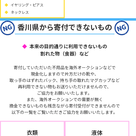
イヤリング・ピアス
ネックレス
香川県から寄付できないもの
本来の目的通りに利用できないもの
割れた物（食器）など
寄付していただいた不用品を海外オークションなどで
現金化しますので片方だけの靴や、
取っ手のはずれたバック、持ち手の取れたマグカップなど
再利用できない物もお送りいただけませんので、
ご協力をお願いいたします。
また、海外オークションでの需要が無く
換金できないものも残念ながら寄付受付ができませんので
以下の一覧をご覧いただきご協力をお願いいたします。
衣類
液体