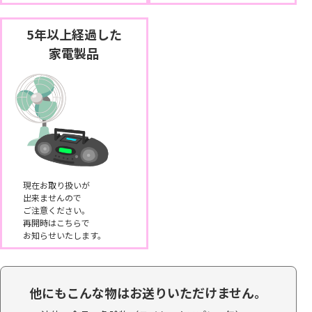
5年以上経過した
家電製品
現在お取り扱いが
出来ませんので
ご注意ください。
再開時はこちらで
お知らせいたします。
他にもこんな物はお送りいただけません。