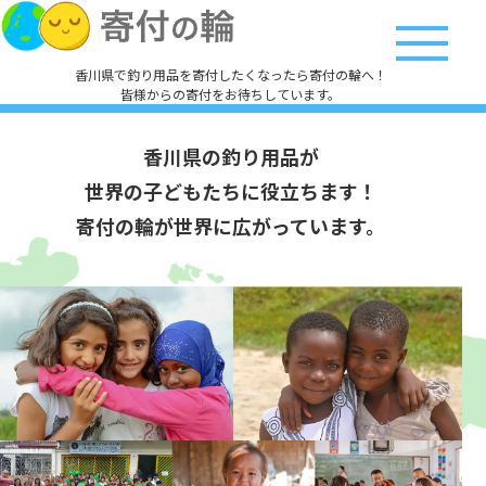
香川県で釣り用品を寄付したくなったら寄付の輪へ！
皆様からの寄付をお待ちしています。
香川県の釣り用品が
世界の子どもたちに役立ちます！
寄付の輪が世界に広がっています。