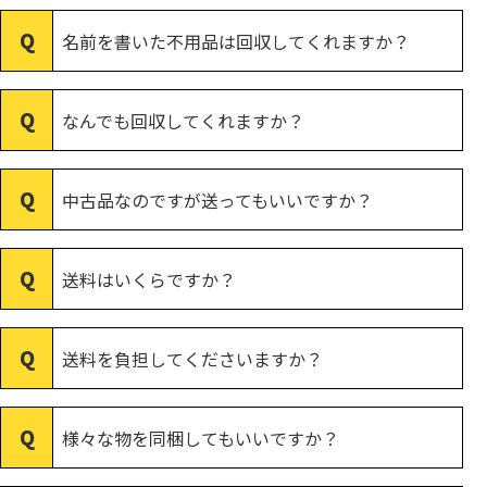
名前を書いた不用品は回収してくれますか？
なんでも回収してくれますか？
中古品なのですが送ってもいいですか？
送料はいくらですか？
送料を負担してくださいますか？
様々な物を同梱してもいいですか？