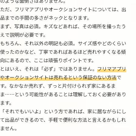
のような面倒さはありません。
ただ、フリマアプリやオークションサイトについては、出
品までの手間の多さがネックとなります。
まず、写真は必須。キズなどあれば、その場所を撮ったう
えで説明が必要です。
もちろん、それ以外の明記も必須。サイズ感やどのくらい
使ったのかなど、丁寧であればあるほど売れやすくなる傾
向にあるので、ここは頑張りポイントです。
とはいえ、それは「必ず」ではありません。
フリマアプリ
やオークションサイトは売れるという保証のない方法
で
す。なかなか売れず、ずっと片付けられず家にあるま
ま……という可能性があることは理解しておく必要があり
ます。
「それでもいいよ」という方であれば、家に居ながらにし
て出品ができるので、手軽で便利な方法と言えるかもしれ
ません。