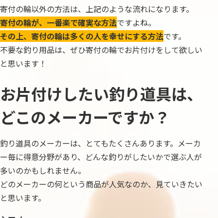
寄付の輪以外の方法は、上記のような流れになります。
寄付の輪が、一番楽で確実な方法
ですよね。
その上、寄付の輪は多くの人を幸せにする方法
です。
不要な釣り用品は、ぜひ寄付の輪でお片付けをして欲しい
と思います！
お片付けしたい釣り道具は、
どこのメーカーですか？
釣り道具のメーカーは、とてもたくさんあります。メーカ
ー毎に得意分野があり、どんな釣りがしたいかで選ぶ人が
多いのかもしれません。
どのメーカーの何という商品が人気なのか、見ていきたい
と思います。