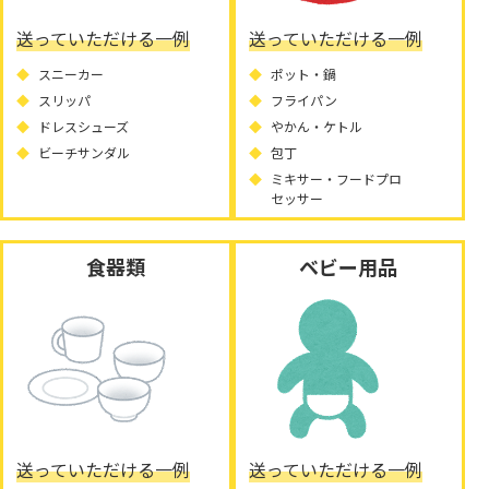
送っていただける一例
送っていただける一例
スニーカー
ポット・鍋
スリッパ
フライパン
ドレスシューズ
やかん・ケトル
ビーチサンダル
包丁
ミキサー・フードプロ
セッサー
食器類
ベビー用品
送っていただける一例
送っていただける一例