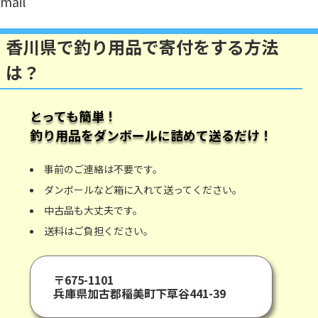
mail
香川県で釣り用品で寄付をする方法
は？
とっても簡単！
釣り用品
をダンボールに詰めて送るだけ！
事前のご連絡は不要です。
ダンボールなど箱に入れて送ってください。
中古品も大丈夫です。
送料はご負担ください。
〒675-1101
兵庫県加古郡稲美町下草谷441-39