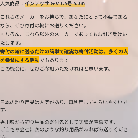
人気商品：
インテッサ G-V 1.5号 5.3m
これらのメーカーをお持ちで、あなたにとって不要である
なら、ぜひ寄付の輪にお送りください。
もちろん、これら以外のメーカーであってもお引き受けい
たします。
寄付の輪に送るだけの簡単で確実な寄付活動は、多くの人
を幸せにする活動
でもあります。
この機会に、ぜひご参加いただければと思います。
日本の釣り用品は人気があり、再利用してもらいやすいで
す。
香川県から釣り用品の寄付先として実績が豊富です。
ご自宅や会社に次のような釣り用品があればお送りくださ
い。