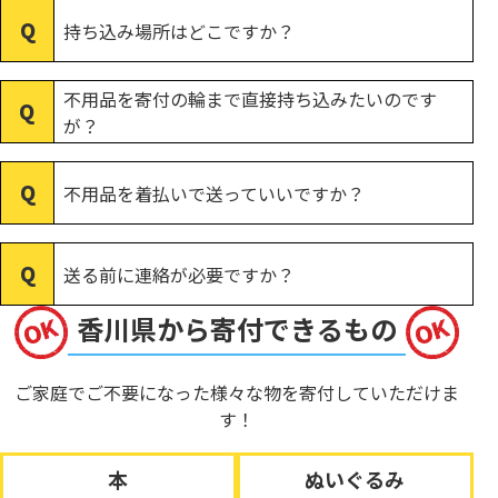
持ち込み場所はどこですか？
不用品を寄付の輪まで直接持ち込みたいのです
が？
不用品を着払いで送っていいですか？
送る前に連絡が必要ですか？
香川県から寄付できるもの
ご家庭でご不要になった様々な物を寄付していただけま
す！
本
ぬいぐるみ