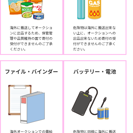
海外に搬送してオークショ
危険物は海外に搬送出来な
ンに出品するため、保管管
い上に、オークションへの
理や品質維持の面で寄付の
出品出来ないため寄付の受
受付ができませんのご了承
付ができませんのご了承く
ください。
ださい。
ファイル・バインダー
バッテリー・電池
海外オークションでの需給
危険物と同様に海外に搬送