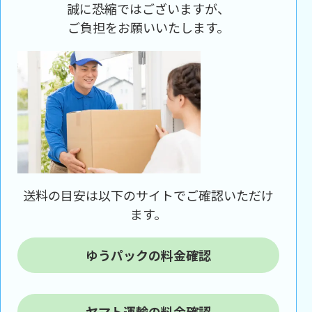
誠に恐縮ではございますが、
ご負担をお願いいたします。
送料の目安は以下のサイトでご確認いただけ
ます。
ゆうパックの料金確認
ヤマト運輸の料金確認