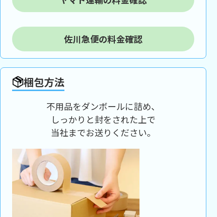
佐川急便の料金確認
梱包方法
不用品をダンボールに詰め、
しっかりと封をされた上で
当社までお送りください。