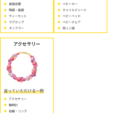
食器各種
ベビーカー
陶器・磁器
チャイルドシート
ティーセット
ベビーベッド
マグカップ
ベビーチェア
タンブラー
抱っこ紐
アクセサリー
送っていただける一例
アクセサリー
腕時計
指輪・リング