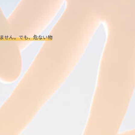
ません。でも、危ない物