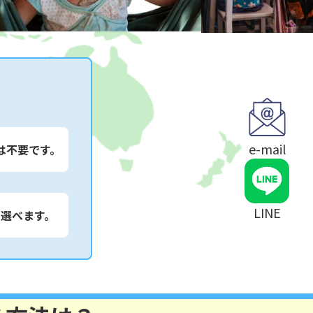
e-mail
は不要です。
LINE
は選べます。