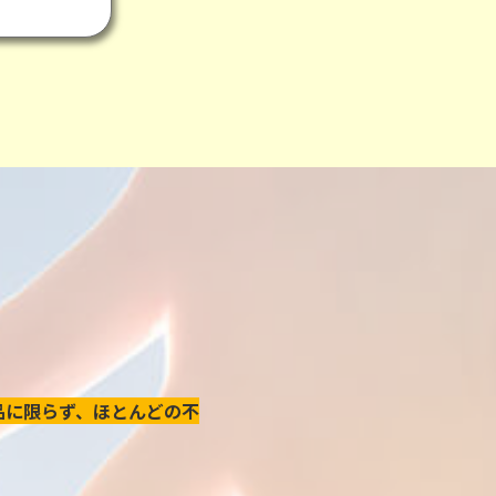
品に限らず、ほとんどの不