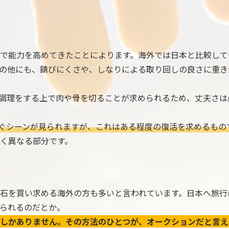
で能力を高めてきたことによります。海外では日本と比較して
の他にも、錆びにくさや、しなりによる取り回しの良さに重き
調理をする上で肉や骨を切ることが求められるため、丈夫さは
ぐシーンが見られますが、これはある程度の復活を求めるもの
く異なる部分です。
石を買い求める海外の方も多いと言われています。日本へ旅行
られるのだとか。
しかありません。その方法のひとつが、オークションだと言え