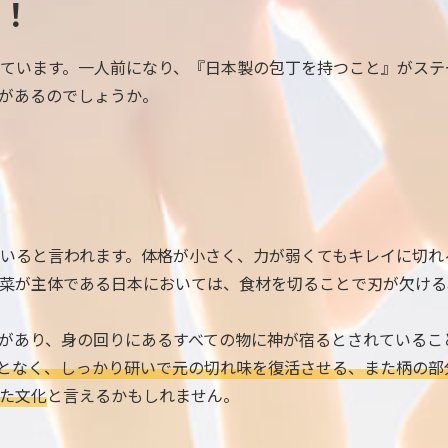
！
ています。一人前になり、『日本製の包丁を持つこと』がステ
があるのでしょうか。
いると言われます。体格が小さく、力が弱くてもキレイに切れ
菜が主体である日本においては、食材を切ることで刃が欠ける
があり、身の回りにあるすべての物に神が宿るとされているこ
となく、しっかり研いで元の切れ味を復活させる、また柄の部
た文化
と言えるかもしれません。