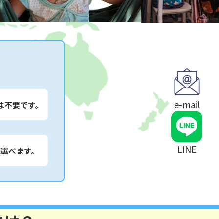
e-mail
は不要です。
LINE
は選べます。