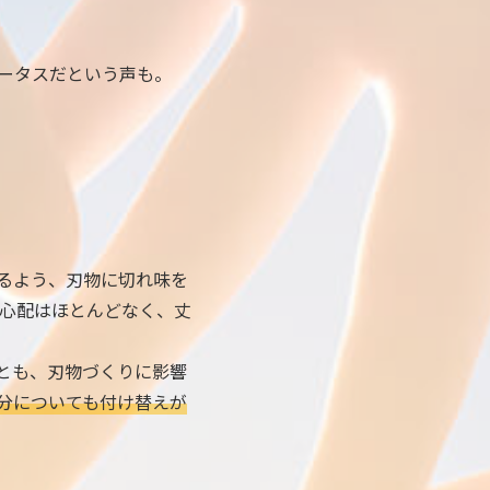
ータスだという声も。
るよう、刃物に切れ味を
心配はほとんどなく、丈
とも、刃物づくりに影響
分についても付け替えが