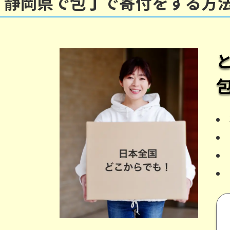
静岡県で包丁で寄付をする方