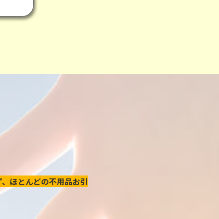
ず、ほとんどの不用品お引