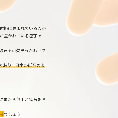
体格に恵まれている人が
が置かれている包丁で
必要不可欠だったわけで
であり、日本の砥石のよ
に来たら包丁と砥石をお
る
でしょう。