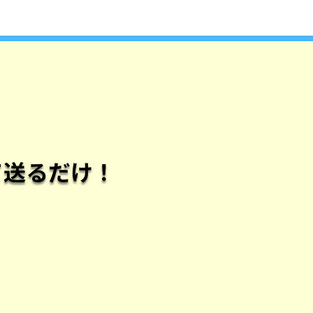
て送るだけ！