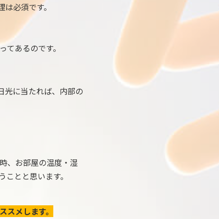
理は必須です。
ってあるのです。
日光に当たれば、内部の
時、お部屋の温度・湿
うことと思います。
ススメします。