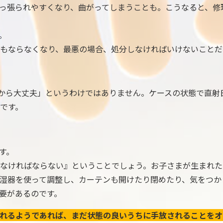
っ張られやすくなり、曲がってしまうことも。こうなると、修
。
もならなくなり、最悪の場合、処分しなければいけないことだ
から大丈夫」というわけではありません。ケースの状態で直射
です。
す。
なければならない』ということでしょう。お子さまが生まれた
湿器を使って調整し、カーテンも開けたり閉めたり、気をつか
要があるのです。
れるようであれば、まだ状態の良いうちに手放されることをオ