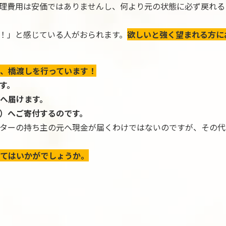
理費用は安価ではありませんし、何より元の状態に必ず戻れる
！」と感じている人がおられます。
欲しいと強く望まれる方に
、橋渡しを行っています！
す。
へ届けます。
）へご寄付するのです。
ターの持ち主の元へ現金が届くわけではないのですが、その代
てはいかがでしょうか。