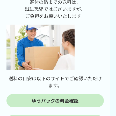
寄付の輪までの送料は、
誠に恐縮ではございますが、
ご負担をお願いいたします。
送料の目安は以下のサイトでご確認いただけ
ます。
ゆうパックの料金確認