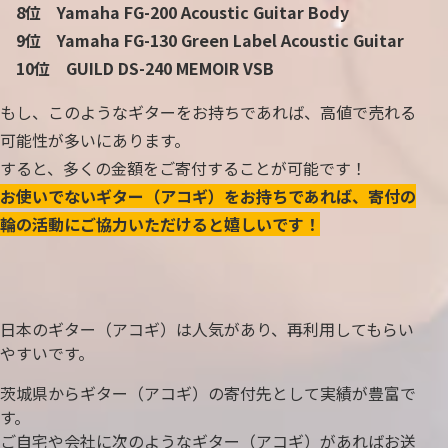
8位 Yamaha FG-200 Acoustic Guitar Body
9位 Yamaha FG-130 Green Label Acoustic Guitar
10位 GUILD DS-240 MEMOIR VSB
もし、このようなギターをお持ちであれば、高値で売れる
可能性が多いにあります。
すると、多くの金額をご寄付することが可能です！
お使いでないギター（アコギ）をお持ちであれば、寄付の
輪の活動にご協力いただけると嬉しいです！
日本のギター（アコギ）は人気があり、再利用してもらい
やすいです。
茨城県からギター（アコギ）の寄付先として実績が豊富で
す。
ご自宅や会社に次のようなギター（アコギ）があればお送