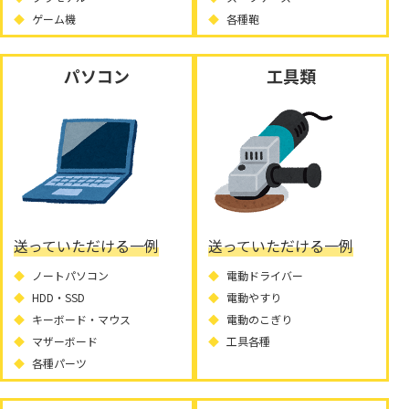
ゲーム機
各種鞄
パソコン
工具類
送っていただける一例
送っていただける一例
ノートパソコン
電動ドライバー
HDD・SSD
電動やすり
キーボード・マウス
電動のこぎり
マザーボード
工具各種
各種パーツ