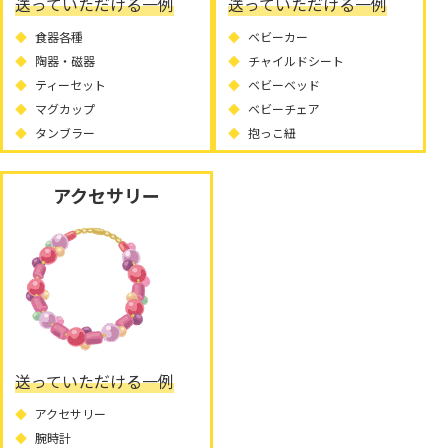
送っていただける一例
送っていただける一例
食器各種
ベビーカー
陶器・磁器
チャイルドシート
ティーセット
ベビーベッド
マグカップ
ベビーチェア
タンブラー
抱っこ紐
アクセサリー
送っていただける一例
アクセサリー
腕時計