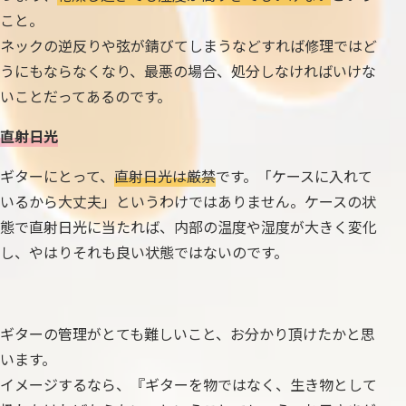
こと。
ネックの逆反りや弦が錆びてしまうなどすれば修理ではど
うにもならなくなり、最悪の場合、処分しなければいけな
いことだってあるのです。
直射日光
ギターにとって、
直射日光は厳禁
です。「ケースに入れて
いるから大丈夫」というわけではありません。ケースの状
態で直射日光に当たれば、内部の温度や湿度が大きく変化
し、やはりそれも良い状態ではないのです。
ギターの管理がとても難しいこと、お分かり頂けたかと思
います。
イメージするなら、『ギターを物ではなく、生き物として