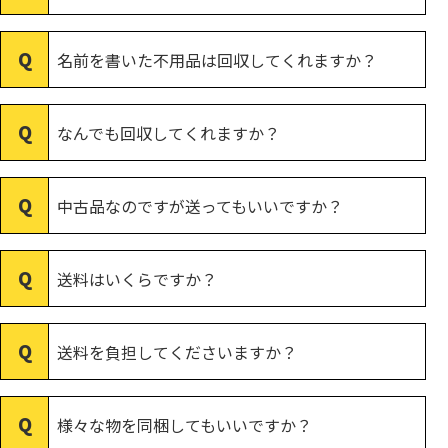
名前を書いた不用品は回収してくれますか？
なんでも回収してくれますか？
中古品なのですが送ってもいいですか？
送料はいくらですか？
送料を負担してくださいますか？
様々な物を同梱してもいいですか？