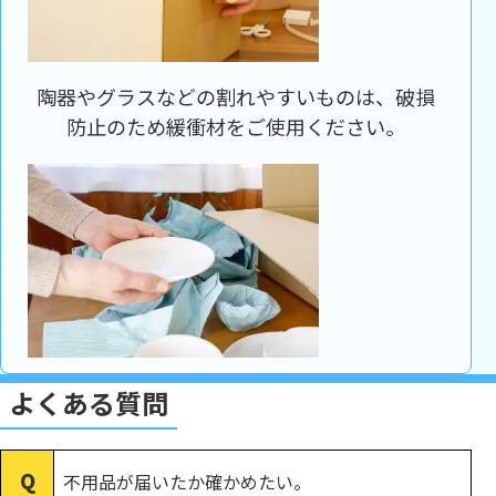
陶器やグラスなどの割れやすいものは、破損
防止のため緩衝材をご使用ください。
よくある質問
不用品が届いたか確かめたい。