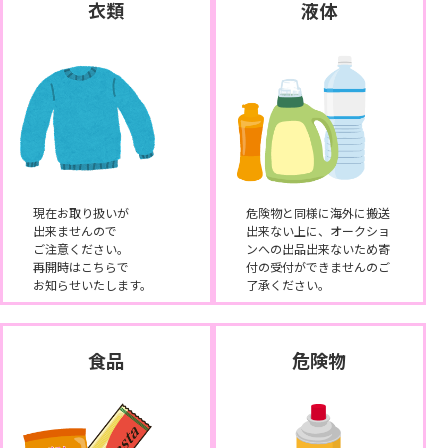
衣類
液体
現在お取り扱いが
危険物と同様に海外に搬送
出来ませんので
出来ない上に、オークショ
ご注意ください。
ンへの出品出来ないため寄
再開時はこちらで
付の受付ができませんのご
お知らせいたします。
了承ください。
食品
危険物