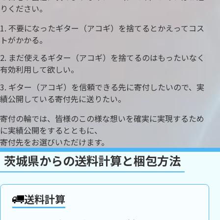
りください。
不要になったギター（アコギ）を捨てるとかえってコス
トがかかる。
まだ使えるギター（アコギ）を捨てるのはもったいなく
有効利用して欲しい。
ギター（アコギ）を信頼できる先に寄付したいので、実
績公開している寄付先に送りたい。
寄付の輪では、皆様のこの様な想いを確実に実現するため
に実績公開をするとともに、
寄付先をお選びいただけます。
茨城県からの送料計算と梱包方法
送料計算