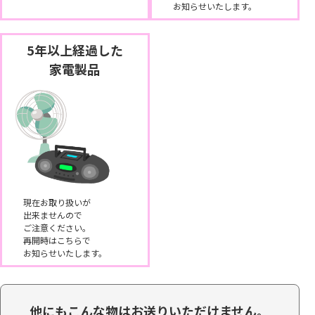
お知らせいたします。
5年以上経過した
家電製品
現在お取り扱いが
出来ませんので
ご注意ください。
再開時はこちらで
お知らせいたします。
他にもこんな物はお送りいただけません。