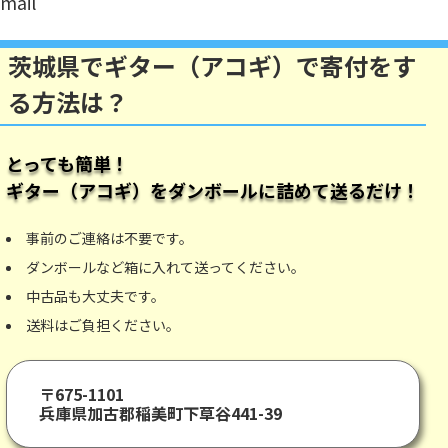
mail
茨城県でギター（アコギ）で寄付をす
る方法は？
とっても簡単！
ギター（アコギ）
をダンボールに詰めて送るだけ！
事前のご連絡は不要です。
ダンボールなど箱に入れて送ってください。
中古品も大丈夫です。
送料はご負担ください。
〒675-1101
兵庫県加古郡稲美町下草谷441-39