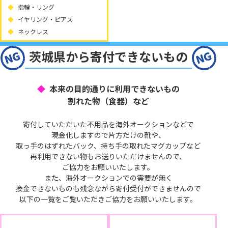
指輪・リング
イヤリング・ピアス
ネックレス
茨城県から寄付できないもの
本来の目的通りに利用できないもの
割れた物（食器）など
寄付していただいた不用品を海外オークションなどで
現金化しますので片方だけの靴や、
取っ手のはずれたバック、持ち手の取れたマグカップなど
再利用できない物もお送りいただけませんので、
ご協力をお願いいたします。
また、海外オークションでの需要が無く
換金できないものも残念ながら寄付受付ができませんので
以下の一覧をご覧いただきご協力をお願いいたします。