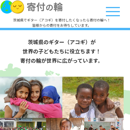
茨城県でギター（アコギ）を寄付したくなったら寄付の輪へ！
皆様からの寄付をお待ちしています。
茨城県のギター（アコギ）が
世界の子どもたちに役立ちます！
寄付の輪が世界に広がっています。