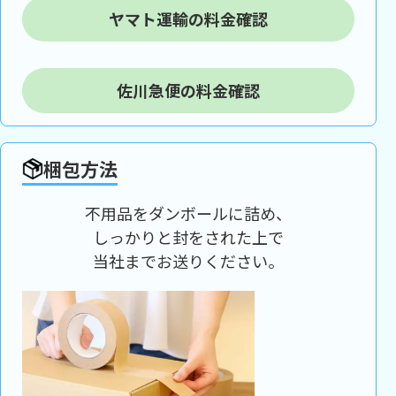
ヤマト運輸の料金確認
佐川急便の料金確認
梱包方法
不用品をダンボールに詰め、
しっかりと封をされた上で
当社までお送りください。