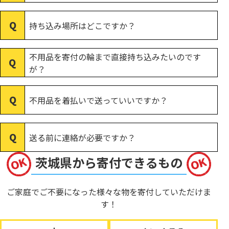
持ち込み場所はどこですか？
不用品を寄付の輪まで直接持ち込みたいのです
が？
不用品を着払いで送っていいですか？
送る前に連絡が必要ですか？
茨城県から寄付できるもの
ご家庭でご不要になった様々な物を寄付していただけま
す！