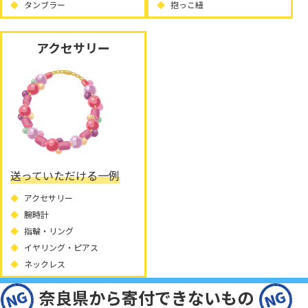
タンブラー
抱っこ紐
アクセサリー
送っていただける一例
アクセサリー
腕時計
指輪・リング
イヤリング・ピアス
ネックレス
奈良県から寄付できないもの