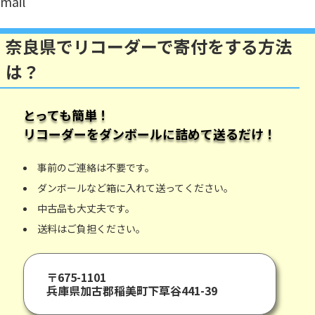
mail
奈良県でリコーダーで寄付をする方法
は？
とっても簡単！
リコーダー
をダンボールに詰めて送るだけ！
事前のご連絡は不要です。
ダンボールなど箱に入れて送ってください。
中古品も大丈夫です。
送料はご負担ください。
〒675-1101
兵庫県加古郡稲美町下草谷441-39