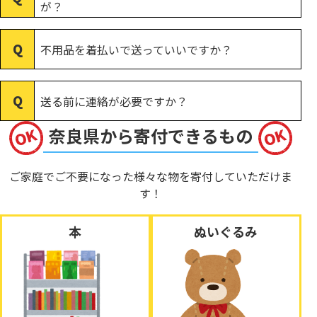
が？
不用品を着払いで送っていいですか？
送る前に連絡が必要ですか？
奈良県から寄付できるもの
ご家庭でご不要になった様々な物を寄付していただけま
す！
本
ぬいぐるみ