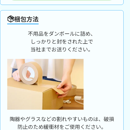
梱包方法
不用品をダンボールに詰め、
しっかりと封をされた上で
当社までお送りください。
陶器やグラスなどの割れやすいものは、破損
防止のため緩衝材をご使用ください。