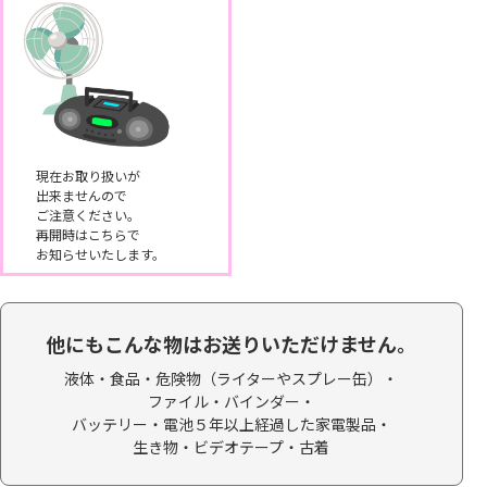
現在お取り扱いが
出来ませんので
ご注意ください。
再開時はこちらで
お知らせいたします。
他にもこんな物はお送りいただけません。
液体・食品・
危険物（ライターやスプレー缶）・
ファイル・バインダー・
バッテリー・電池５年以上経過した家電製品・
生き物・ビデオテープ・
古着