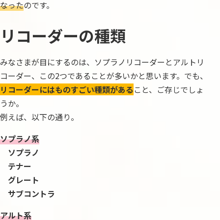
なった
のです。
リコーダーの種類
みなさまが目にするのは、ソプラノリコーダーとアルトリ
コーダー、この2つであることが多いかと思います。でも、
リコーダーにはものすごい種類がある
こと、ご存じでしょ
うか。
例えば、以下の通り。
ソプラノ系
ソプラノ
テナー
グレート
サブコントラ
アルト系