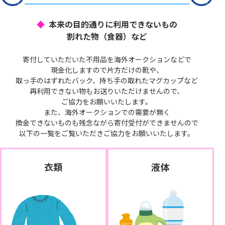
本来の目的通りに利用できないもの
割れた物（食器）など
寄付していただいた不用品を海外オークションなどで
現金化しますので片方だけの靴や、
取っ手のはずれたバック、持ち手の取れたマグカップなど
再利用できない物もお送りいただけませんので、
ご協力をお願いいたします。
また、海外オークションでの需要が無く
換金できないものも残念ながら寄付受付ができませんので
以下の一覧をご覧いただきご協力をお願いいたします。
衣類
液体