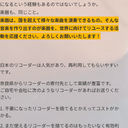
になるという経験もあるのではないでしょうか。
楽器も、同じこと。
楽器は、国を超えて様々な楽曲を演奏できるもの。そんな
音楽を作り出すのが楽器を、世界に向けてリユースする活
動を応援ください。よろしくお願いいたします！
日本のリコーダーは人気があり、再利用してもらいやすい
です。
奈良県からリコーダーの寄付先として実績が豊富です。
ご自宅や会社に次のようなリコーダーがあればお送りくだ
さい。
不要になったリコーダーを捨てるとかえってコストがか
かる。
まだ使えるリコーダーを捨てるのはもったいなく有効利