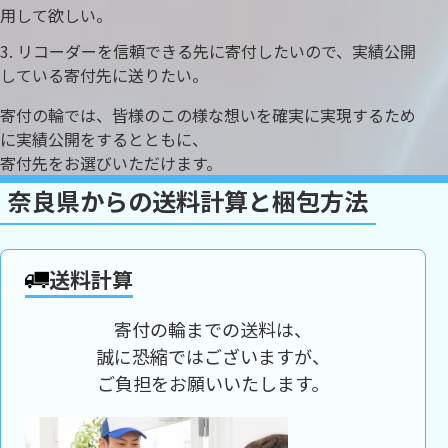
用して欲しい。
リコーダーを信頼できる先に寄付したいので、実績公開
している寄付先に送りたい。
寄付の輪では、皆様のこの様な想いを確実に実現するため
に実績公開をするとともに、
寄付先をお選びいただけます。
奈良県からの送料計算と梱包方法
送料計算
寄付の輪までの送料は、
誠に恐縮ではございますが、
ご負担をお願いいたします。