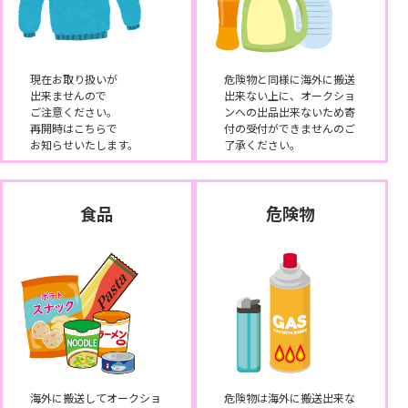
現在お取り扱いが
危険物と同様に海外に搬送
出来ませんので
出来ない上に、オークショ
ご注意ください。
ンへの出品出来ないため寄
再開時はこちらで
付の受付ができませんのご
お知らせいたします。
了承ください。
食品
危険物
海外に搬送してオークショ
危険物は海外に搬送出来な