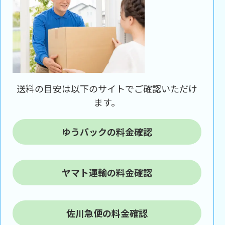
送料の目安は以下のサイトでご確認いただけ
ます。
ゆうパックの料金確認
ヤマト運輸の料金確認
佐川急便の料金確認