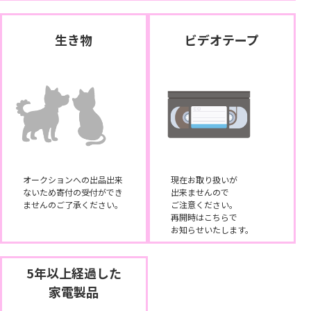
生き物
ビデオテープ
オークションへの出品出来
現在お取り扱いが
ないため寄付の受付ができ
出来ませんので
ませんのご了承ください。
ご注意ください。
再開時はこちらで
お知らせいたします。
5年以上経過した
家電製品