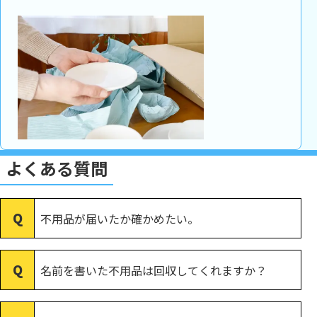
よくある質問
不用品が届いたか確かめたい。
名前を書いた不用品は回収してくれますか？