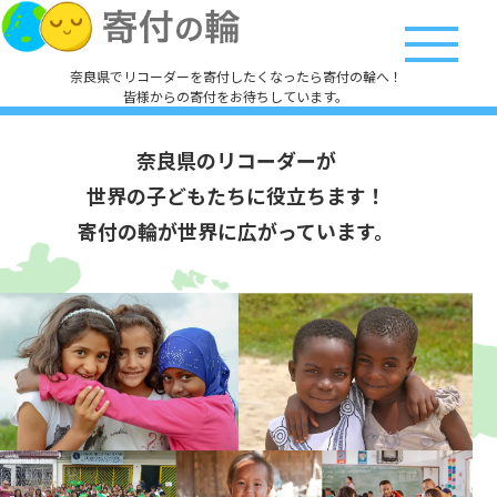
奈良県でリコーダーを寄付したくなったら寄付の輪へ！
皆様からの寄付をお待ちしています。
奈良県のリコーダーが
世界の子どもたちに役立ちます！
寄付の輪が世界に広がっています。