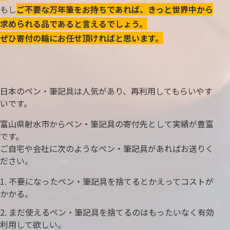
もし
ご不要な万年筆をお持ちであれば、きっと世界中から
求められる品であると言えるでしょう。
ぜひ寄付の輪にお任せ頂ければと思います。
日本のペン・筆記具は人気があり、再利用してもらいやす
いです。
富山県射水市からペン・筆記具の寄付先として実績が豊富
です。
ご自宅や会社に次のようなペン・筆記具があればお送りく
ださい。
不要になったペン・筆記具を捨てるとかえってコストが
かかる。
まだ使えるペン・筆記具を捨てるのはもったいなく有効
利用して欲しい。