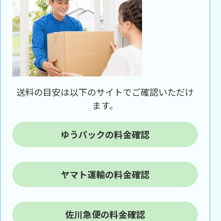
送料の目安は以下のサイトでご確認いただけ
ます。
ゆうパックの料金確認
ヤマト運輸の料金確認
佐川急便の料金確認