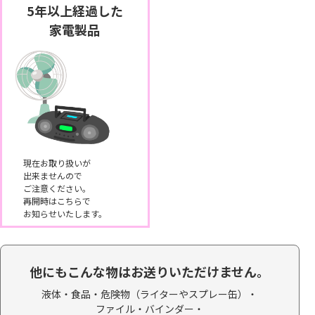
5年以上経過した
家電製品
現在お取り扱いが
出来ませんので
ご注意ください。
再開時はこちらで
お知らせいたします。
他にもこんな物はお送りいただけません。
液体・食品・
危険物（ライターやスプレー缶）・
ファイル・バインダー・