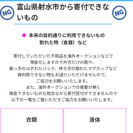
富山県射水市から寄付できな
いもの
本来の目的通りに利用できないもの
割れた物（食器）など
寄付していただいた不用品を海外オークションなどで
現金化しますので片方だけの靴や、
取っ手のはずれたバック、持ち手の取れたマグカップなど
再利用できない物もお送りいただけませんので、
ご協力をお願いいたします。
また、海外オークションでの需要が無く
換金できないものも残念ながら寄付受付ができませんので
以下の一覧をご覧いただきご協力をお願いいたします。
衣類
液体