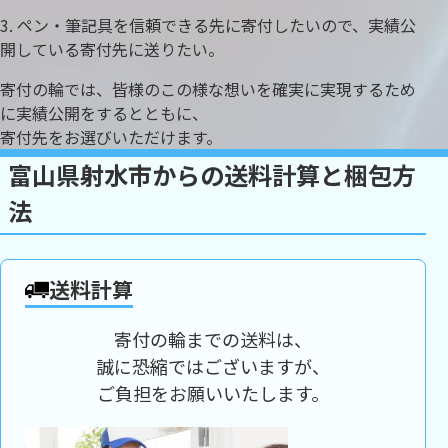
ペン・筆記具を信頼できる先に寄付したいので、実績公
開している寄付先に送りたい。
寄付の輪では、皆様のこの様な想いを確実に実現するため
に実績公開をするとともに、
寄付先をお選びいただけます。
富山県射水市からの送料計算と梱包方
法
送料計算
寄付の輪までの送料は、
誠に恐縮ではございますが、
ご負担をお願いいたします。