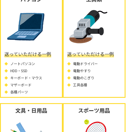
送っていただける一例
送っていただける一例
ノートパソコン
電動ドライバー
HDD・SSD
電動やすり
キーボード・マウス
電動のこぎり
マザーボード
工具各種
各種パーツ
文具・日用品
スポーツ用品