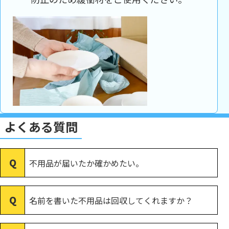
よくある質問
不用品が届いたか確かめたい。
名前を書いた不用品は回収してくれますか？