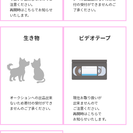
注意ください。
付の受付ができませんのご
再開時はこちらでお知らせ
了承ください。
いたします。
生き物
ビデオテープ
オークションへの出品出来
現在お取り扱いが
ないため寄付の受付ができ
出来ませんので
ませんのご了承ください。
ご注意ください。
再開時はこちらで
お知らせいたします。