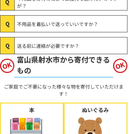
が？
不用品を着払いで送っていいですか？
送る前に連絡が必要ですか？
富山県射水市から寄付できる
もの
ご家庭でご不要になった様々な物を寄付していただけま
す！
本
ぬいぐるみ