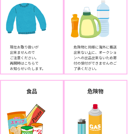
現在お取り扱いが
危険物と同様に海外に搬送
出来ませんので
出来ない上に、オークショ
ご注意ください。
ンへの出品出来ないため寄
再開時はこちらで
付の受付ができませんのご
お知らせいたします。
了承ください。
食品
危険物