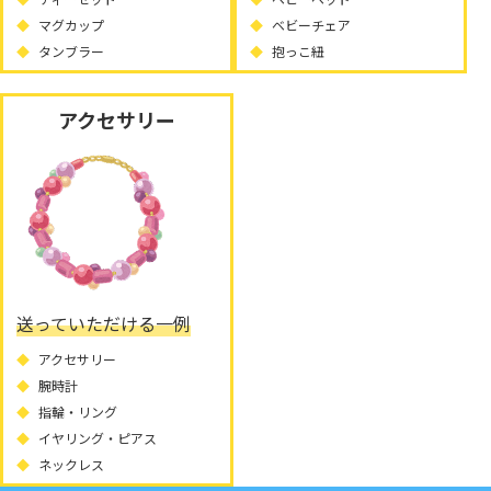
マグカップ
ベビーチェア
タンブラー
抱っこ紐
アクセサリー
送っていただける一例
アクセサリー
腕時計
指輪・リング
イヤリング・ピアス
ネックレス