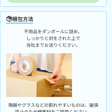
梱包方法
不用品をダンボールに詰め、
しっかりと封をされた上で
当社までお送りください。
陶器やグラスなどの割れやすいものは、破損
防止のため緩衝材をご使用ください。