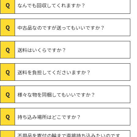
なんでも回収してくれますか？
中古品なのですが送ってもいいですか？
送料はいくらですか？
送料を負担してくださいますか？
様々な物を同梱してもいいですか？
持ち込み場所はどこですか？
不用品を寄付の輪まで直接持ち込みたいのです