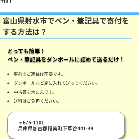
mail
富山県射水市でペン・筆記具で寄付を
する方法は？
とっても簡単！
ペン・筆記具
をダンボールに詰めて送るだけ！
事前のご連絡は不要です。
ダンボールなど箱に入れて送ってください。
中古品も大丈夫です。
送料はご負担ください。
〒675-1101
兵庫県加古郡稲美町下草谷441-39