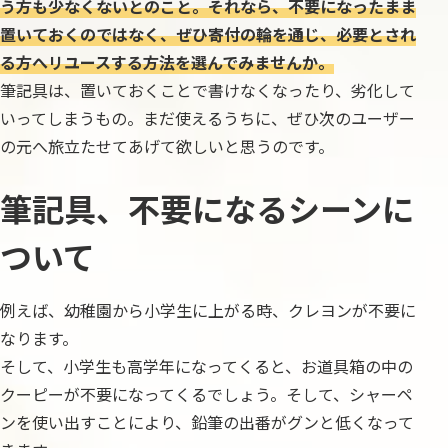
う方も少なくないとのこと。それなら、不要になったまま
置いておくのではなく、ぜひ寄付の輪を通じ、必要とされ
る方へリユースする方法を選んでみませんか。
筆記具は、置いておくことで書けなくなったり、劣化して
いってしまうもの。まだ使えるうちに、ぜひ次のユーザー
の元へ旅立たせてあげて欲しいと思うのです。
筆記具、不要になるシーンに
ついて
例えば、幼稚園から小学生に上がる時、クレヨンが不要に
なります。
そして、小学生も高学年になってくると、お道具箱の中の
クーピーが不要になってくるでしょう。そして、シャーペ
ンを使い出すことにより、鉛筆の出番がグンと低くなって