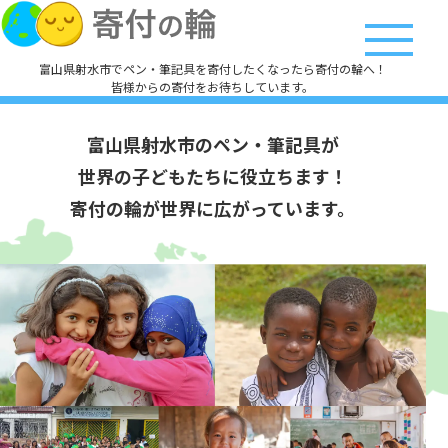
富山県射水市でペン・筆記具を寄付したくなったら寄付の輪へ！
皆様からの寄付をお待ちしています。
富山県射水市のペン・筆記具が
世界の子どもたちに役立ちます！
寄付の輪が世界に広がっています。